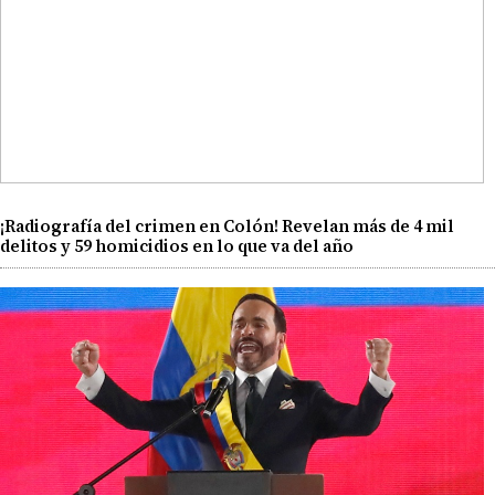
¡Radiografía del crimen en Colón! Revelan más de 4 mil
delitos y 59 homicidios en lo que va del año