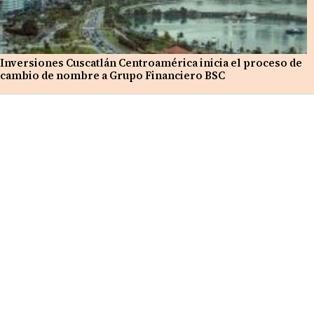
Inversiones Cuscatlán Centroamérica inicia el proceso de
cambio de nombre a Grupo Financiero BSC