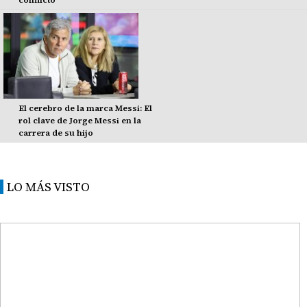
El cerebro de la marca Messi: El
rol clave de Jorge Messi en la
carrera de su hijo
LO MÁS VISTO