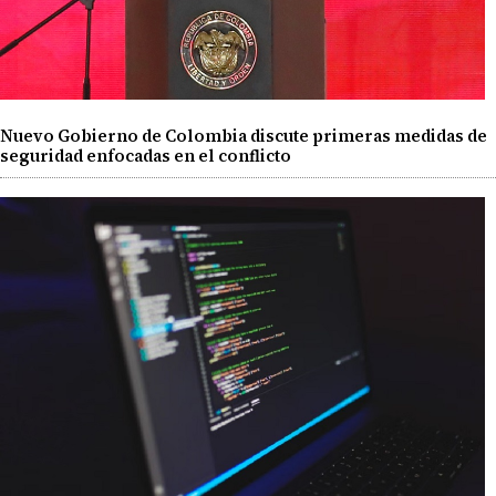
Nuevo Gobierno de Colombia discute primeras medidas de
seguridad enfocadas en el conflicto