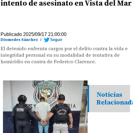
intento de asesinato en Vista del Mar
Publicado 2025/09/17 21:00:00
Diomedes Sánchez
/
Seguir
El detenido enfrenta cargos por el delito contra la vida e
integridad personal en su modalidad de tentativa de
homicidio en contra de Federico Clarence.
Noticias
Relacionad