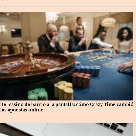
Del casino de barrio a la pantalla: cómo Crazy Time cambió
las apuestas online