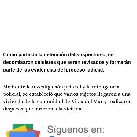
Como parte de la detención del sospechoso, se
decomisaron celulares que serán revisados y formarán
parte de las evidencias del proceso judicial.
Mediante la investigación judicial y la inteligencia
policial, se estableció que varios sujetos llegaron a una
vivienda de la comunidad de Vista del Mar y realizaron
disparos que hirieron a la víctima.