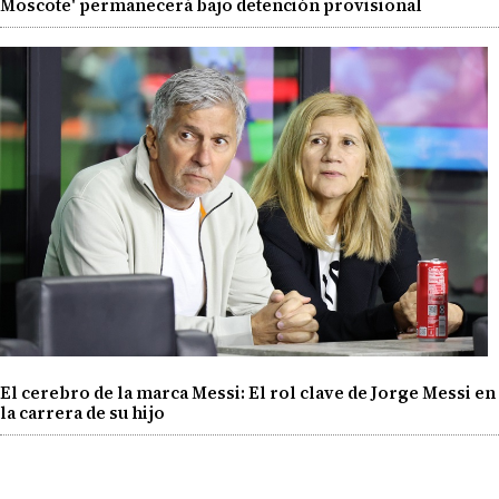
Moscote' permanecerá bajo detención provisional
El cerebro de la marca Messi: El rol clave de Jorge Messi en
la carrera de su hijo