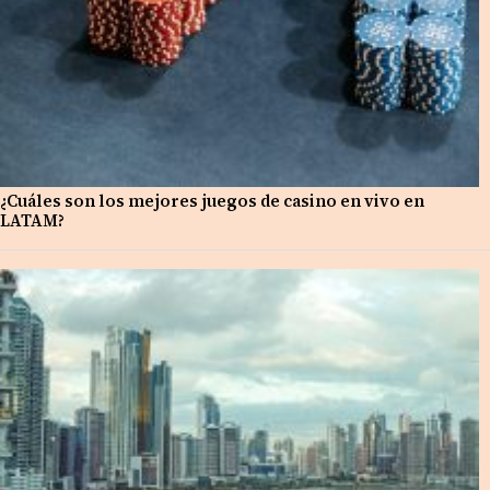
¿Cuáles son los mejores juegos de casino en vivo en
LATAM?