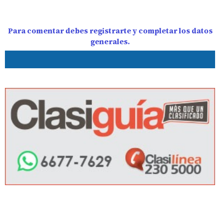
Para comentar debes registrarte y completar los datos
generales.