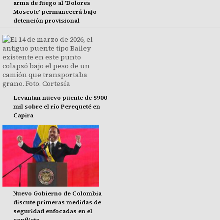
arma de fuego al 'Dolores
Moscote' permanecerá bajo
detención provisional
Levantan nuevo puente de $900
mil sobre el río Perequeté en
Capira
Nuevo Gobierno de Colombia
discute primeras medidas de
seguridad enfocadas en el
conflicto