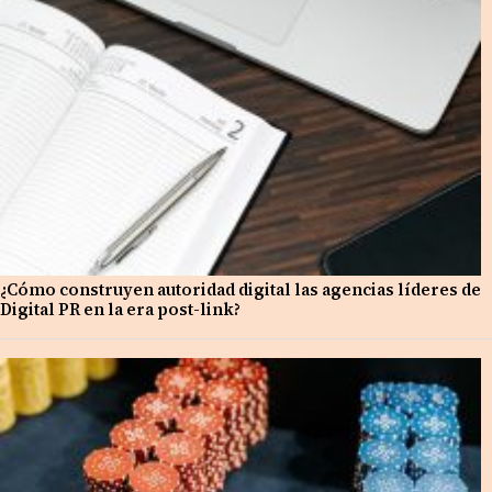
¿Cómo construyen autoridad digital las agencias líderes de
Digital PR en la era post-link?