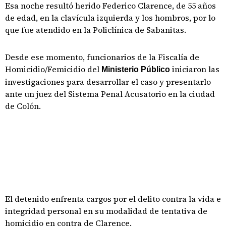
Esa noche resultó herido Federico Clarence, de 55 años
de edad, en la clavícula izquierda y los hombros, por lo
que fue atendido en la Policlínica de Sabanitas.
Desde ese momento, funcionarios de la Fiscalía de
Homicidio/Femicidio del
iniciaron las
Ministerio Público
investigaciones para desarrollar el caso y presentarlo
ante un juez del Sistema Penal Acusatorio en la ciudad
de Colón.
El detenido enfrenta cargos por el delito contra la vida e
integridad personal en su modalidad de tentativa de
homicidio en contra de Clarence.