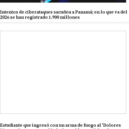
Intentos de ciberataques sacuden a Panamá; en lo que va del
2026 se han registrado 1.900 millones
Estudiante que ingresó con un arma de fuego al 'Dolores