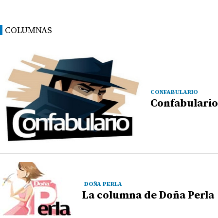
COLUMNAS
CONFABULARIO
Confabulario
DOÑA PERLA
La columna de Doña Perla