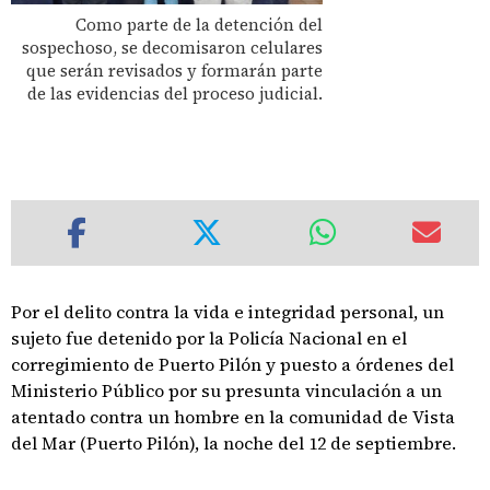
Como parte de la detención del
sospechoso, se decomisaron celulares
que serán revisados y formarán parte
de las evidencias del proceso judicial.
Por el delito contra la vida e integridad personal, un
sujeto fue detenido por la Policía Nacional en el
corregimiento de Puerto Pilón y puesto a órdenes del
Ministerio Público por su presunta vinculación a un
atentado contra un hombre en la comunidad de Vista
del Mar (Puerto Pilón), la noche del 12 de septiembre.