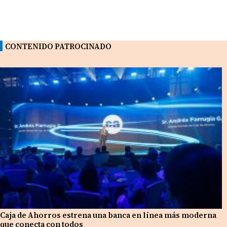
CONTENIDO PATROCINADO
Caja de Ahorros estrena una banca en línea más moderna
que conecta con todos