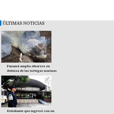
ÚLTIMAS NOTICIAS
Panamá amplía efuerzos en
defensa de las tortugas marinas
Estudiante que ingresó con un