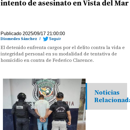
intento de asesinato en Vista del Mar
Publicado 2025/09/17 21:00:00
Diomedes Sánchez
/
Seguir
El detenido enfrenta cargos por el delito contra la vida e
integridad personal en su modalidad de tentativa de
homicidio en contra de Federico Clarence.
Noticias
Relacionad