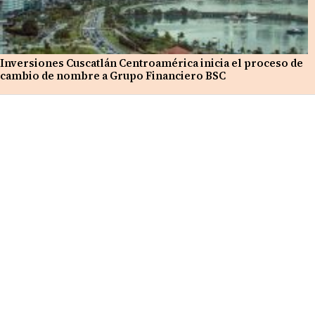
Inversiones Cuscatlán Centroamérica inicia el proceso de
cambio de nombre a Grupo Financiero BSC