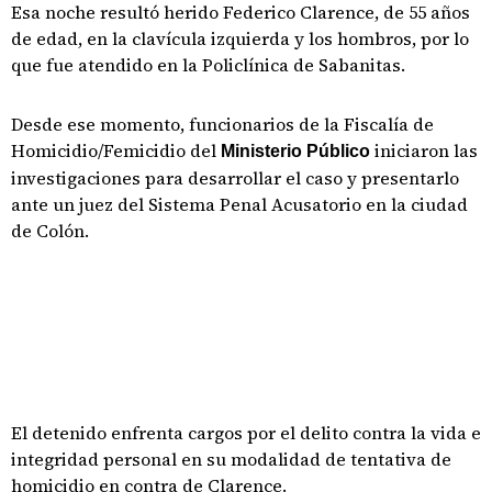
Esa noche resultó herido Federico Clarence, de 55 años
de edad, en la clavícula izquierda y los hombros, por lo
que fue atendido en la Policlínica de Sabanitas.
Desde ese momento, funcionarios de la Fiscalía de
Homicidio/Femicidio del
iniciaron las
Ministerio Público
investigaciones para desarrollar el caso y presentarlo
ante un juez del Sistema Penal Acusatorio en la ciudad
de Colón.
El detenido enfrenta cargos por el delito contra la vida e
integridad personal en su modalidad de tentativa de
homicidio en contra de Clarence.