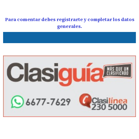
Para comentar debes registrarte y completar los datos
generales.