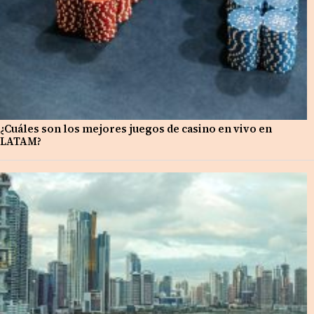
¿Cuáles son los mejores juegos de casino en vivo en
LATAM?