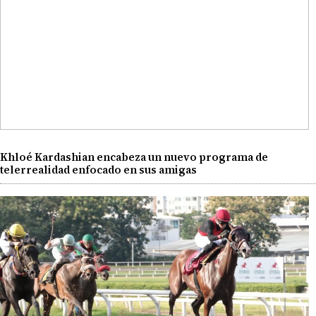
Khloé Kardashian encabeza un nuevo programa de
telerrealidad enfocado en sus amigas