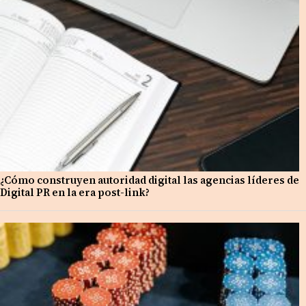
¿Cómo construyen autoridad digital las agencias líderes de
Digital PR en la era post-link?