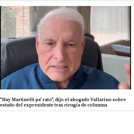
"Hay Martinelli pa' rato", dijo el abogado Vallarino sobre
estado del expresidente tras cirugía de columna