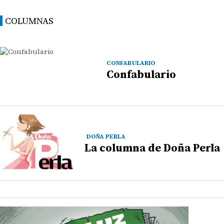
COLUMNAS
CONFABULARIO
Confabulario
DOÑA PERLA
La columna de Doña Perla