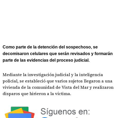
Como parte de la detención del sospechoso, se
decomisaron celulares que serán revisados y formarán
parte de las evidencias del proceso judicial.
Mediante la investigación judicial y la inteligencia
policial, se estableció que varios sujetos llegaron a una
vivienda de la comunidad de Vista del Mar y realizaron
disparos que hirieron a la víctima.