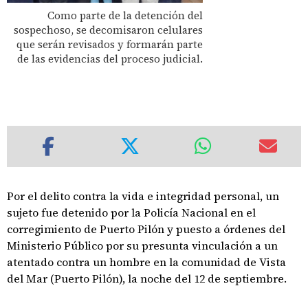
Como parte de la detención del
sospechoso, se decomisaron celulares
que serán revisados y formarán parte
de las evidencias del proceso judicial.
Por el delito contra la vida e integridad personal, un
sujeto fue detenido por la Policía Nacional en el
corregimiento de Puerto Pilón y puesto a órdenes del
Ministerio Público por su presunta vinculación a un
atentado contra un hombre en la comunidad de Vista
del Mar (Puerto Pilón), la noche del 12 de septiembre.