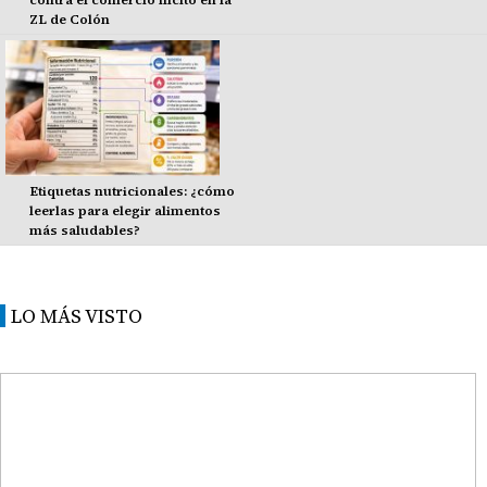
ZL de Colón
Etiquetas nutricionales: ¿cómo
leerlas para elegir alimentos
más saludables?
LO MÁS VISTO