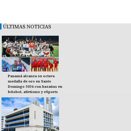
ÚLTIMAS NOTICIAS
Panamá alcanza su octava
medalla de oro en Santo
Domingo 2026 con hazañas en
béisbol, atletismo y eSports