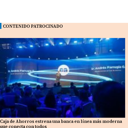
CONTENIDO PATROCINADO
Caja de Ahorros estrena una banca en línea más moderna
que conecta con todos