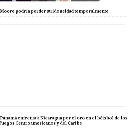
Moore podría perder su idoneidad temporalmente
Panamá enfrenta a Nicaragua por el oro en el béisbol de los
Juegos Centroamericanos y del Caribe