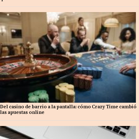
Del casino de barrio a la pantalla: cómo Crazy Time cambió
las apuestas online