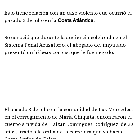
Esto tiene relación con un caso violento que ocurrió el
pasado 3 de julio en la
Costa Atlántica.
Se conoció que durante la audiencia celebrada en el
Sistema Penal Acusatorio, el abogado del imputado
presentó un hábeas corpus, que le fue negado.
El pasado 3 de julio en la comunidad de Las Mercedes,
en el corregimiento de María Chiquita, encontraron el
cuerpo sin vida de Haizar Domínguez Rodríguez, de 30
años, tirado a la orilla de la carretera que va hacia
Costa Arriba de Colón.