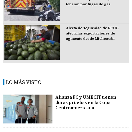
tensión por fugas de gas
Alerta de seguridad de EE.UU.
afecta las exportaciones de
aguacate desde Michoacán
LO MÁS VISTO
Alianza FC y UMECIT tienen
duras pruebas en la Copa
Centroamericana