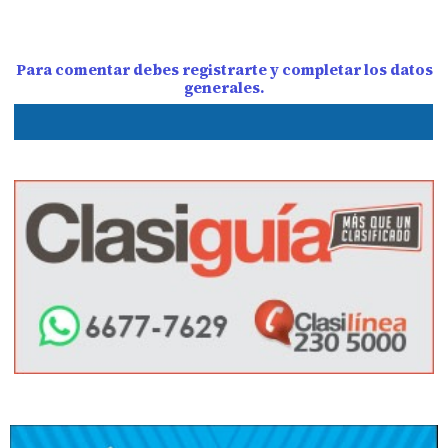
Para comentar debes registrarte y completar los datos
generales.