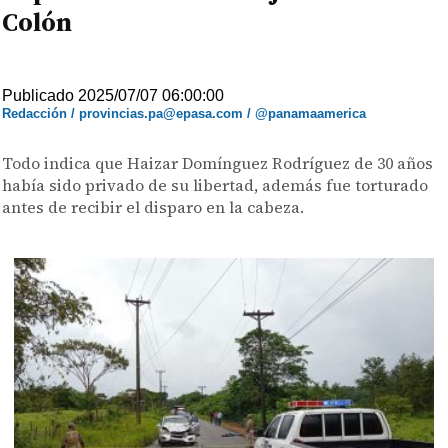
Colón
Publicado 2025/07/07 06:00:00
Redacción / provincias.pa@epasa.com / @panamaamerica
Todo indica que Haizar Domínguez Rodríguez de 30 años
había sido privado de su libertad, además fue torturado
antes de recibir el disparo en la cabeza.