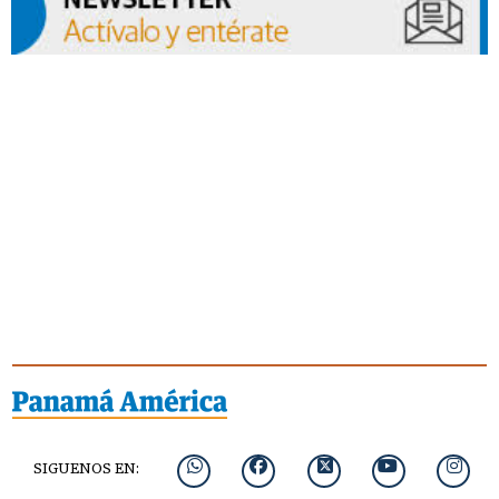
SIGUENOS EN: