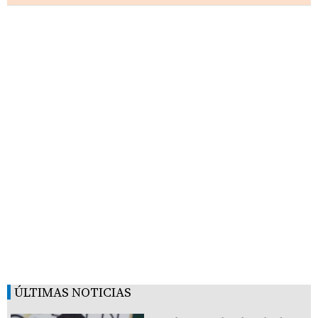
ÚLTIMAS NOTICIAS