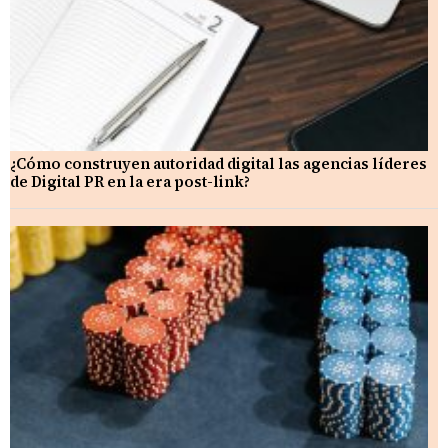
¿Cómo construyen autoridad digital las agencias líderes
de Digital PR en la era post-link?