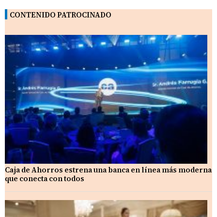
CONTENIDO PATROCINADO
Caja de Ahorros estrena una banca en línea más moderna
que conecta con todos