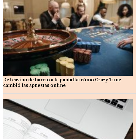
Del casino de barrio a la pantalla: cómo Crazy Time
cambió las apuestas online