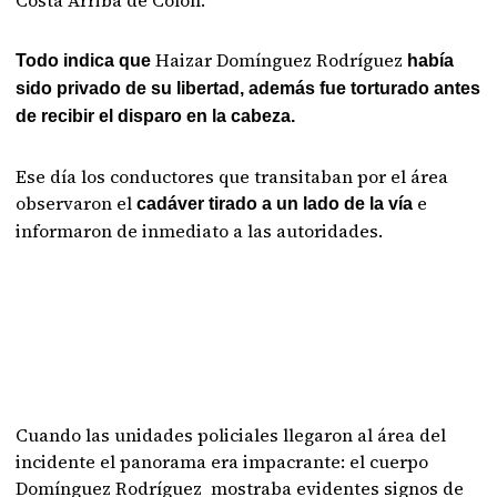
Haizar Domínguez Rodríguez
Todo indica que
había
sido privado de su libertad, además fue torturado antes
de recibir el disparo en la cabeza.
Ese día los conductores que transitaban por el área
observaron el
e
cadáver tirado a un lado de la vía
informaron de inmediato a las autoridades.
Cuando las unidades policiales llegaron al área del
incidente el panorama era impacrante: el cuerpo
Domínguez Rodríguez
mostraba evidentes signos de