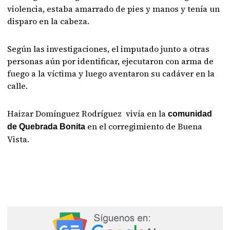
violencia, estaba amarrado de pies y manos y tenía un
disparo en la cabeza.
Según las investigaciones, el imputado junto a otras
personas aún por identificar, ejecutaron con arma de
fuego a la víctima y luego aventaron su cadáver en la
calle.
Haizar Domínguez Rodríguez vivía en la
comunidad
en el corregimiento de Buena
de Quebrada Bonita
Vista.