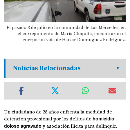
El pasado 3 de julio en la comunidad de Las Mercedes, en
el corregimiento de María Chiquita, encontraron el
cuerpo sin vida de Haizar Domínguez Rodríguez.
Noticias Relacionadas
Un ciudadano de 28 años enfrenta la medidad de
detención provisional por los delitos de
homicidio
y asociación ilícita para delinquir.
doloso agravado