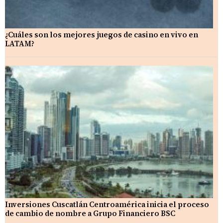
¿Cuáles son los mejores juegos de casino en vivo en
LATAM?
Inversiones Cuscatlán Centroamérica inicia el proceso
de cambio de nombre a Grupo Financiero BSC