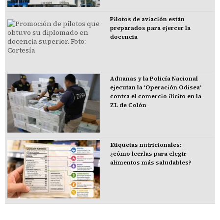
Pilotos de aviación están
preparados para ejercer la
docencia
Aduanas y la Policía Nacional
ejecutan la 'Operación Odisea'
contra el comercio ilícito en la
ZL de Colón
Etiquetas nutricionales:
¿cómo leerlas para elegir
alimentos más saludables?