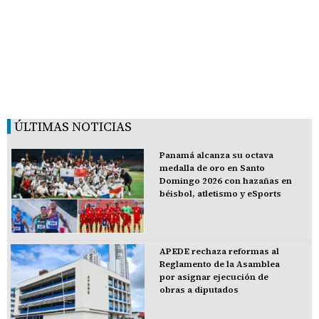
ÚLTIMAS NOTICIAS
Panamá alcanza su octava
medalla de oro en Santo
Domingo 2026 con hazañas en
béisbol, atletismo y eSports
APEDE rechaza reformas al
Reglamento de la Asamblea
por asignar ejecución de
obras a diputados