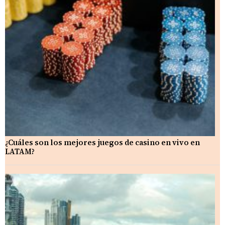
¿Cuáles son los mejores juegos de casino en vivo en
LATAM?