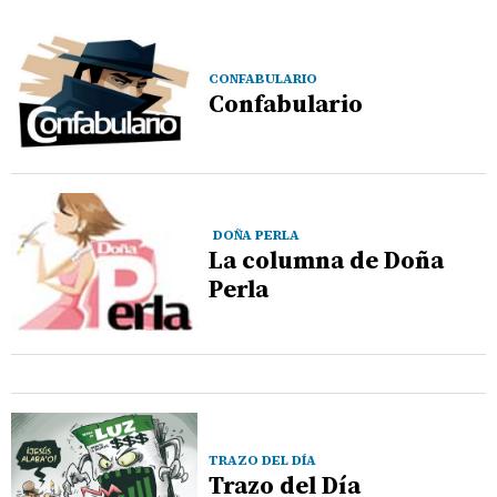
CONFABULARIO
Confabulario
DOÑA PERLA
La columna de Doña
Perla
TRAZO DEL DÍA
Trazo del Día