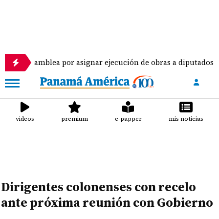
mblea por asignar ejecución de obras a diputados
videos
premium
e-papper
mis noticias
Dirigentes colonenses con recelo
ante próxima reunión con Gobierno