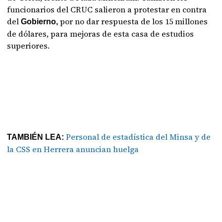
funcionarios del CRUC salieron a protestar en contra
del
por no dar respuesta de los 15 millones
Gobierno,
de dólares, para mejoras de esta casa de estudios
superiores.
Personal de estadística del Minsa y de
TAMBIÉN LEA:
la CSS en Herrera anuncian huelga