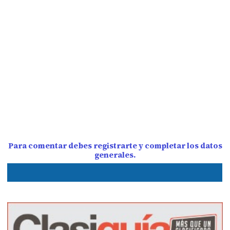
Para comentar debes registrarte y completar los datos
generales.