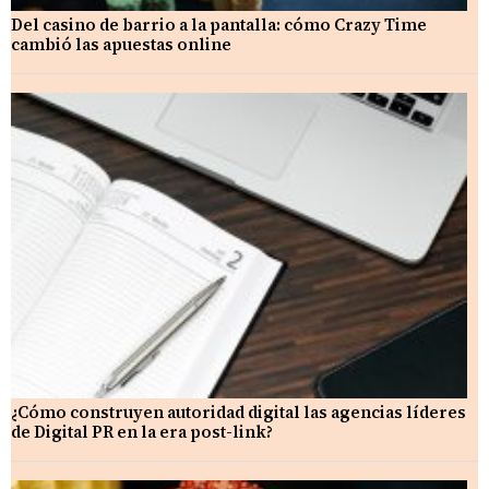
Del casino de barrio a la pantalla: cómo Crazy Time
cambió las apuestas online
¿Cómo construyen autoridad digital las agencias líderes
de Digital PR en la era post-link?