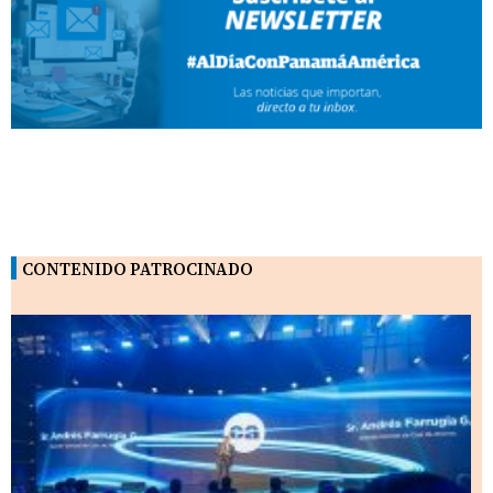
CONTENIDO PATROCINADO