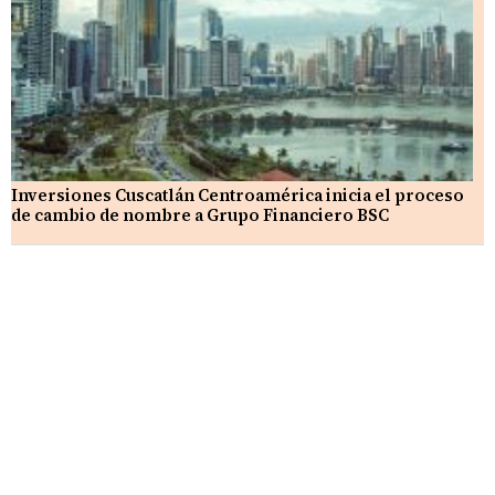
Inversiones Cuscatlán Centroamérica inicia el proceso
de cambio de nombre a Grupo Financiero BSC