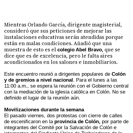
Mientras Orlando García, dirigente magisterial,
consideró que sus peticiones de mejorar las
instalaciones educativas serán atendidas porque
están en malas condiciones. Añadió que una
muestra de esto es el
que se
colegio Abel Bravo,
dice que es de excelencia, pero le falta aires
acondicionados en los salones e inmobiliarios.
Este encuentro reunió a dirigentes populares de
Colón
y de gremios a nivel nacional
. Para el lunes a las
11:00 a.m., se espera la reunión con el Gobierno central
con la mediación de la iglesia católica en Colón. No se
definido el lugar de la reunión aún.
Movilizaciones durante la semana
El pasado viernes, dos protestas con cierre de calles
de escenificaron en la
provincia de Colón,
por parte de
integrantes del Comité por la Salvación de Colón e