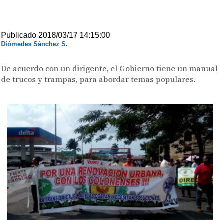
Publicado 2018/03/17 14:15:00
Diómedes Sánchez S.
De acuerdo con un dirigente, el Gobierno tiene un manual
de trucos y trampas, para abordar temas populares.