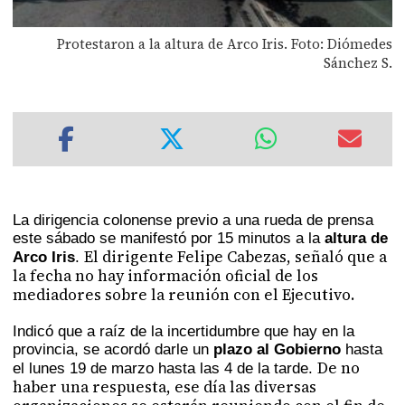
Protestaron a la altura de Arco Iris. Foto: Diómedes
Sánchez S.
La dirigencia colonense previo a una rueda de prensa
este sábado se manifestó por 15 minutos a la
altura de
El dirigente Felipe Cabezas, señaló que a
Arco Iris
.
la fecha no hay información oficial de los
mediadores sobre la reunión con el Ejecutivo.
Indicó que a raíz de la incertidumbre que hay en la
provincia, se acordó darle un
plazo al Gobierno
hasta
De no
el lunes 19 de marzo hasta las 4 de la tarde.
haber una respuesta, ese día las diversas