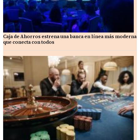
Caja de Ahorros estrena una banca en línea más moderna
que conecta con todos