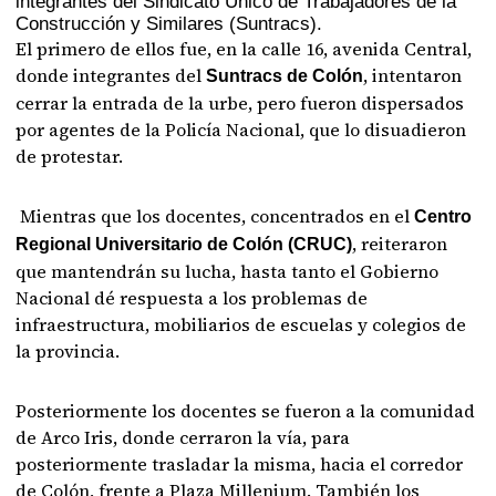
integrantes del Sindicato Único de Trabajadores de la
Construcción y Similares (Suntracs).
El primero de ellos fue, en la calle 16, avenida Central,
donde integrantes del
, intentaron
Suntracs de Colón
cerrar la entrada de la urbe, pero fueron dispersados
por agentes de la Policía Nacional, que lo disuadieron
de protestar.
Mientras que los docentes, concentrados en el
Centro
, reiteraron
Regional Universitario de Colón (CRUC)
que mantendrán su lucha, hasta tanto el Gobierno
Nacional dé respuesta a los problemas de
infraestructura, mobiliarios de escuelas y colegios de
la provincia.
Posteriormente los docentes se fueron a la comunidad
de Arco Iris, donde cerraron la vía, para
posteriormente trasladar la misma, hacia el corredor
de Colón, frente a Plaza Millenium. También los