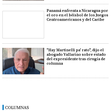
Panamá enfrenta a Nicaragua por
el oro en el béisbol de los Juegos
Centroamericanos y del Caribe
"Hay Martinelli pa' rato", dijo el
abogado Vallarino sobre estado
del expresidente tras cirugía de
columna
COLUMNAS