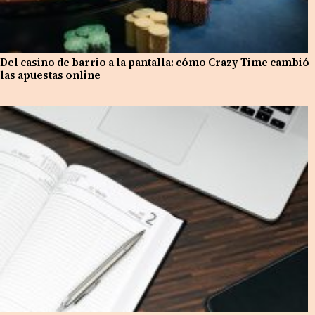
Del casino de barrio a la pantalla: cómo Crazy Time cambió
las apuestas online