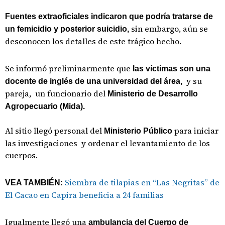
Fuentes extraoficiales indicaron que podría tratarse de
sin embargo, aún se
un femicidio y posterior suicidio,
desconocen los detalles de este trágico hecho.
Se informó preliminarmente que
las víctimas son una
y su
docente de inglés de una universidad del área,
pareja, un funcionario del
Ministerio de Desarrollo
Agropecuario (Mida).
Al sitio llegó personal del
para iniciar
Ministerio Público
las investigaciones y ordenar el levantamiento de los
cuerpos.
Siembra de tilapias en “Las Negritas” de
VEA TAMBIÉN:
El Cacao en Capira beneficia a 24 familias
Igualmente llegó una
ambulancia del Cuerpo de