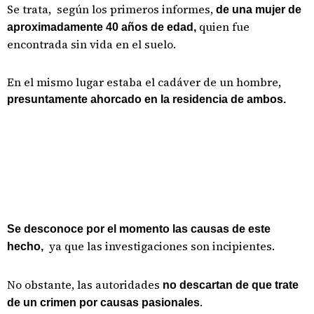
Se trata, según los primeros informes,
de una mujer de
quien fue
aproximadamente 40 años de edad,
encontrada sin vida en el suelo.
En el mismo lugar estaba el cadáver de un hombre,
presuntamente ahorcado en la residencia de ambos.
Se desconoce por el momento las causas de este
ya que las investigaciones son incipientes.
hecho,
No obstante, las autoridades
no descartan de que trate
.
de un crimen por causas pasionales