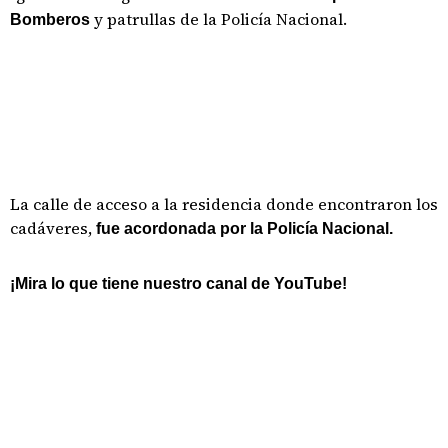
y patrullas de la Policía Nacional.
Bomberos
La calle de acceso a la residencia donde encontraron los
cadáveres,
fue acordonada por la Policía Nacional.
¡Mira lo que tiene nuestro canal de YouTube!