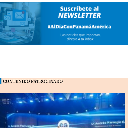
CONTENIDO PATROCINADO