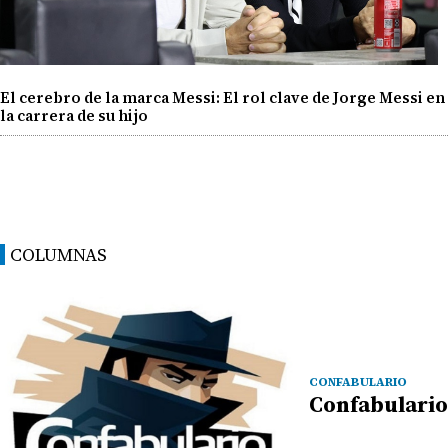
El cerebro de la marca Messi: El rol clave de Jorge Messi en
la carrera de su hijo
COLUMNAS
CONFABULARIO
Confabulario