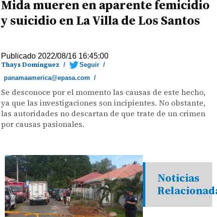
Mida mueren en aparente femicidio
y suicidio en La Villa de Los Santos
Publicado 2022/08/16 16:45:00
Thays Domínguez
/
Seguir
/
panamaamerica@epasa.com
/
Se desconoce por el momento las causas de este hecho,
ya que las investigaciones son incipientes. No obstante,
las autoridades no descartan de que trate de un crimen
por causas pasionales.
Noticias
Relacionad