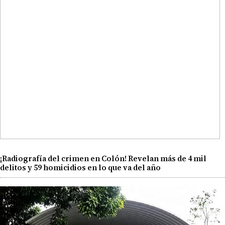
¡Radiografía del crimen en Colón! Revelan más de 4 mil
delitos y 59 homicidios en lo que va del año