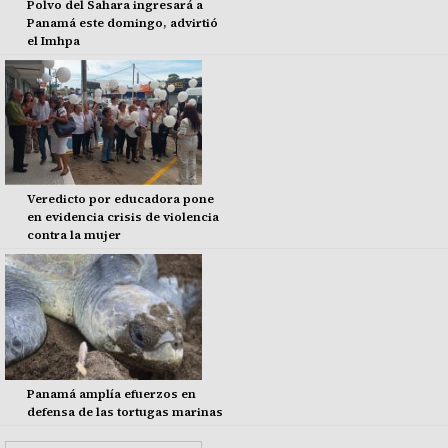
Polvo del Sahara ingresará a
Panamá este domingo, advirtió
el Imhpa
Veredicto por educadora pone
en evidencia crisis de violencia
contra la mujer
Panamá amplía efuerzos en
defensa de las tortugas marinas