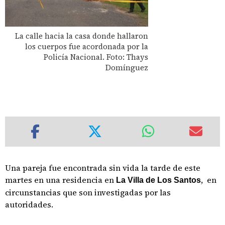
La calle hacia la casa donde hallaron
los cuerpos fue acordonada por la
Policía Nacional. Foto: Thays
Domínguez
Una pareja fue encontrada sin vida la tarde de este
martes en una residencia en
, en
La Villa de Los Santos
circunstancias que son investigadas por las
autoridades.