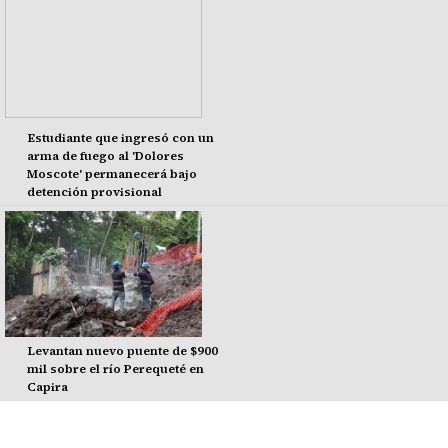
Estudiante que ingresó con un
arma de fuego al 'Dolores
Moscote' permanecerá bajo
detención provisional
Levantan nuevo puente de $900
mil sobre el río Perequeté en
Capira