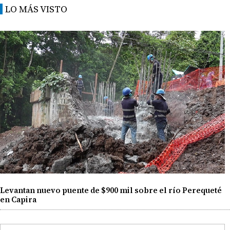
LO MÁS VISTO
Levantan nuevo puente de $900 mil sobre el río Perequeté
en Capira