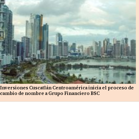
Inversiones Cuscatlán Centroamérica inicia el proceso de
cambio de nombre a Grupo Financiero BSC