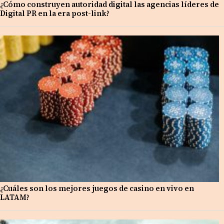
¿Cómo construyen autoridad digital las agencias líderes de
Digital PR en la era post-link?
¿Cuáles son los mejores juegos de casino en vivo en
LATAM?