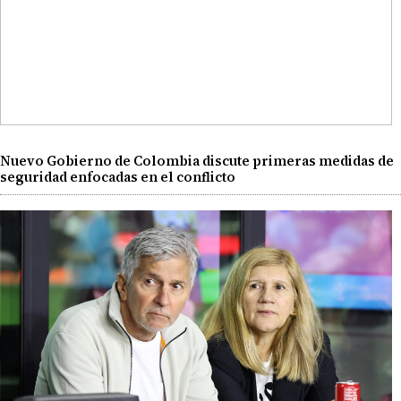
Nuevo Gobierno de Colombia discute primeras medidas de
seguridad enfocadas en el conflicto