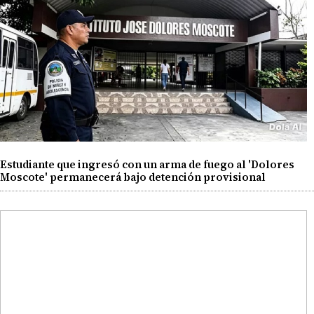
Estudiante que ingresó con un arma de fuego al 'Dolores
Moscote' permanecerá bajo detención provisional