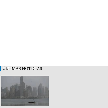
ÚLTIMAS NOTICIAS