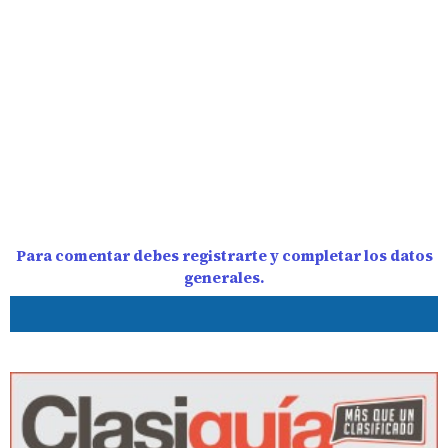
Para comentar debes registrarte y completar los datos
generales.