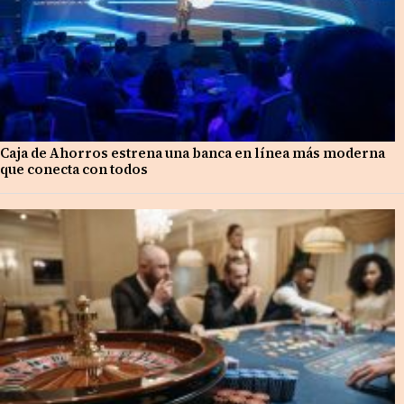
Caja de Ahorros estrena una banca en línea más moderna
que conecta con todos