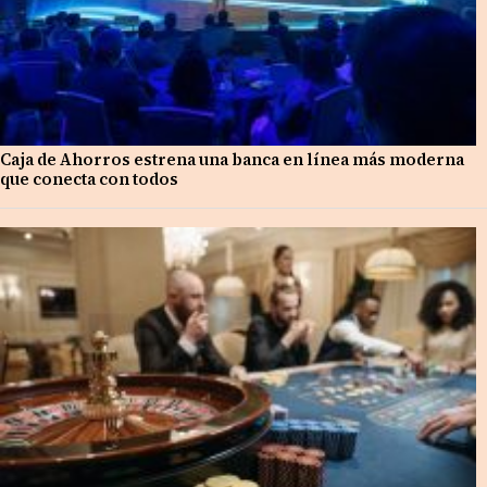
Caja de Ahorros estrena una banca en línea más moderna
que conecta con todos