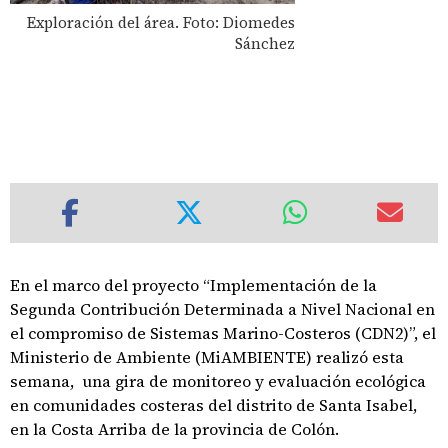
Exploración del área. Foto: Diomedes
Sánchez
En el marco del proyecto “Implementación de la
Segunda Contribución Determinada a Nivel Nacional en
el compromiso de Sistemas Marino-Costeros (CDN2)”, el
Ministerio de Ambiente (MiAMBIENTE) realizó esta
semana, una gira de monitoreo y evaluación ecológica
en comunidades costeras del distrito de Santa Isabel,
en la Costa Arriba de la provincia de Colón.