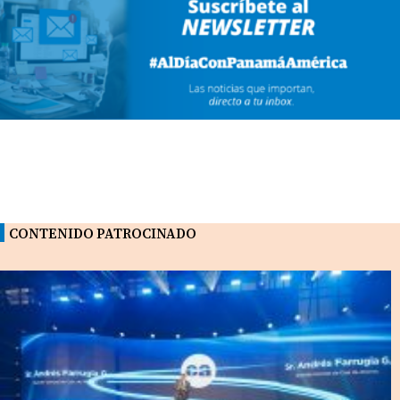
CONTENIDO PATROCINADO