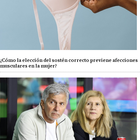
¿Cómo la elección del sostén correcto previene afecciones
musculares en la mujer?