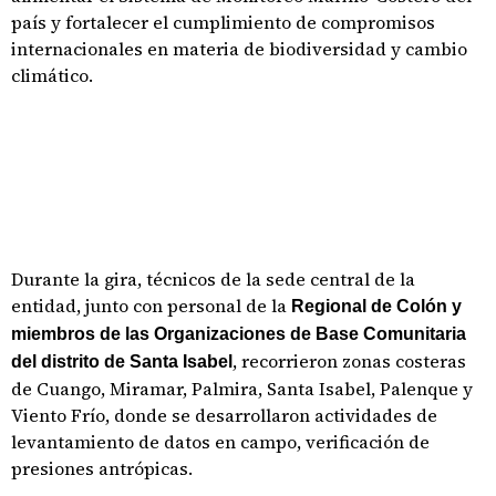
país y fortalecer el cumplimiento de compromisos
internacionales en materia de biodiversidad y cambio
climático.
Durante la gira, técnicos de la sede central de la
entidad, junto con personal de la
Regional de Colón y
miembros de las Organizaciones de Base Comunitaria
, recorrieron zonas costeras
del distrito de Santa Isabel
de Cuango, Miramar, Palmira, Santa Isabel, Palenque y
Viento Frío, donde se desarrollaron actividades de
levantamiento de datos en campo, verificación de
presiones antrópicas.