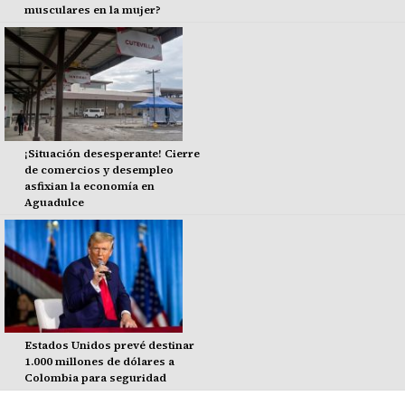
musculares en la mujer?
¡Situación desesperante! Cierre
de comercios y desempleo
asfixian la economía en
Aguadulce
Estados Unidos prevé destinar
1.000 millones de dólares a
Colombia para seguridad