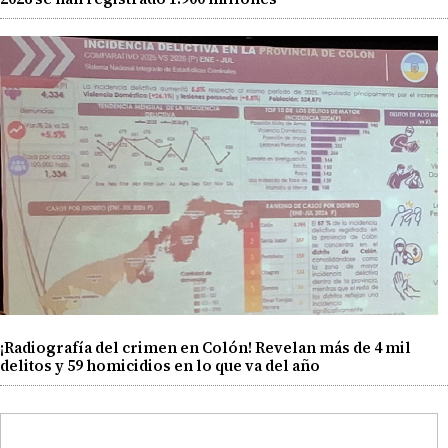
¡Radiografía del crimen en Colón! Revelan más de 4 mil
delitos y 59 homicidios en lo que va del año