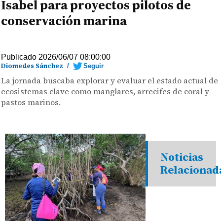
Isabel para proyectos pilotos de
conservación marina
Publicado 2026/06/07 08:00:00
Diomedes Sánchez
/
Seguir
La jornada buscaba explorar y evaluar el estado actual de
ecosistemas clave como manglares, arrecifes de coral y
pastos marinos.
Noticias
Relacionad