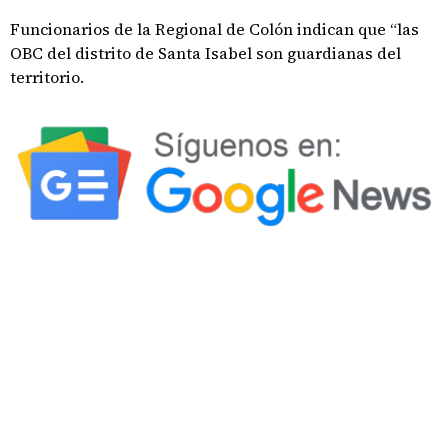
Funcionarios de la Regional de Colón indican que “las
OBC del distrito de Santa Isabel son guardianas del
territorio.