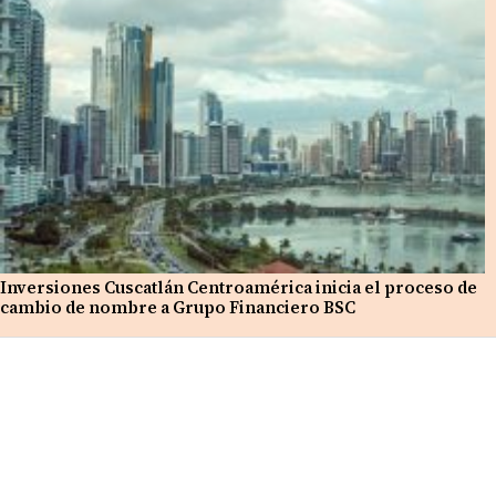
Inversiones Cuscatlán Centroamérica inicia el proceso de
cambio de nombre a Grupo Financiero BSC