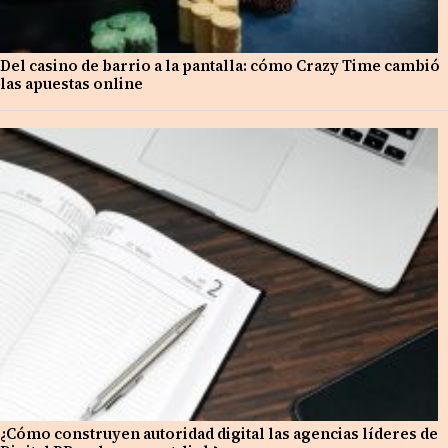
Del casino de barrio a la pantalla: cómo Crazy Time cambió
las apuestas online
¿Cómo construyen autoridad digital las agencias líderes de