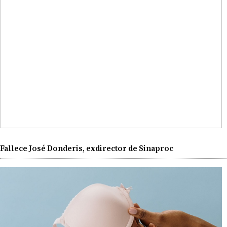
Fallece José Donderis, exdirector de Sinaproc