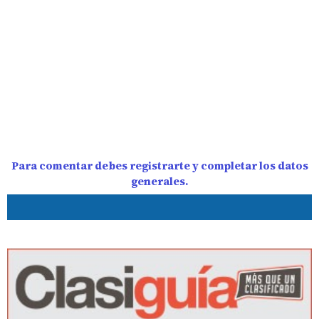
Para comentar debes registrarte y completar los datos
generales.