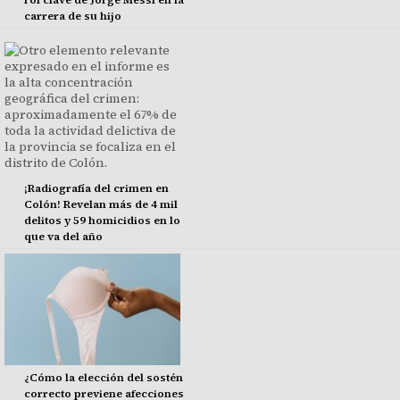
carrera de su hijo
¡Radiografía del crimen en
Colón! Revelan más de 4 mil
delitos y 59 homicidios en lo
que va del año
¿Cómo la elección del sostén
correcto previene afecciones