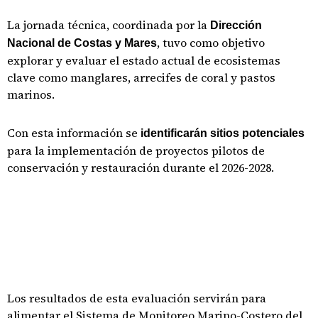
La jornada técnica, coordinada por la
Dirección
, tuvo como objetivo
Nacional de Costas y Mares
explorar y evaluar el estado actual de ecosistemas
clave como manglares, arrecifes de coral y pastos
marinos.
Con esta información se
identificarán sitios potenciales
para la implementación de proyectos pilotos de
conservación y restauración durante el 2026-2028.
Los resultados de esta evaluación servirán para
alimentar el Sistema de Monitoreo Marino-Costero del