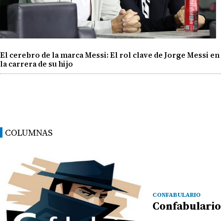
El cerebro de la marca Messi: El rol clave de Jorge Messi en
la carrera de su hijo
COLUMNAS
CONFABULARIO
Confabulario