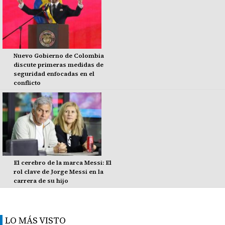
Nuevo Gobierno de Colombia
discute primeras medidas de
seguridad enfocadas en el
conflicto
El cerebro de la marca Messi: El
rol clave de Jorge Messi en la
carrera de su hijo
LO MÁS VISTO