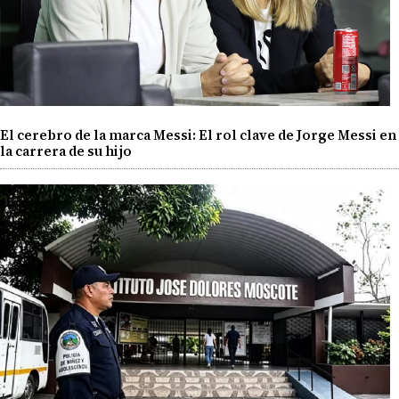
El cerebro de la marca Messi: El rol clave de Jorge Messi en
la carrera de su hijo