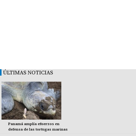
ÚLTIMAS NOTICIAS
Panamá amplía efuerzos en
defensa de las tortugas marinas