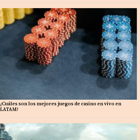
¿Cuáles son los mejores juegos de casino en vivo en
LATAM?