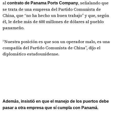
al
, señalando que
contrato de Panama Ports Company
se trata de una empresa del Partido Comunista de
China, que “no ha hecho un buen trabajo” y que, según
él, le debe más de 600 millones de dólares al pueblo
panameño.
“Nuestra posición es que son un operador malo, es una
compañía del Partido Comunista de China”, dijo el
diplomático estadounidense.
Además, insistió en que el manejo de los puertos debe
pasar a otra empresa que sí cumpla con Panamá.