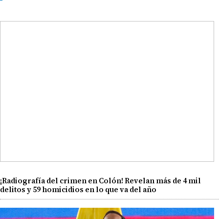
¡Radiografía del crimen en Colón! Revelan más de 4 mil
delitos y 59 homicidios en lo que va del año