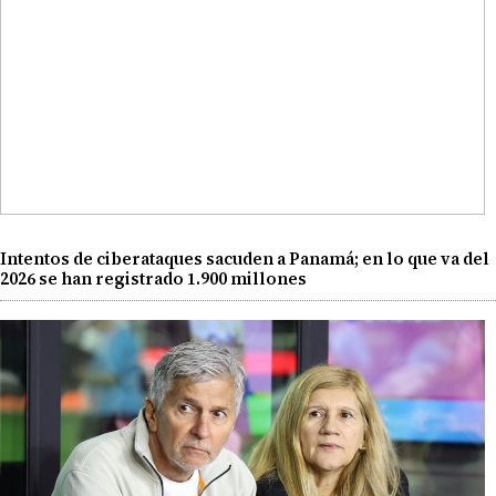
Intentos de ciberataques sacuden a Panamá; en lo que va del
2026 se han registrado 1.900 millones