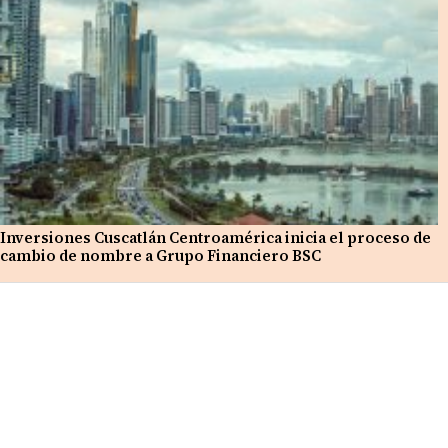
Inversiones Cuscatlán Centroamérica inicia el proceso de
cambio de nombre a Grupo Financiero BSC