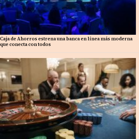
Caja de Ahorros estrena una banca en línea más moderna
que conecta con todos