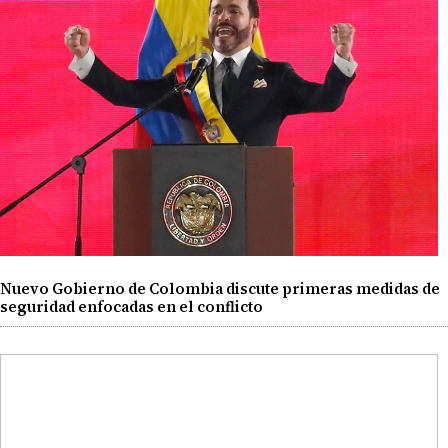
Nuevo Gobierno de Colombia discute primeras medidas de
seguridad enfocadas en el conflicto