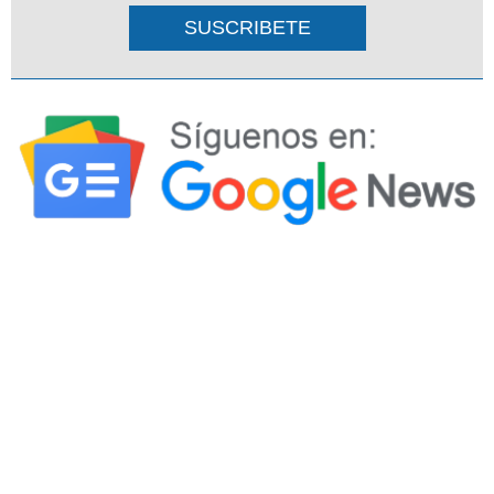
SUSCRIBETE