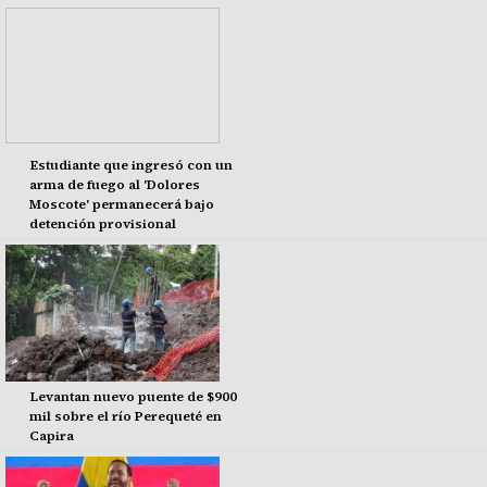
Estudiante que ingresó con un
arma de fuego al 'Dolores
Moscote' permanecerá bajo
detención provisional
Levantan nuevo puente de $900
mil sobre el río Perequeté en
Capira