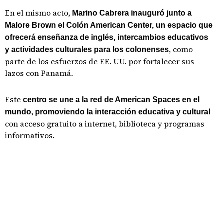
En el mismo acto,
Marino Cabrera inauguró junto a
Malore Brown el Colón American Center, un espacio que
ofrecerá enseñanza de inglés, intercambios educativos
, como
y actividades culturales para los colonenses
parte de los esfuerzos de EE. UU. por fortalecer sus
lazos con Panamá.
Este
centro se une a la red de American Spaces en el
mundo, promoviendo la interacción educativa y cultural
con acceso gratuito a internet, biblioteca y programas
informativos.