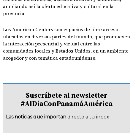
ampliando así la oferta educativa y cultural en la
provincia.
Los American Centers son espacios de libre acceso
ubicados en diversas partes del mundo, que promueven
la interacción presencial y virtual entre las
comunidades locales y Estados Unidos, en un ambiente
acogedor y con temática estadounidense.
Suscríbete al newsletter
#AlDíaConPanamáAmérica
Las noticias que importan
directo a tu inbox