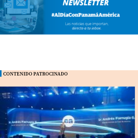
CONTENIDO PATROCINADO