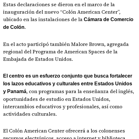
Estas declaraciones se dieron en el marco de la
inauguración del nuevo “Colón American Center”,
ubicado en las instalaciones de la
Cámara de Comercio
.
de Colón
En el acto participó también Malore Brown, agregada
regional del Programa de American Spaces de la
Embajada de Estados Unidos.
El centro es un esfuerzo conjunto que busca fortalecer
los lazos educativos y culturales entre Estados Unidos
, con programas para la enseñanza del inglés,
y Panamá
oportunidades de estudio en Estados Unidos,
intercambios educativos y profesionales, así como
actividades culturales.
El Colón American Center ofrecerá a los colonenses
recursos electrónicos, acceso a internet y biblioteca,