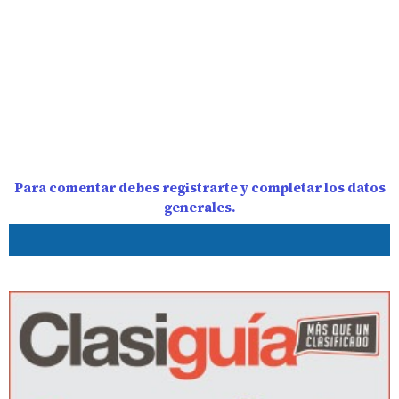
Para comentar debes registrarte y completar los datos
generales.