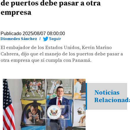
de puertos debe pasar a otra
empresa
Publicado 2025/08/07 08:00:00
Diomedes Sánchez
/
Seguir
El embajador de los Estados Unidos, Kevin Marino
Cabrera, dijo que el manejo de los puertos debe pasar a
otra empresa que sí cumpla con Panamá.
Noticias
Relacionad