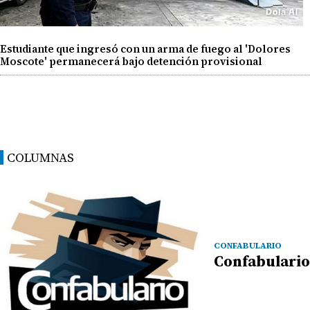
Estudiante que ingresó con un arma de fuego al 'Dolores
Moscote' permanecerá bajo detención provisional
COLUMNAS
CONFABULARIO
Confabulario