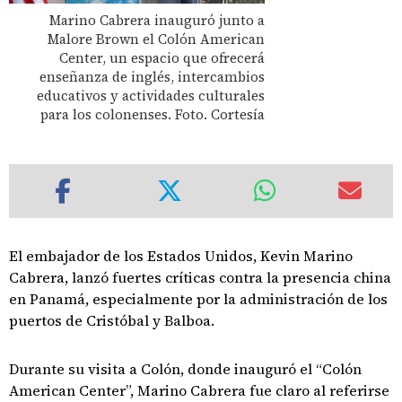
Marino Cabrera inauguró junto a
Malore Brown el Colón American
Center, un espacio que ofrecerá
enseñanza de inglés, intercambios
educativos y actividades culturales
para los colonenses. Foto. Cortesía
El embajador de los Estados Unidos, Kevin Marino
Cabrera, lanzó fuertes críticas contra la presencia china
en Panamá, especialmente por la administración de los
puertos de Cristóbal y Balboa.
Durante su visita a Colón, donde inauguró el “Colón
American Center”, Marino Cabrera fue claro al referirse