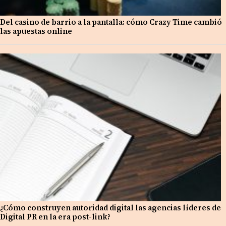
Del casino de barrio a la pantalla: cómo Crazy Time cambió
las apuestas online
¿Cómo construyen autoridad digital las agencias líderes de
Digital PR en la era post-link?