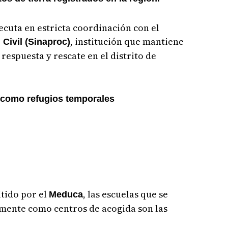
ecuta en estricta coordinación con el
, institución que mantiene
Civil (Sinaproc)
respuesta y rescate en el distrito de
 como refugios temporales
tido por el
, las escuelas que se
Meduca
mente como centros de acogida son las