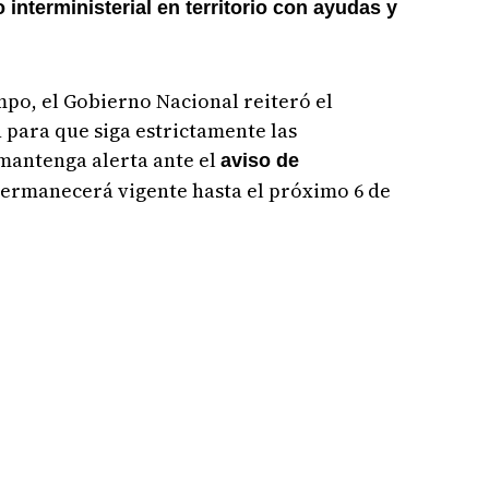
interministerial en territorio con ayudas y
mpo, el Gobierno Nacional reiteró el
 para que siga estrictamente las
 mantenga alerta ante el
aviso de
 permanecerá vigente hasta el próximo 6 de