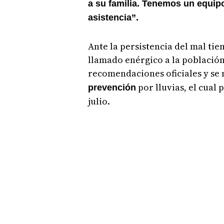
a su familia. Tenemos un equipo 
asistencia”.
Ante la persistencia del mal tie
llamado enérgico a la población
recomendaciones oficiales y se
por lluvias, el cual
prevención
julio.