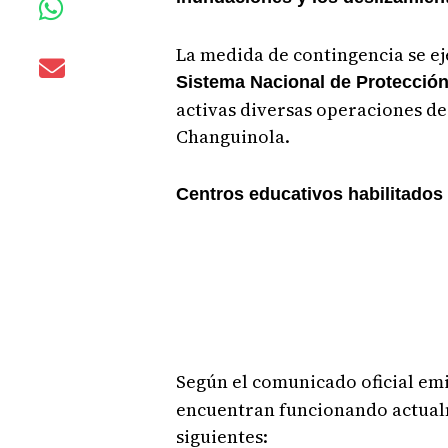
La medida de contingencia se ej
Sistema Nacional de Protección 
activas diversas operaciones de 
Changuinola.
Centros educativos habilitados
Según el comunicado oficial emi
encuentran funcionando actual
siguientes: