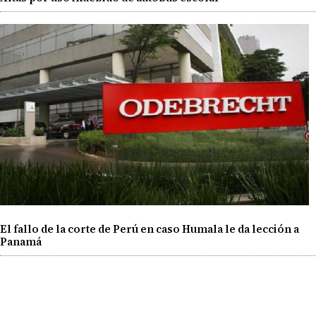
El fallo de la corte de Perú en caso Humala le da lección a
Panamá