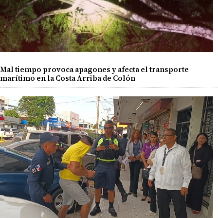
Mal tiempo provoca apagones y afecta el transporte
marítimo en la Costa Arriba de Colón