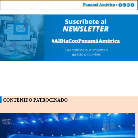
CONTENIDO PATROCINADO