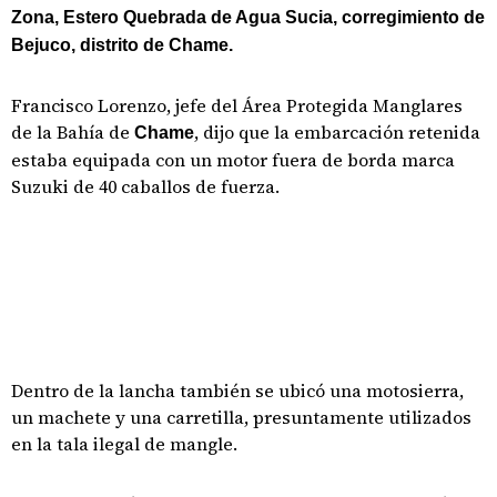
Zona, Estero Quebrada de Agua Sucia, corregimiento de
Bejuco, distrito de Chame.
Francisco Lorenzo, jefe del Área Protegida Manglares
de la Bahía de
, dijo que la embarcación retenida
Chame
estaba equipada con un motor fuera de borda marca
Suzuki de 40 caballos de fuerza.
Dentro de la lancha también se ubicó una motosierra,
un machete y una carretilla, presuntamente utilizados
en la tala ilegal de mangle.