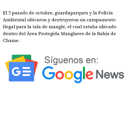
El 2 pasado de octubre, guardaparques y la Policía
Ambiental ubicaron y destruyeron un campamento
ilegal para la tala de mangle, el cual estaba ubicado
dentro del Área Protegida Manglares de la Bahía de
Chame.