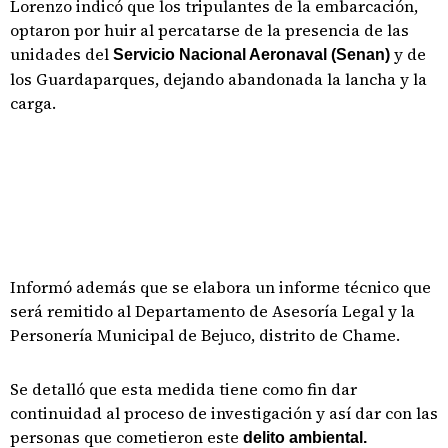
Lorenzo indicó que los tripulantes de la embarcación,
optaron por huir al percatarse de la presencia de las
unidades del
y de
Servicio Nacional Aeronaval (Senan)
los Guardaparques, dejando abandonada la lancha y la
carga.
Informó además que se elabora un informe técnico que
será remitido al Departamento de Asesoría Legal y la
Personería Municipal de Bejuco, distrito de Chame.
Se detalló que esta medida tiene como fin dar
continuidad al proceso de investigación y así dar con las
personas que cometieron este
delito ambiental.