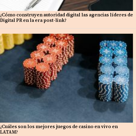
¿Cómo construyen autoridad digital las agencias líderes de
Digital PR en la era post-link?
¿Cuáles son los mejores juegos de casino en vivo en
LATAM?