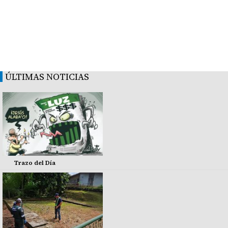
ÚLTIMAS NOTICIAS
Trazo del Día