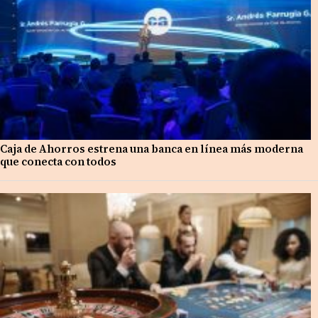
Caja de Ahorros estrena una banca en línea más moderna
que conecta con todos