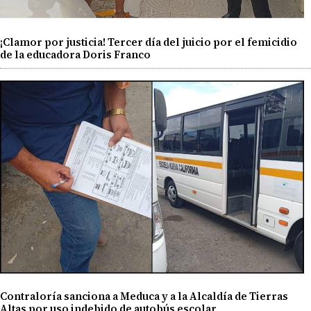
¡Clamor por justicia! Tercer día del juicio por el femicidio
de la educadora Doris Franco
Contraloría sanciona a Meduca y a la Alcaldía de Tierras
Altas por uso indebido de autobús escolar