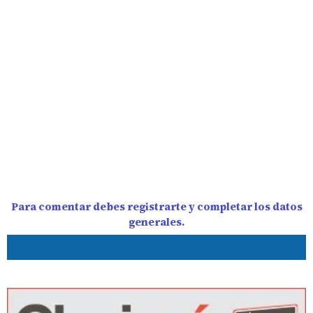
Para comentar debes registrarte y completar los datos
generales.