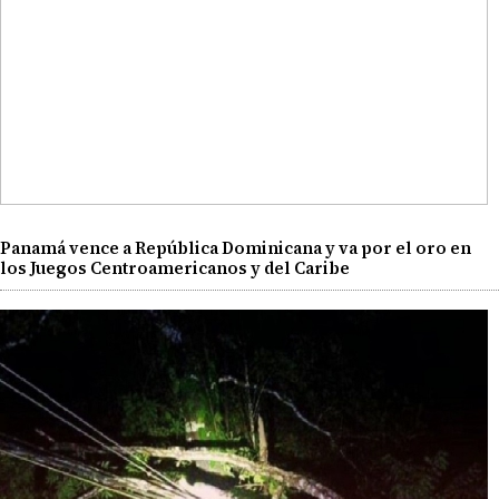
Panamá vence a República Dominicana y va por el oro en
los Juegos Centroamericanos y del Caribe