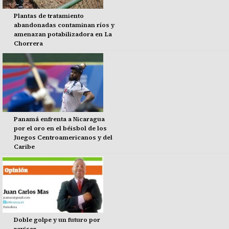
Plantas de tratamiento
abandonadas contaminan ríos y
amenazan potabilizadora en La
Chorrera
Panamá enfrenta a Nicaragua
por el oro en el béisbol de los
Juegos Centroamericanos y del
Caribe
Doble golpe y un futuro por