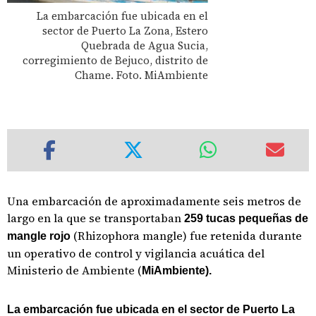
La embarcación fue ubicada en el
sector de Puerto La Zona, Estero
Quebrada de Agua Sucia,
corregimiento de Bejuco, distrito de
Chame. Foto. MiAmbiente
Una embarcación de aproximadamente seis metros de
largo en la que se transportaban
259 tucas pequeñas de
(Rhizophora mangle) fue retenida durante
mangle rojo
un operativo de control y vigilancia acuática del
Ministerio de Ambiente (
MiAmbiente).
La embarcación fue ubicada en el sector de Puerto La