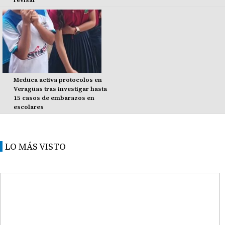
revisar
Meduca activa protocolos en
Veraguas tras investigar hasta
15 casos de embarazos en
escolares
LO MÁS VISTO