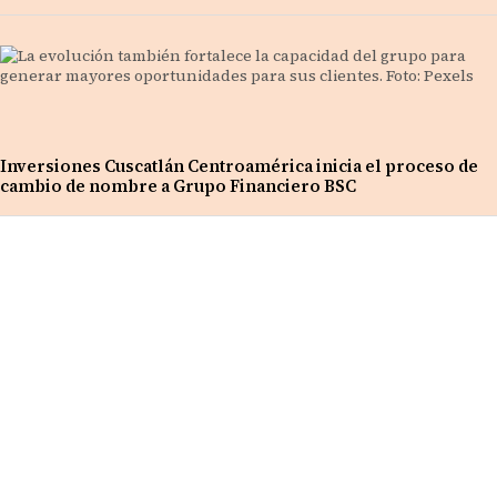
Inversiones Cuscatlán Centroamérica inicia el proceso de
cambio de nombre a Grupo Financiero BSC