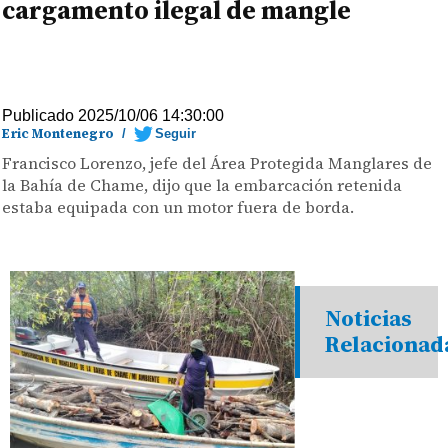
cargamento ilegal de mangle
Publicado 2025/10/06 14:30:00
Eric Montenegro
/
Seguir
Francisco Lorenzo, jefe del Área Protegida Manglares de
la Bahía de Chame, dijo que la embarcación retenida
estaba equipada con un motor fuera de borda.
Noticias
Relacionad