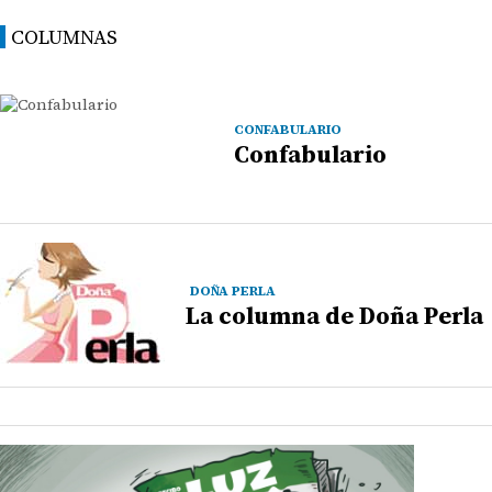
COLUMNAS
CONFABULARIO
Confabulario
DOÑA PERLA
La columna de Doña Perla