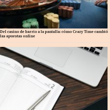
Del casino de barrio a la pantalla: cómo Crazy Time cambió
las apuestas online