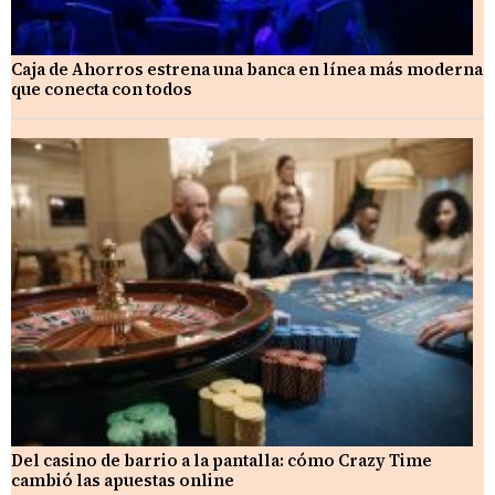
Caja de Ahorros estrena una banca en línea más moderna
que conecta con todos
Del casino de barrio a la pantalla: cómo Crazy Time
cambió las apuestas online