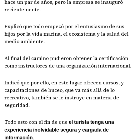
hace un par de años, pero la empresa se inauguró
recientemente.
Explicó que todo empezó por el entusiasmo de sus
hijos por la vida marina, el ecosistema y la salud del
medio ambiente.
Al final del camino pudieron obtener la certificación
como instructores de una organización internacional.
Indicó que por ello, en este lugar ofrecen cursos, y
capacitaciones de buceo, que va más allá de lo
recreativo, también se le instruye en materia de
seguridad.
Todo esto con el fin de que
el turista tenga una
experiencia inolvidable segura y cargada de
.
información