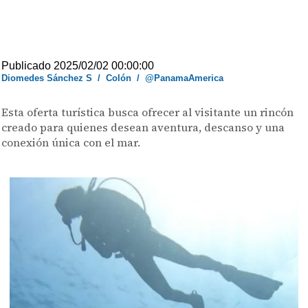
Publicado 2025/02/02 00:00:00
Diomedes Sánchez S
/
Colón
/
@PanamaAmerica
Esta oferta turística busca ofrecer al visitante un rincón
creado para quienes desean aventura, descanso y una
conexión única con el mar.