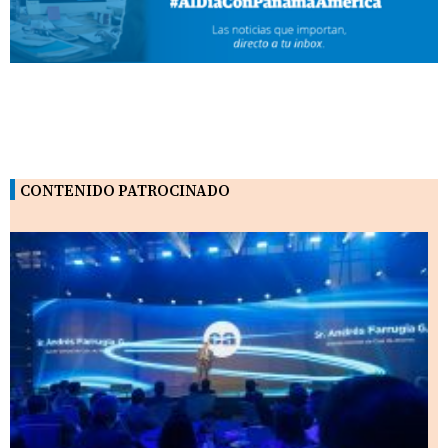
CONTENIDO PATROCINADO