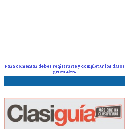
Para comentar debes registrarte y completar los datos
generales.