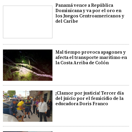
Panamá vence a República
Dominicana y va por el oro en
los Juegos Centroamericanos y
del Caribe
Mal tiempo provoca apagones y
afecta el transporte marítimo en
la Costa Arriba de Colón
¡Clamor por justicia! Tercer día
del juicio por el femicidio de la
educadora Doris Franco