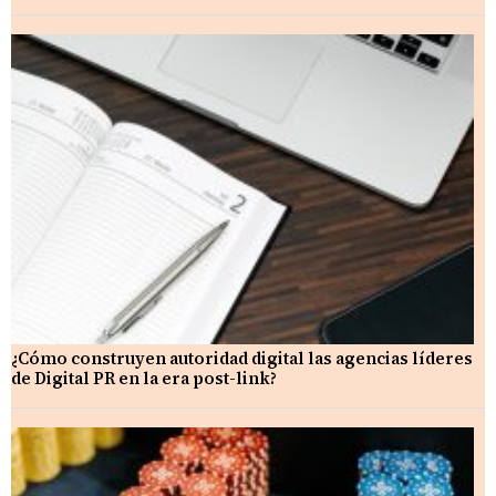
¿Cómo construyen autoridad digital las agencias líderes
de Digital PR en la era post-link?