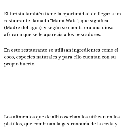
El turista también tiene la oportunidad de llegar a un
restaurante llamado "Mami Wata"; que significa
(Madre del agua), y según se cuenta era una diosa
africana que se le aparecía a los pescadores.
En este restaurante se utilizan ingredientes como el
coco, especies naturales y para ello cuentan con su
propio huerto.
Los alimentos que de allí cosechan los utilizan en los
platillos, que combinan la gastronomía de la costa y