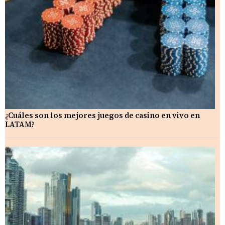
¿Cuáles son los mejores juegos de casino en vivo en
LATAM?