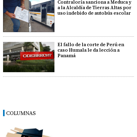
Contraloría sanciona a Meduca y
a la Alcaldía de Tierras Altas por
uso indebido de autobús escolar
El fallo de la corte de Perú en
caso Humala le da lección a
Panamá
COLUMNAS