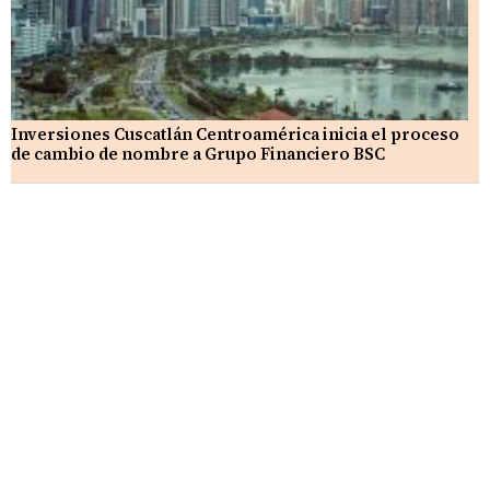
Inversiones Cuscatlán Centroamérica inicia el proceso
de cambio de nombre a Grupo Financiero BSC