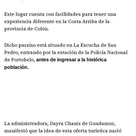
Este lugar cuenta con facilidades para tener una
experiencia diferente en la Costa Arriba de la
provincia de Colón.
Dicho paraíso está situado en La Escucha de San
Pedro, entrando por la estación de la Policía Nacional
de Portobelo,
antes de ingresar a la histórica
población.
La administradora, Dayra Chanis de Guadamuz,
manifestó que la idea de esta oferta turística nació