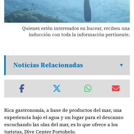
Quienes estén interesados en bucear, reciben una
inducción con toda la información pertinente.
Noticias Relacionadas
Rica gastronomía, a base de productos del mar, una
experiencia bajo el agua y un lugar para el descanso
escuchando las olas del mar, es lo que ofrece a los
turistas, Dive Center Portobelo.