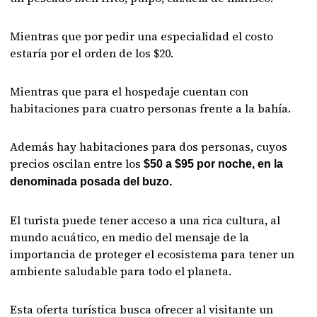
Mientras que por pedir una especialidad el costo
estaría por el orden de los $20.
Mientras que para el hospedaje cuentan con
habitaciones para cuatro personas frente a la bahía.
Además hay habitaciones para dos personas, cuyos
precios oscilan entre los
$50 a $95 por noche, en la
denominada posada del buzo.
El turista puede tener acceso a una rica cultura, al
mundo acuático, en medio del mensaje de la
importancia de proteger el ecosistema para tener un
ambiente saludable para todo el planeta.
Esta oferta turística busca ofrecer al visitante un