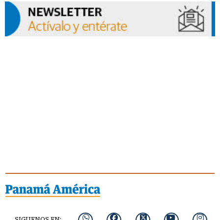
SIGUENOS EN: