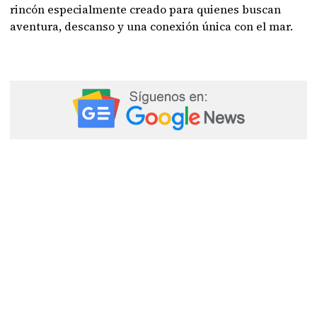
rincón especialmente creado para quienes buscan
aventura, descanso y una conexión única con el mar.