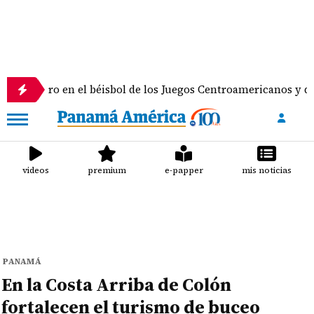
 oro en el béisbol de los Juegos Centroamericanos y del Carib
videos
premium
e-papper
mis noticias
PANAMÁ
En la Costa Arriba de Colón
fortalecen el turismo de buceo