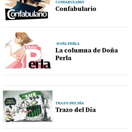
CONFABULARIO
Confabulario
DOÑA PERLA
La columna de Doña
Perla
TRAZO DEL DÍA
Trazo del Día