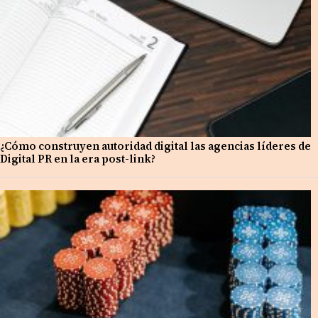
¿Cómo construyen autoridad digital las agencias líderes de
Digital PR en la era post-link?