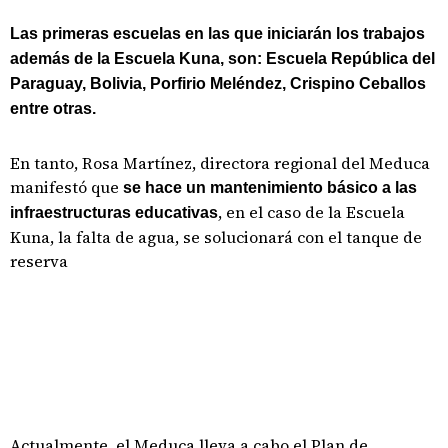
Las primeras escuelas en las que iniciarán los trabajos
además de la Escuela Kuna, son: Escuela República del
Paraguay, Bolivia, Porfirio Meléndez, Crispino Ceballos
entre otras.
En tanto, Rosa Martínez, directora regional del Meduca
manifestó que
se hace un mantenimiento básico a las
, en el caso de la Escuela
infraestructuras educativas
Kuna, la falta de agua, se solucionará con el tanque de
reserva
Actualmente, el Meduca lleva a cabo el Plan de