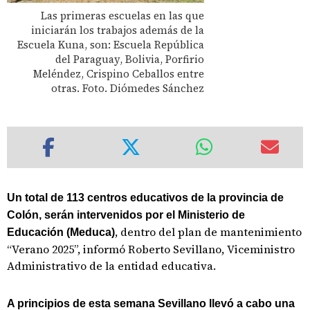
Las primeras escuelas en las que
iniciarán los trabajos además de la
Escuela Kuna, son: Escuela República
del Paraguay, Bolivia, Porfirio
Meléndez, Crispino Ceballos entre
otras. Foto. Diómedes Sánchez
Un total de 113 centros educativos de la provincia de
Colón, serán intervenidos por el Ministerio de
, dentro del plan de mantenimiento
Educación (Meduca)
“Verano 2025”, informó Roberto Sevillano, Viceministro
Administrativo de la entidad educativa.
A principios de esta semana Sevillano llevó a cabo una