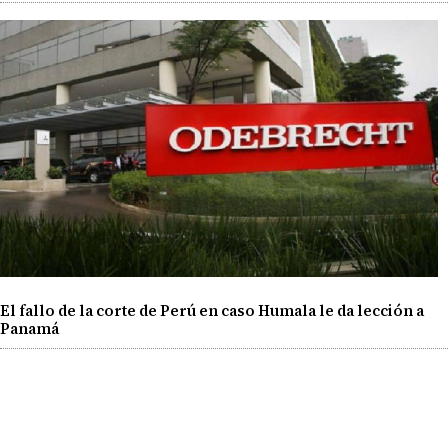
El fallo de la corte de Perú en caso Humala le da lección a
Panamá