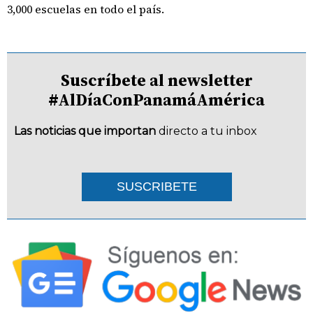
3,000 escuelas en todo el país.
Suscríbete al newsletter
#AlDíaConPanamáAmérica
Las noticias que importan
directo a tu inbox
SUSCRIBETE