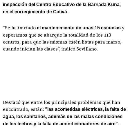
inspección del Centro Educativo de la Barriada Kuna,
en el corregimiento de Cativá.
“Se ha iniciado
y
el mantenimiento de unas 15 escuelas
esperamos que se abarque la totalidad de los 113
centros, para que las mismas estén listas para marzo,
cuando inician las clases”, indicó Sevillano.
Destacó que entre los principales problemas que han
encontrado, están:
“las acometidas eléctricas, la falta de
agua, los sanitarios, además de las malas condiciones
de los techos y la falta de acondicionadores de aire”.