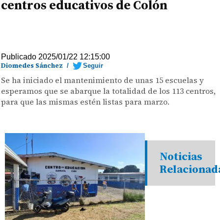
centros educativos de Colón
Publicado 2025/01/22 12:15:00
Diomedes Sánchez
/
Seguir
Se ha iniciado el mantenimiento de unas 15 escuelas y
esperamos que se abarque la totalidad de los 113 centros,
para que las mismas estén listas para marzo.
Noticias
Relacionad