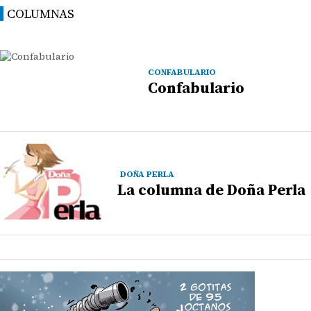
COLUMNAS
CONFABULARIO
Confabulario
DOÑA PERLA
La columna de Doña Perla