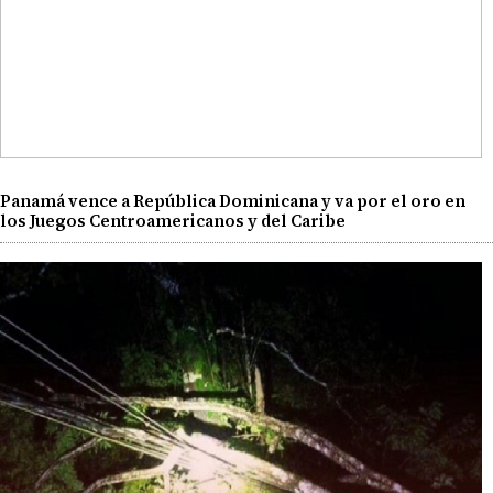
Panamá vence a República Dominicana y va por el oro en
los Juegos Centroamericanos y del Caribe