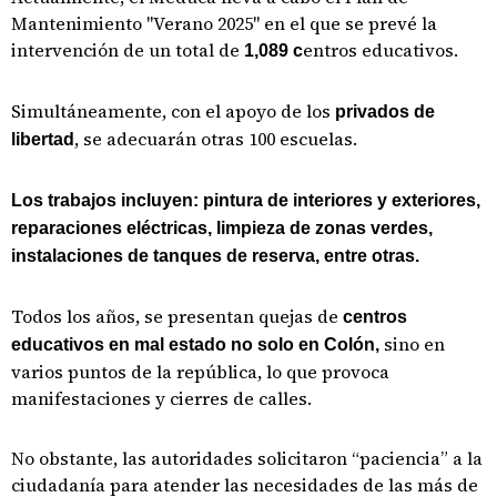
Mantenimiento "Verano 2025" en el que se prevé la
intervención de un total de
entros educativos.
1,089 c
Simultáneamente, con el apoyo de los
privados de
, se adecuarán otras 100 escuelas.
libertad
Los trabajos incluyen: pintura de interiores y exteriores,
reparaciones eléctricas, limpieza de zonas verdes,
instalaciones de tanques de reserva, entre otras.
Todos los años, se presentan quejas de
centros
sino en
educativos en mal estado no solo en Colón,
varios puntos de la república, lo que provoca
manifestaciones y cierres de calles.
No obstante, las autoridades solicitaron “paciencia” a la
ciudadanía para atender las necesidades de las más de