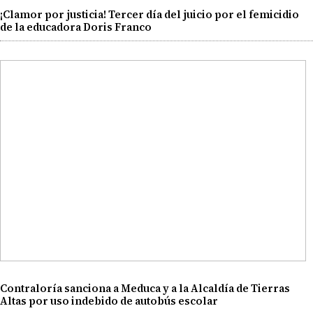
¡Clamor por justicia! Tercer día del juicio por el femicidio
de la educadora Doris Franco
Contraloría sanciona a Meduca y a la Alcaldía de Tierras
Altas por uso indebido de autobús escolar