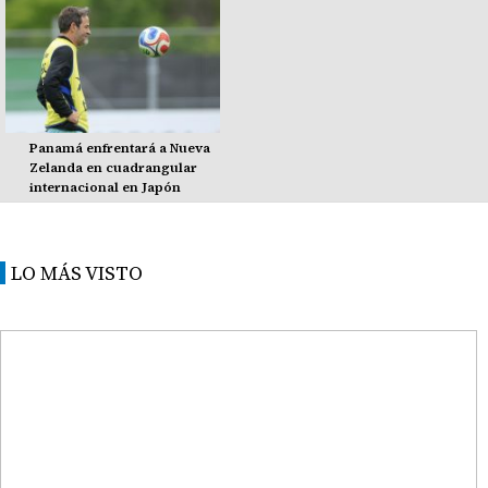
Panamá enfrentará a Nueva
Zelanda en cuadrangular
internacional en Japón
LO MÁS VISTO