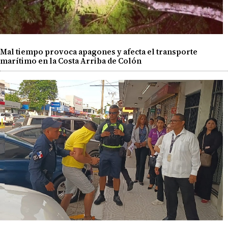
Mal tiempo provoca apagones y afecta el transporte
marítimo en la Costa Arriba de Colón