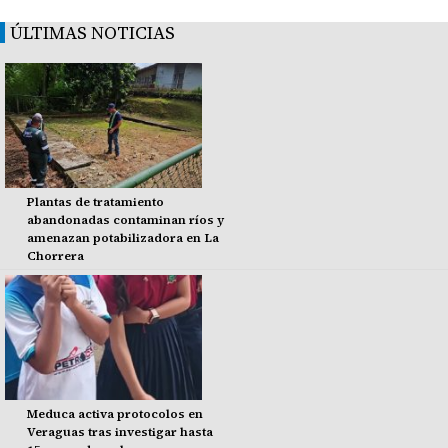
ÚLTIMAS NOTICIAS
Plantas de tratamiento
abandonadas contaminan ríos y
amenazan potabilizadora en La
Chorrera
Meduca activa protocolos en
Veraguas tras investigar hasta