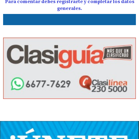
Para comentar debes registrarte y completar los datos
generales.