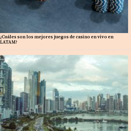
¿Cuáles son los mejores juegos de casino en vivo en
LATAM?