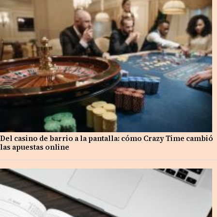
Del casino de barrio a la pantalla: cómo Crazy Time cambió
las apuestas online