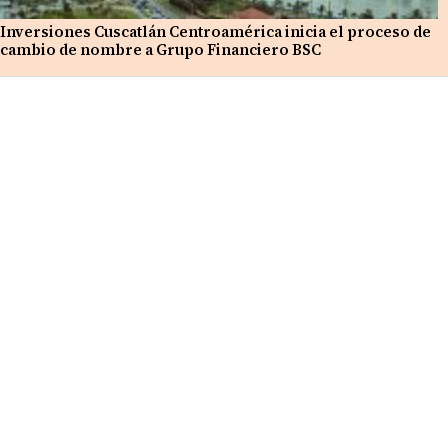
Inversiones Cuscatlán Centroamérica inicia el proceso de
cambio de nombre a Grupo Financiero BSC