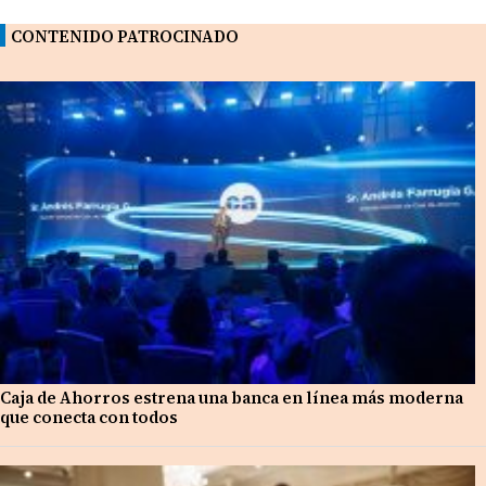
CONTENIDO PATROCINADO
Caja de Ahorros estrena una banca en línea más moderna
que conecta con todos