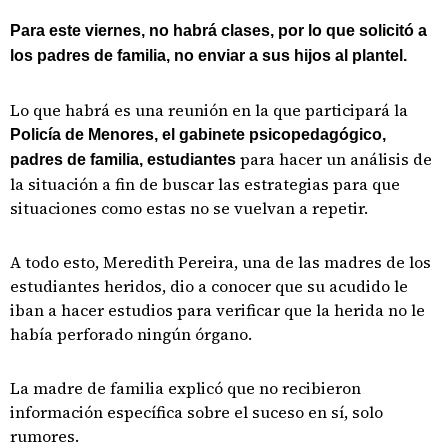
Para este viernes, no habrá clases, por lo que solicitó a
los padres de familia, no enviar a sus hijos al plantel.
Lo que habrá es una reunión en la que participará la
Policía de Menores, el gabinete psicopedagógico,
para hacer un análisis de
padres de familia, estudiantes
la situación a fin de buscar las estrategias para que
situaciones como estas no se vuelvan a repetir.
A todo esto, Meredith Pereira, una de las madres de los
estudiantes heridos, dio a conocer que su acudido le
iban a hacer estudios para verificar que la herida no le
había perforado ningún órgano.
La madre de familia explicó que no recibieron
información específica sobre el suceso en sí, solo
rumores.