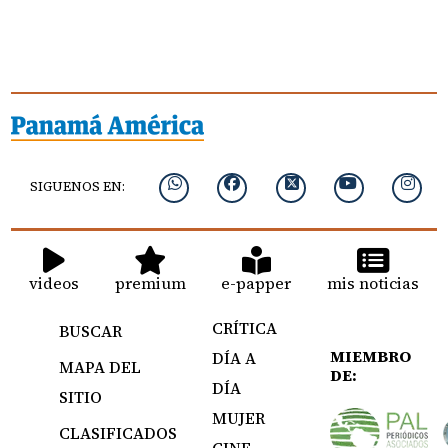
SIGUENOS EN:
videos
premium
e-papper
mis noticias
CRÍTICA
BUSCAR
MIEMBRO
DÍA A
MAPA DEL
DE:
DÍA
SITIO
MUJER
CLASIFICADOS