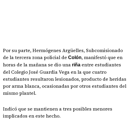
Por su parte, Hermógenes Argüelles, Subcomisionado
de la tercera zona policial de
, manifestó que en
Colón
horas de la mañana se dio una
entre estudiantes
riña
del Colegio José Guardia Vega en la que cuatro
estudiantes resultaron lesionados, producto de heridas
por arma blanca, ocasionadas por otros estudiantes del
mismo plantel.
Indicó que se mantienen a tres posibles menores
implicados en este hecho.