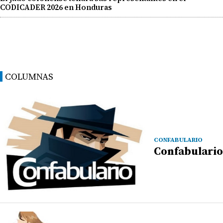
CODICADER 2026 en Honduras
COLUMNAS
CONFABULARIO
Confabulario