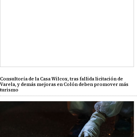
Consultoría de la Casa Wilcox, tras fallida licitación de
Varela, y demás mejoras en Colón deben promover más
turismo