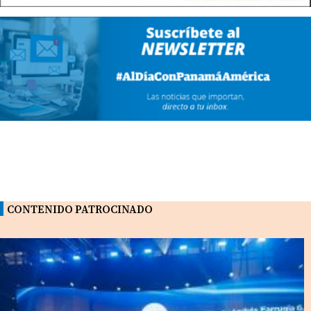
CONTENIDO PATROCINADO