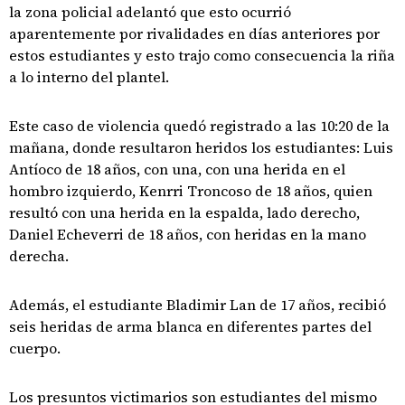
la zona policial adelantó que esto ocurrió
aparentemente por rivalidades en días anteriores por
estos estudiantes y esto trajo como consecuencia la riña
a lo interno del plantel.
Este caso de violencia quedó registrado a las 10:20 de la
mañana, donde resultaron heridos los estudiantes: Luis
Antíoco de 18 años, con una, con una herida en el
hombro izquierdo, Kenrri Troncoso de 18 años, quien
resultó con una herida en la espalda, lado derecho,
Daniel Echeverri de 18 años, con heridas en la mano
derecha.
Además, el estudiante Bladimir Lan de 17 años, recibió
seis heridas de arma blanca en diferentes partes del
cuerpo.
Los presuntos victimarios son estudiantes del mismo