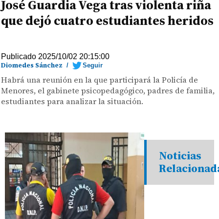
José Guardia Vega tras violenta riña
que dejó cuatro estudiantes heridos
Publicado 2025/10/02 20:15:00
Diomedes Sánchez
/
Seguir
Habrá una reunión en la que participará la Policía de
Menores, el gabinete psicopedagógico, padres de familia,
estudiantes para analizar la situación.
Noticias
Relacionad