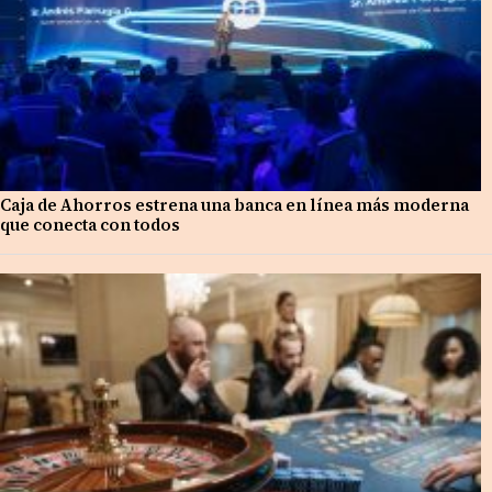
Caja de Ahorros estrena una banca en línea más moderna
que conecta con todos