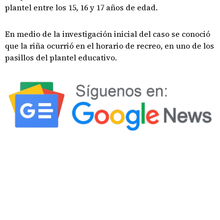
plantel entre los 15, 16 y 17 años de edad.
En medio de la investigación inicial del caso se conoció
que la riña ocurrió en el horario de recreo, en uno de los
pasillos del plantel educativo.