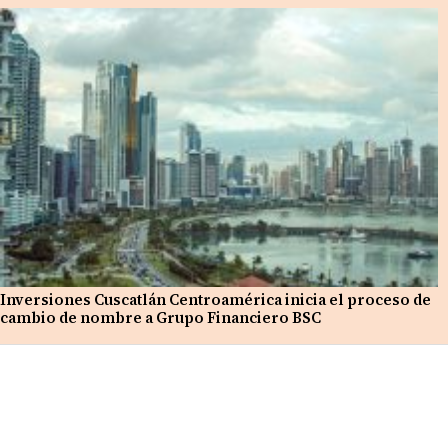
Inversiones Cuscatlán Centroamérica inicia el proceso de
cambio de nombre a Grupo Financiero BSC