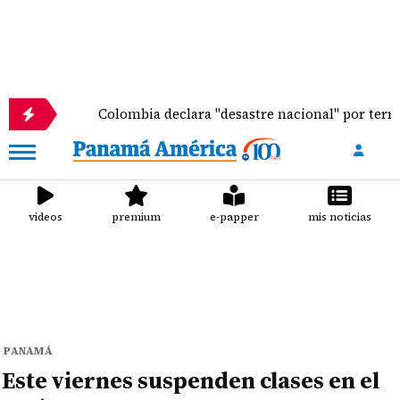
Colombia declara "desastre nacional" por terremoto que d
videos
premium
e-papper
mis noticias
PANAMÁ
Este viernes suspenden clases en el