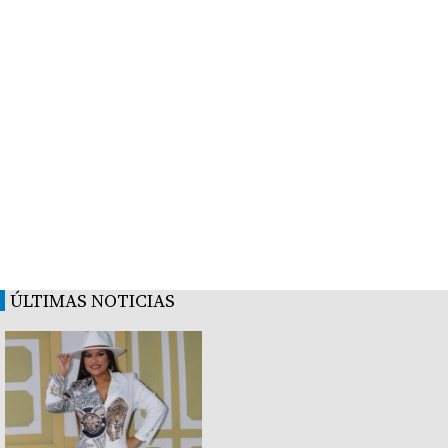
ÚLTIMAS NOTICIAS