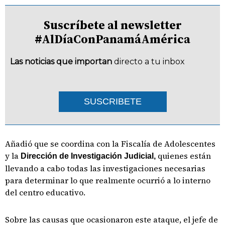
Suscríbete al newsletter
#AlDíaConPanamáAmérica
Las noticias que importan
directo a tu inbox
SUSCRIBETE
Añadió que se coordina con la Fiscalía de Adolescentes
y la
quienes están
Dirección de Investigación Judicial,
llevando a cabo todas las investigaciones necesarias
para determinar lo que realmente ocurrió a lo interno
del centro educativo.
Sobre las causas que ocasionaron este ataque, el jefe de