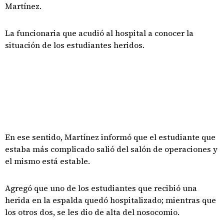
Martínez.
La funcionaria que acudió al hospital a conocer la
situación de los estudiantes heridos.
En ese sentido, Martínez informó que el estudiante que
estaba más complicado salió del salón de operaciones y
el mismo está estable.
Agregó que uno de los estudiantes que recibió una
herida en la espalda quedó hospitalizado; mientras que
los otros dos, se les dio de alta del nosocomio.