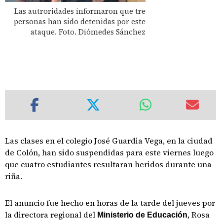
Las autroridades informaron que tre
personas han sido detenidas por este
ataque. Foto. Diómedes Sánchez
Las clases en el colegio José Guardia Vega, en la ciudad
de Colón, han sido suspendidas para este viernes luego
que cuatro estudiantes resultaran heridos durante una
riña.
El anuncio fue hecho en horas de la tarde del jueves por
la directora regional del
, Rosa
Ministerio de Educación