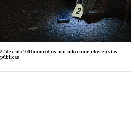
52 de cada 100 homicidios han sido cometidos en vías
públicas