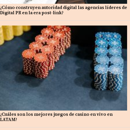
¿Cómo construyen autoridad digital las agencias líderes de
Digital PR en la era post-link?
¿Cuáles son los mejores juegos de casino en vivo en
LATAM?