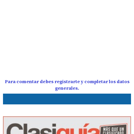
Para comentar debes registrarte y completar los datos
generales.