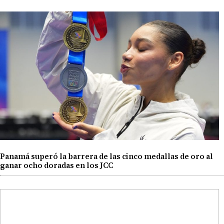
Panamá superó la barrera de las cinco medallas de oro al
ganar ocho doradas en los JCC