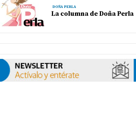
DOÑA PERLA
La columna de Doña Perla