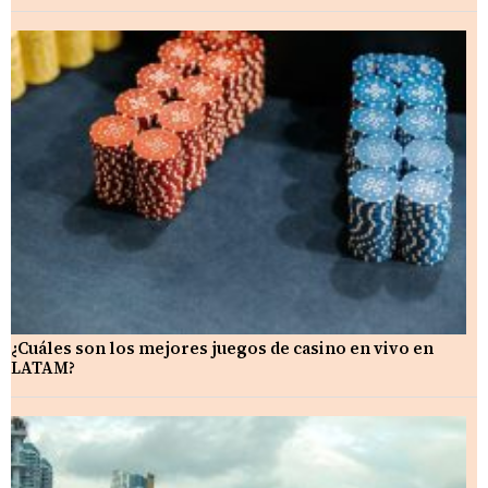
¿Cuáles son los mejores juegos de casino en vivo en
LATAM?