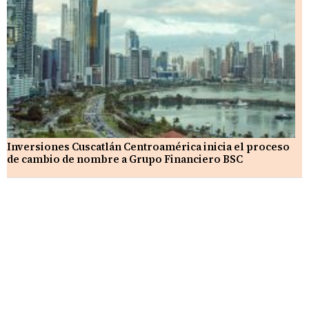
Inversiones Cuscatlán Centroamérica inicia el proceso
de cambio de nombre a Grupo Financiero BSC