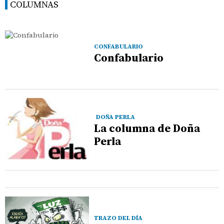
COLUMNAS
CONFABULARIO
Confabulario
DOÑA PERLA
La columna de Doña
Perla
TRAZO DEL DÍA