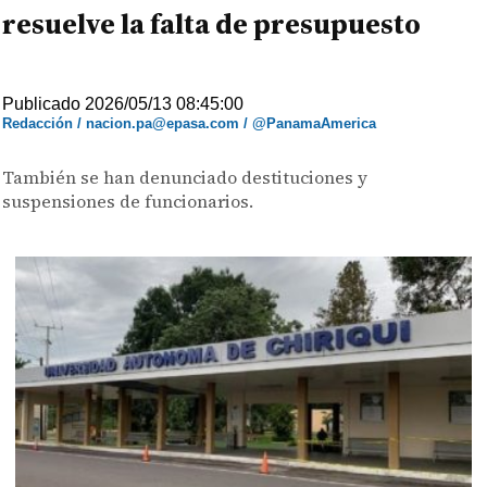
resuelve la falta de presupuesto
Publicado 2026/05/13 08:45:00
Redacción / nacion.pa@epasa.com / @PanamaAmerica
También se han denunciado destituciones y
suspensiones de funcionarios.