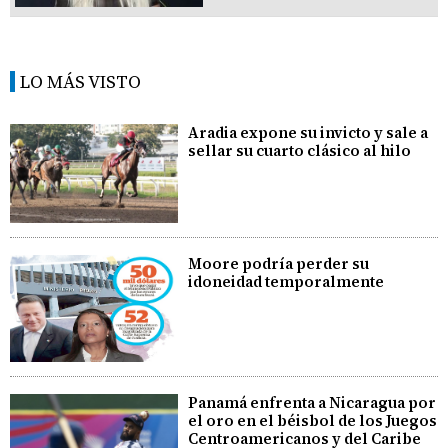
LO MÁS VISTO
Aradia expone su invicto y sale a
sellar su cuarto clásico al hilo
Moore podría perder su
idoneidad temporalmente
Panamá enfrenta a Nicaragua por
el oro en el béisbol de los Juegos
Centroamericanos y del Caribe