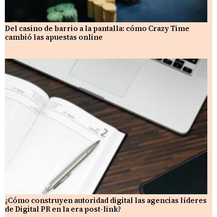
Del casino de barrio a la pantalla: cómo Crazy Time
cambió las apuestas online
¿Cómo construyen autoridad digital las agencias líderes
de Digital PR en la era post-link?