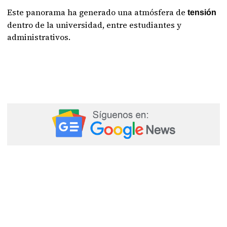
Este panorama ha generado una atmósfera de
tensión
dentro de la universidad, entre estudiantes y
administrativos.