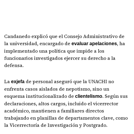
Candanedo explicó que el Consejo Administrativo de
la universidad, encargado de
, ha
evaluar apelaciones
implementado una política que impide a los
funcionarios investigados ejercer su derecho a la
defensa.
La
de personal aseguró que la UNACHI no
exjefa
enfrenta casos aislados de nepotismo, sino un
esquema institucionalizado de
. Según sus
clientelismo
declaraciones, altos cargos, incluido el vicerrector
académico, mantienen a familiares directos
trabajando en planillas de departamentos clave, como
la Vicerrectoría de Investigación y Postgrado.