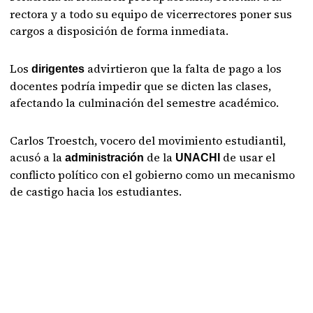
rectora y a todo su equipo de vicerrectores poner sus
cargos a disposición de forma inmediata.
Los
advirtieron que la falta de pago a los
dirigentes
docentes podría impedir que se dicten las clases,
afectando la culminación del semestre académico.
Carlos Troestch, vocero del movimiento estudiantil,
acusó a la
de la
de usar el
administración
UNACHI
conflicto político con el gobierno como un mecanismo
de castigo hacia los estudiantes.