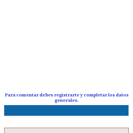
Para comentar debes registrarte y completar los datos
generales.