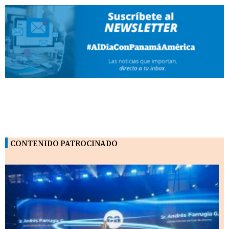
CONTENIDO PATROCINADO