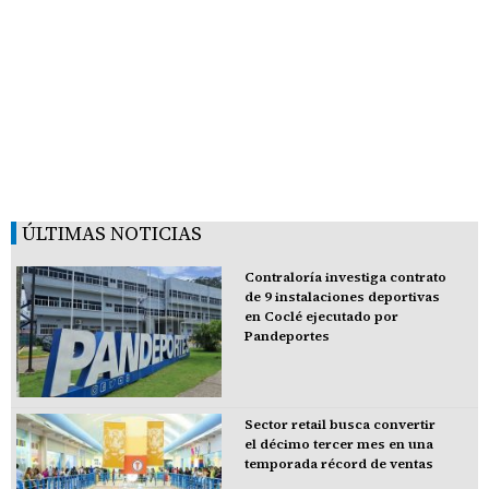
ÚLTIMAS NOTICIAS
Contraloría investiga contrato
de 9 instalaciones deportivas
en Coclé ejecutado por
Pandeportes
Sector retail busca convertir
el décimo tercer mes en una
temporada récord de ventas