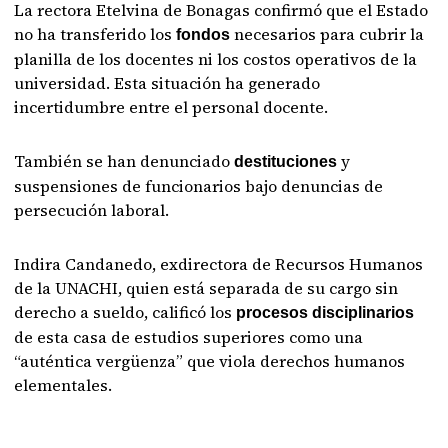
La rectora Etelvina de Bonagas confirmó que el Estado
no ha transferido los
necesarios para cubrir la
fondos
planilla de los docentes ni los costos operativos de la
universidad. Esta situación ha generado
incertidumbre entre el personal docente.
También se han denunciado
y
destituciones
suspensiones de funcionarios bajo denuncias de
persecución laboral.
Indira Candanedo, exdirectora de Recursos Humanos
de la UNACHI, quien está separada de su cargo sin
derecho a sueldo, calificó los
procesos disciplinarios
de esta casa de estudios superiores como una
“auténtica vergüenza” que viola derechos humanos
elementales.