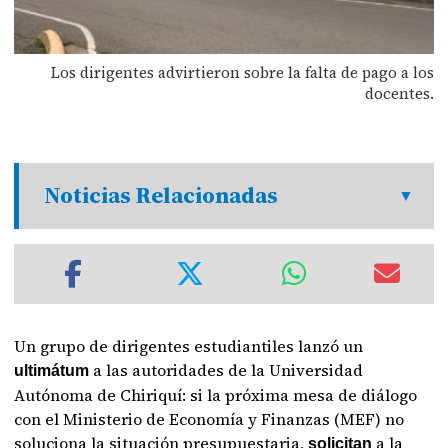
Los dirigentes advirtieron sobre la falta de pago a los
docentes.
Noticias Relacionadas
Un grupo de dirigentes estudiantiles lanzó un
a las autoridades de la Universidad
ultimátum
Autónoma de Chiriquí: si la próxima mesa de diálogo
con el Ministerio de Economía y Finanzas (MEF) no
soluciona la situación presupuestaria,
a la
solicitan