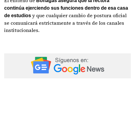
El entorno de
Bonagas asegura que la rectora
continúa ejerciendo sus funciones dentro de esa casa
y que cualquier cambio de postura oficial
de estudios
se comunicará estrictamente a través de los canales
institucionales.