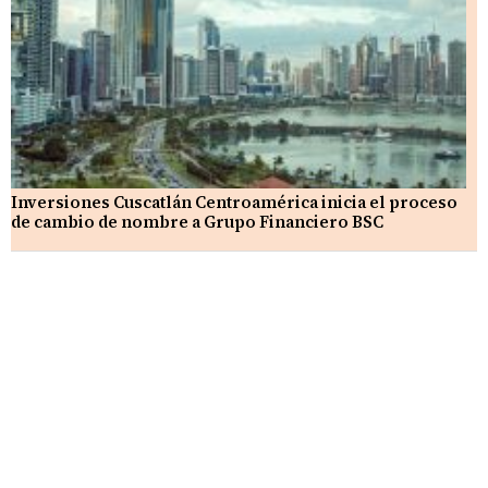
Inversiones Cuscatlán Centroamérica inicia el proceso
de cambio de nombre a Grupo Financiero BSC