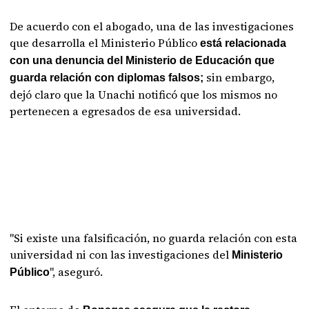
De acuerdo con el abogado, una de las investigaciones
que desarrolla el Ministerio Público
está relacionada
con una denuncia del Ministerio de Educación que
sin embargo,
guarda relación con diplomas falsos;
dejó claro que la Unachi notificó que los mismos no
pertenecen a egresados de esa universidad.
"Si existe una falsificación, no guarda relación con esta
universidad ni con las investigaciones del
Ministerio
", aseguró.
Público