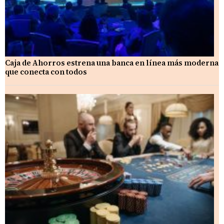
Caja de Ahorros estrena una banca en línea más moderna
que conecta con todos