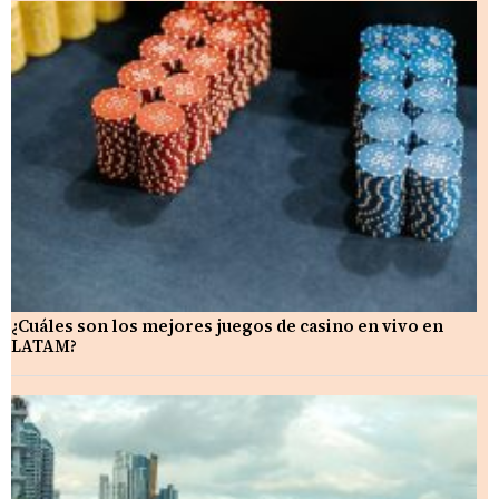
¿Cuáles son los mejores juegos de casino en vivo en
LATAM?