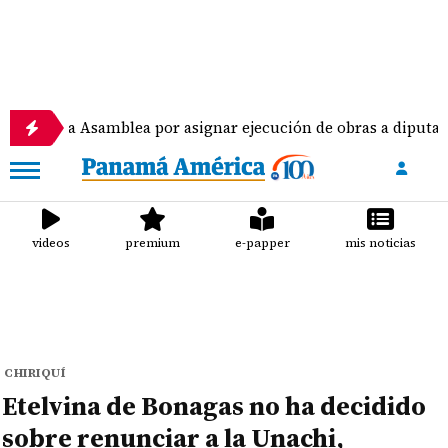
 Asamblea por asignar ejecución de obras a diputados
videos
premium
e-papper
mis noticias
CHIRIQUÍ
Etelvina de Bonagas no ha decidido
sobre renunciar a la Unachi,