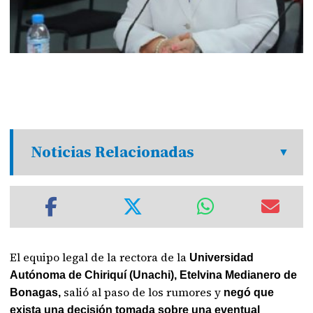
Noticias Relacionadas
El equipo legal de la rectora de la
Universidad
Autónoma de Chiriquí (Unachi), Etelvina Medianero de
salió al paso de los rumores y
Bonagas,
negó que
exista una decisión tomada sobre una eventual