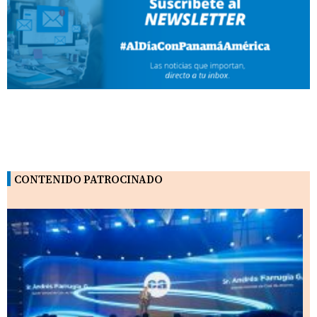
CONTENIDO PATROCINADO