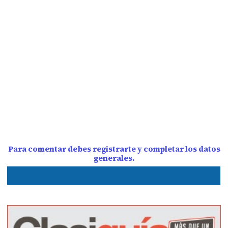
Para comentar debes registrarte y completar los datos
generales.