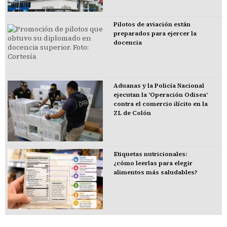
Pilotos de aviación están
preparados para ejercer la
docencia
Aduanas y la Policía Nacional
ejecutan la 'Operación Odisea'
contra el comercio ilícito en la
ZL de Colón
Etiquetas nutricionales:
¿cómo leerlas para elegir
alimentos más saludables?