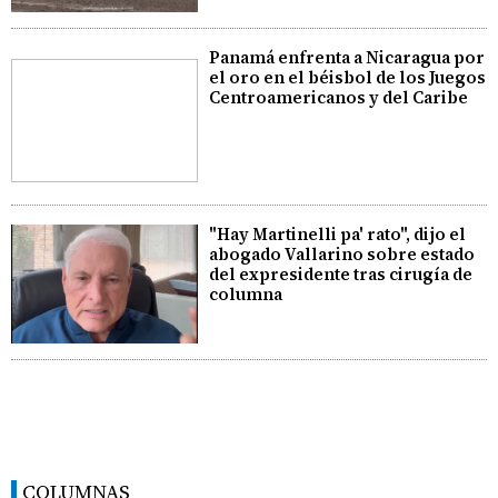
Panamá enfrenta a Nicaragua por
el oro en el béisbol de los Juegos
Centroamericanos y del Caribe
"Hay Martinelli pa' rato", dijo el
abogado Vallarino sobre estado
del expresidente tras cirugía de
columna
COLUMNAS