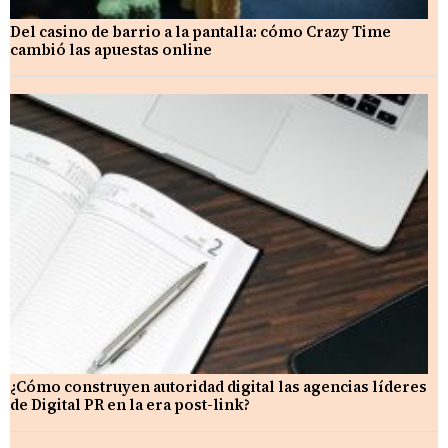
Del casino de barrio a la pantalla: cómo Crazy Time
cambió las apuestas online
¿Cómo construyen autoridad digital las agencias líderes
de Digital PR en la era post-link?