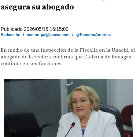
asegura su abogado
Publicado 2026/05/15 16:15:00
Redacción
/
nacion.pa@epasa.com
/
@PanamaAmerica
En medio de una inspección de la Fiscalía en la Unachi, el
abogado de la rectora confirma que Etelvina de Bonagas
continúa en sus funciones.