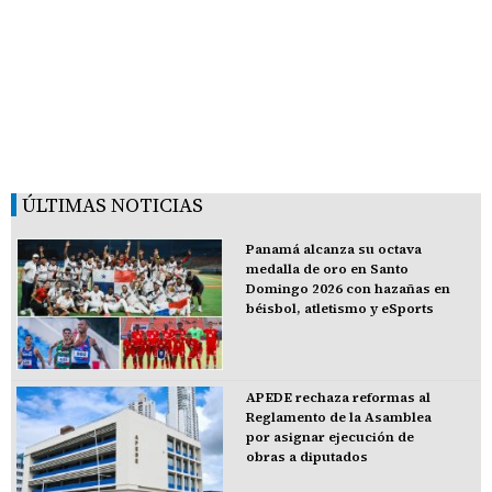
ÚLTIMAS NOTICIAS
Panamá alcanza su octava
medalla de oro en Santo
Domingo 2026 con hazañas en
béisbol, atletismo y eSports
APEDE rechaza reformas al
Reglamento de la Asamblea
por asignar ejecución de
obras a diputados