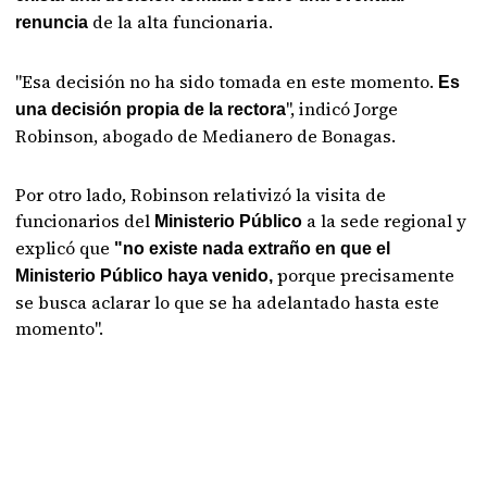
de la alta funcionaria.
renuncia
"Esa decisión no ha sido tomada en este momento.
Es
", indicó Jorge
una decisión propia de la rectora
Robinson, abogado de Medianero de Bonagas.
Por otro lado, Robinson relativizó la visita de
funcionarios del
a la sede regional y
Ministerio Público
explicó que
"no existe nada extraño en que el
porque precisamente
Ministerio Público haya venido,
se busca aclarar lo que se ha adelantado hasta este
momento".