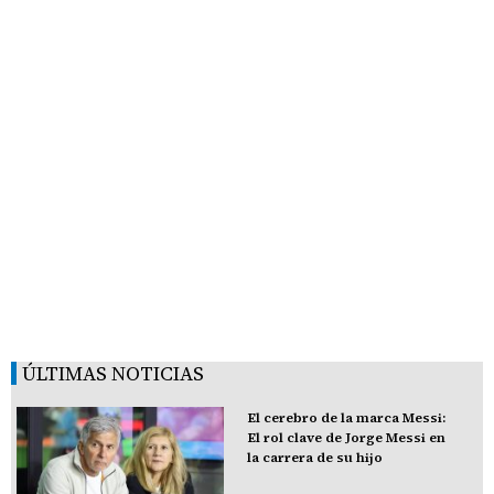
ÚLTIMAS NOTICIAS
El cerebro de la marca Messi:
El rol clave de Jorge Messi en
la carrera de su hijo