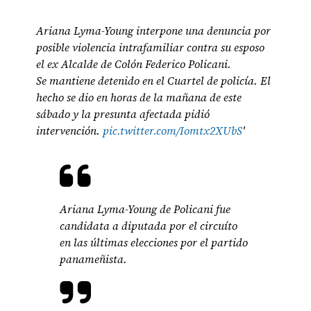
Ariana Lyma-Young interpone una denuncia por
posible violencia intrafamiliar contra su esposo
el ex Alcalde de Colón Federico Policani.
Se mantiene detenido en el Cuartel de policía. El
hecho se dio en horas de la mañana de este
sábado y la presunta afectada pidió
intervención.
pic.twitter.com/Iomtx2XUbS
'
Ariana Lyma-Young de Policani fue
candidata a diputada por el circuíto
en las últimas elecciones por el partido
panameñista.