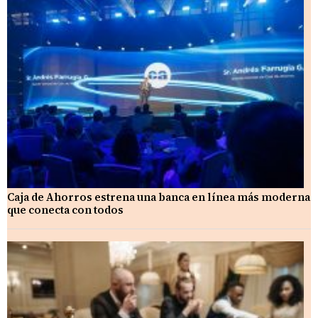
Caja de Ahorros estrena una banca en línea más moderna
que conecta con todos