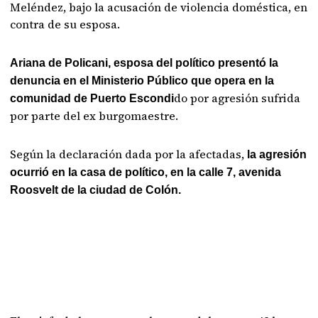
Meléndez, bajo la acusación de violencia doméstica, en
contra de su esposa.
Ariana de Policani, esposa del político presentó la
denuncia en el Ministerio Público que opera en la
do por agresión sufrida
comunidad de Puerto Escondi
por parte del ex burgomaestre.
Según la declaración dada por la afectadas,
la agresión
ocurrió en la casa de político, en la calle 7, avenida
Roosvelt de la ciudad de Colón.