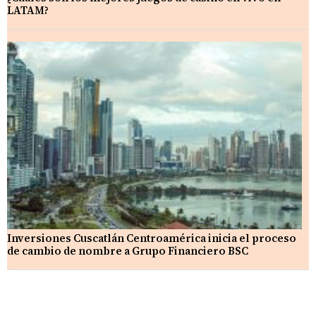
LATAM?
Inversiones Cuscatlán Centroamérica inicia el proceso
de cambio de nombre a Grupo Financiero BSC