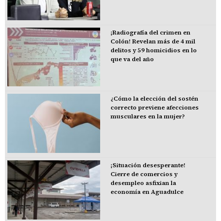
¡Radiografía del crimen en
Colón! Revelan más de 4 mil
delitos y 59 homicidios en lo
que va del año
¿Cómo la elección del sostén
correcto previene afecciones
musculares en la mujer?
¡Situación desesperante!
Cierre de comercios y
desempleo asfixian la
economía en Aguadulce