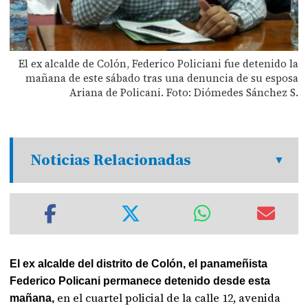
El ex alcalde de Colón, Federico Policiani fue detenido la
mañana de este sábado tras una denuncia de su esposa
Ariana de Policani. Foto: Diómedes Sánchez S.
Noticias Relacionadas
El ex alcalde del distrito de Colón, el panameñista
Federico Policani permanece detenido desde esta
en el cuartel policial de la calle 12, avenida
mañana,