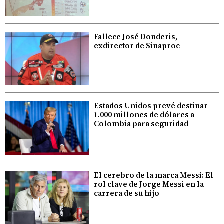
Fallece José Donderis,
exdirector de Sinaproc
Estados Unidos prevé destinar
1.000 millones de dólares a
Colombia para seguridad
El cerebro de la marca Messi: El
rol clave de Jorge Messi en la
carrera de su hijo