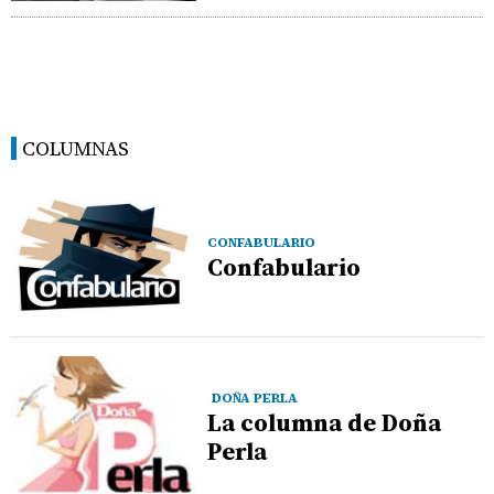
COLUMNAS
CONFABULARIO
Confabulario
DOÑA PERLA
La columna de Doña
Perla