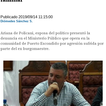
Publicado 2019/09/14 11:15:00
Diómedes Sánchez S.
Ariana de Policani, esposa del político presentó la
denuncia en el Ministerio Público que opera en la
comunidad de Puerto Escondido por agresión sufrida por
parte del ex burgomaestre.