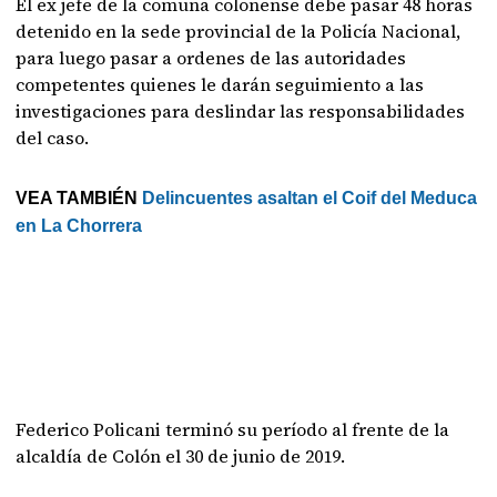
El ex jefe de la comuna colonense debe pasar 48 horas
detenido en la sede provincial de la Policía Nacional,
para luego pasar a ordenes de las autoridades
competentes quienes le darán seguimiento a las
investigaciones para deslindar las responsabilidades
del caso.
VEA TAMBIÉN
Delincuentes asaltan el Coif del Meduca
en La Chorrera
Federico Policani terminó su período al frente de la
alcaldía de Colón el 30 de junio de 2019.