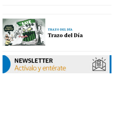
TRAZO DEL DÍA
Trazo del Día