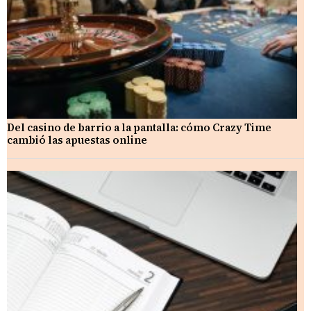
Del casino de barrio a la pantalla: cómo Crazy Time
cambió las apuestas online