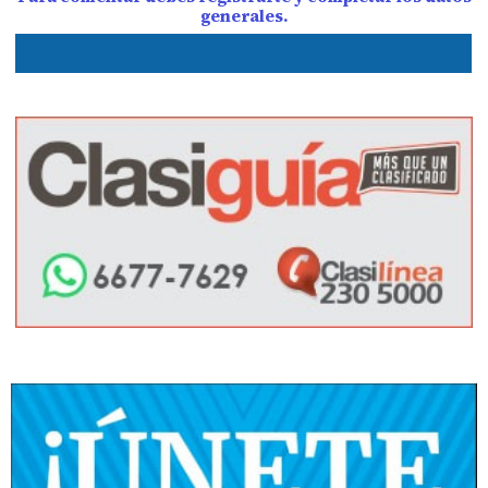
generales.