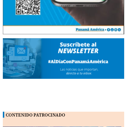
CONTENIDO PATROCINADO