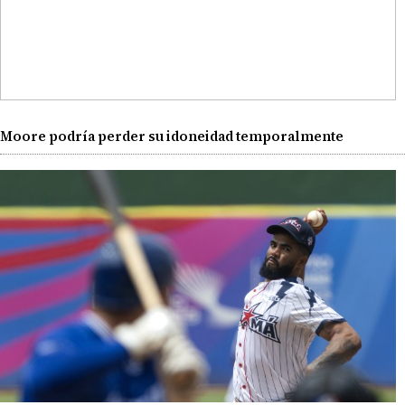
Moore podría perder su idoneidad temporalmente