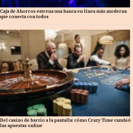
Caja de Ahorros estrena una banca en línea más moderna
que conecta con todos
Del casino de barrio a la pantalla: cómo Crazy Time cambió
las apuestas online