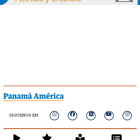
SIGUENOS EN: