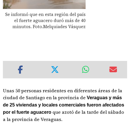
Se informó que en esta región del país
el fuerte aguacero duró más de 40
minutos. Foto.Melquiades Vásquez
Unas 50 personas residentes en diferentes áreas de la
ciudad de Santiago en la provincia de
Veraguas y más
de 25 viviendas y locales comerciales fueron afectados
que azotó de la tarde del sábado
por el fuerte aguacero
a la provincia de Veraguas.