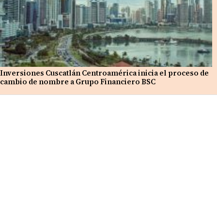
Inversiones Cuscatlán Centroamérica inicia el proceso de
cambio de nombre a Grupo Financiero BSC