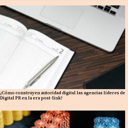
¿Cómo construyen autoridad digital las agencias líderes de
Digital PR en la era post-link?