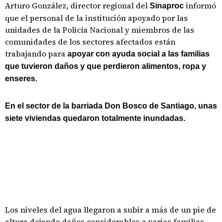
Arturo González, director regional del
informó
Sinaproc
que el personal de la institución apoyado por las
unidades de la Policía Nacional y miembros de las
comunidades de los sectores afectados están
trabajando para
apoyar con ayuda social a las familias
que tuvieron daños y que perdieron alimentos, ropa y
enseres.
En el sector de la barriada Don Bosco de Santiago, unas
siete viviendas quedaron totalmente inundadas.
Los niveles del agua llegaron a subir a más de un pie de
altura dejando daños considerables a varias familias