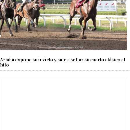
Aradia expone su invicto y sale a sellar su cuarto clásico al
hilo