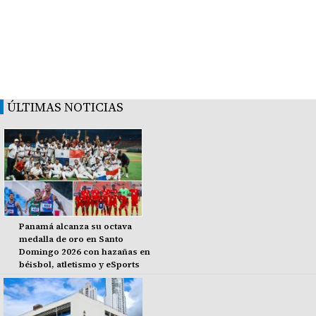
ÚLTIMAS NOTICIAS
Panamá alcanza su octava
medalla de oro en Santo
Domingo 2026 con hazañas en
béisbol, atletismo y eSports