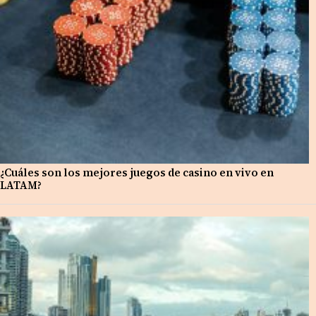
¿Cuáles son los mejores juegos de casino en vivo en
LATAM?