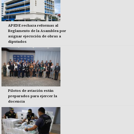
APEDE rechaza reformas al
Reglamento de la Asamblea por
asignar ejecución de obras a
diputados
Pilotos de aviación están
preparados para ejercer la
docencia