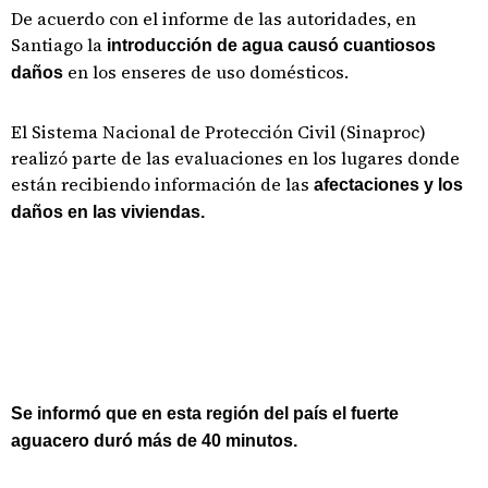
De acuerdo con el informe de las autoridades, en
Santiago la
introducción de agua causó cuantiosos
en los enseres de uso domésticos.
daños
El Sistema Nacional de Protección Civil (Sinaproc)
realizó parte de las evaluaciones en los lugares donde
están recibiendo información de las
afectaciones y los
daños en las viviendas.
Se informó que en esta región del país el fuerte
aguacero duró más de 40 minutos.