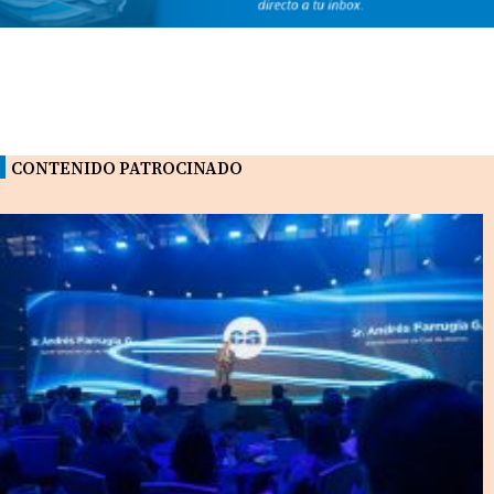
CONTENIDO PATROCINADO