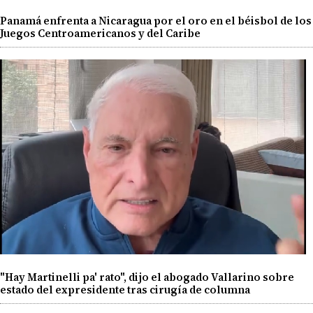
Panamá enfrenta a Nicaragua por el oro en el béisbol de los
Juegos Centroamericanos y del Caribe
"Hay Martinelli pa' rato", dijo el abogado Vallarino sobre
estado del expresidente tras cirugía de columna