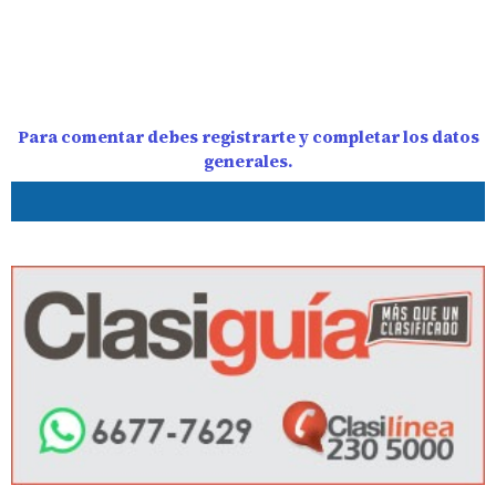
Para comentar debes registrarte y completar los datos
generales.