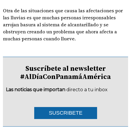
Otra de las situaciones que causa las afectaciones por
las lluvias es que muchas personas irresponsables
arrojan basura al sistema de alcantarillado y se
obstruyen creando un problema que ahora afecta a
muchas personas cuando llueve.
Suscríbete al newsletter
#AlDíaConPanamáAmérica
Las noticias que importan
directo a tu inbox
SUSCRIBETE