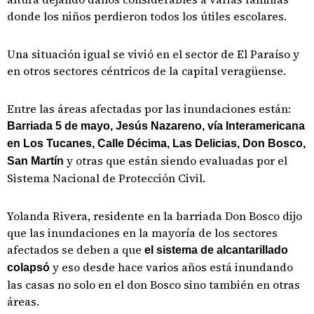
donde los niños perdieron todos los útiles escolares.
Una situación igual se vivió en el sector de El Paraíso y
en otros sectores céntricos de la capital veragüense.
Entre las áreas afectadas por las inundaciones están:
Barriada 5 de mayo, Jesús Nazareno, vía Interamericana
en Los Tucanes, Calle Décima, Las Delicias, Don Bosco,
y otras que están siendo evaluadas por el
San Martín
Sistema Nacional de Protección Civil.
Yolanda Rivera, residente en la barriada Don Bosco dijo
que las inundaciones en la mayoría de los sectores
afectados se deben a que
el sistema de alcantarillado
y eso desde hace varios años está inundando
colapsó
las casas no solo en el don Bosco sino también en otras
áreas.