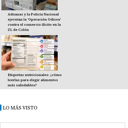
Aduanas y la Policía Nacional
ejecutan la 'Operación Odisea'
contra el comercio ilícito en la
ZL de Colón
Etiquetas nutricionales: ¿cómo
leerlas para elegir alimentos
más saludables?
LO MÁS VISTO