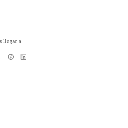
s llegar a