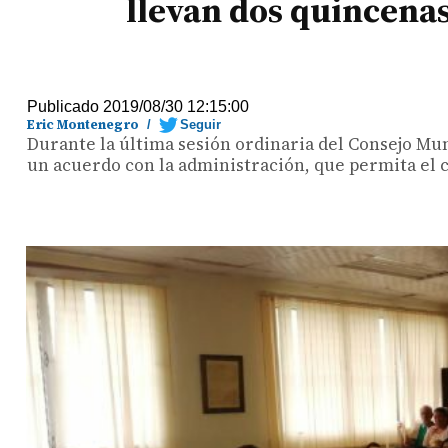
llevan dos quincenas
Publicado 2019/08/30 12:15:00
Eric Montenegro
/
Seguir
Durante la última sesión ordinaria del Consejo Muni
un acuerdo con la administración, que permita el c