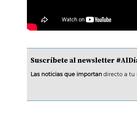
Suscríbete al newsletter #A
Las noticias que importan
directo a tu