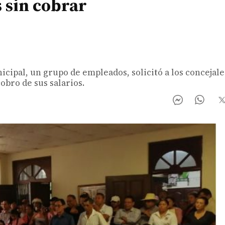
 sin cobrar
cipal, un grupo de empleados, solicitó a los concejale
obro de sus salarios.