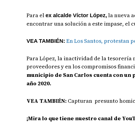
Para el
la nueva a
ex alcalde Víctor López,
encontrar una solución a este impase, el 
En Los Santos, protestan po
VEA TAMBIÉN:
Para López, la inactividad de la tesorerí
proveedores y en los compromisos financi
municipio de San Carlos cuenta con un p
año 2020.
VEA TAMBIÉN:
Capturan presunto homicid
¡Mira lo que tiene nuestro canal de You