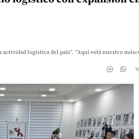
 actividad logística del país". "Aquí está nuestro músc