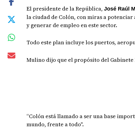
El presidente de la República,
José Raúl M
la ciudad de Colón, con miras a potenciar
y generar de empleo en este sector.
Todo este plan incluye los puertos, aeropue
Mulino dijo que el propósito del Gabinete 
“Colón está llamado a ser una base importa
mundo, frente a todo".