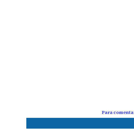
Para comentar