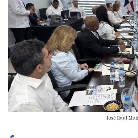
José Raúl Muli