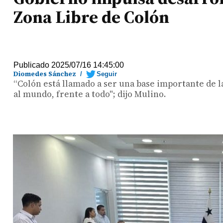
Zona Libre de Colón
Publicado 2025/07/16 14:45:00
Diomedes Sánchez
/
Seguir
“Colón está llamado a ser una base importante de la
al mundo, frente a todo"; dijo Mulino.