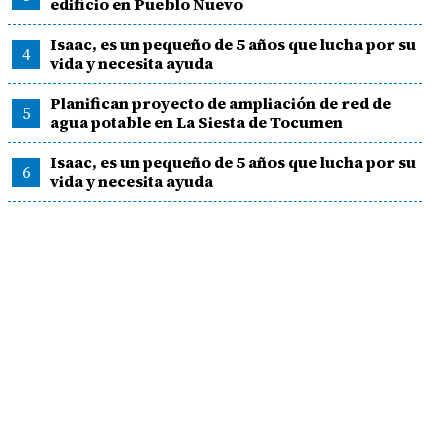
edificio en Pueblo Nuevo
Isaac, es un pequeño de 5 años que lucha por su
4
vida y necesita ayuda
Planifican proyecto de ampliación de red de
5
agua potable en La Siesta de Tocumen
Isaac, es un pequeño de 5 años que lucha por su
6
vida y necesita ayuda