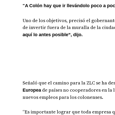
"A Colón hay que ir llevándolo poco a poco
Uno de los objetivos, precisó el gobernant
de invertir fuera de la muralla de la ciuda
aquí lo antes posible”, dijo.
Señaló que el camino para la ZLC se ha de
de países no cooperadores en la l
Europea
nuevos empleos para los colonenses.
“Es importante lograr que toda empresa q