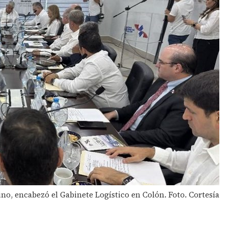
no, encabezó el Gabinete Logístico en Colón. Foto. Cortesía