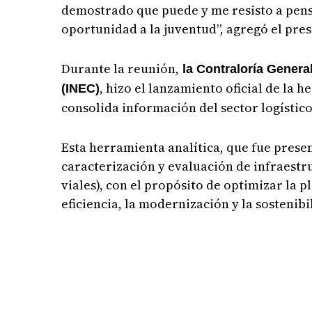
demostrado que puede y me resisto a pens
oportunidad a la juventud”, agregó el pres
Durante la reunión,
la Contraloría General
, hizo el lanzamiento oficial de la
(INEC)
consolida información del sector logístico
Esta herramienta analítica, que fue present
caracterización y evaluación de infraestru
viales), con el propósito de optimizar la p
eficiencia, la modernización y la sostenibi