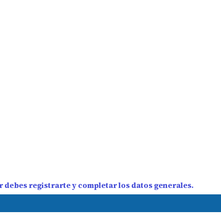
 debes registrarte y completar los datos generales.