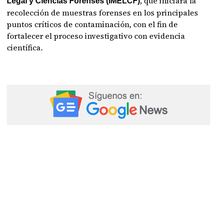
, que iniciará la
Legal y Ciencias Forenses (IMELCF)
recolección de muestras forenses en los principales
puntos críticos de contaminación, con el fin de
fortalecer el proceso investigativo con evidencia
científica.