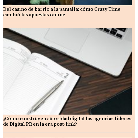
Del casino de barrio a la pantalla: cómo Crazy Time
cambió las apuestas online
¿Cómo construyen autoridad digital las agencias líderes
de Digital PR en la era post-link?