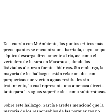
De acuerdo con MiAmbiente, los puntos críticos más
preocupantes se encuentra una barriada, cuyo tanque
séptico descarga directamente al río, así como el
vertedero de basura en Macaracas, donde los
lixiviados alcanzan fuentes hídricas. Sin embargo, la
mayoría de los hallazgos están relacionados con
porquerizas que vierten aguas residuales sin
tratamiento, lo cual representa una amenaza directa
tanto para las aguas superficiales como subterráneas.
Sobre este hallazgo, García Paredes mencionó que la
mayoría de los responsables de las porquerizas no