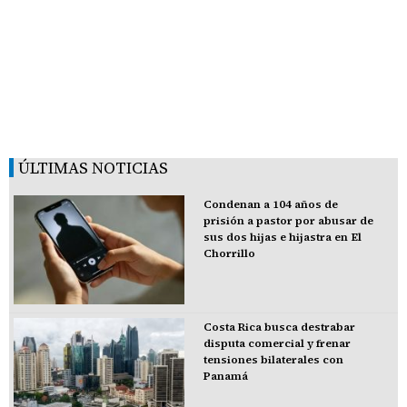
ÚLTIMAS NOTICIAS
Condenan a 104 años de
prisión a pastor por abusar de
sus dos hijas e hijastra en El
Chorrillo
Costa Rica busca destrabar
disputa comercial y frenar
tensiones bilaterales con
Panamá