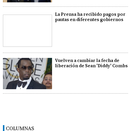
La Prensa ha recibido pagos por
pautas en diferentes gobiernos
Vuelven a cambiar la fecha de
liberación de Sean 'Diddy' Combs
COLUMNAS