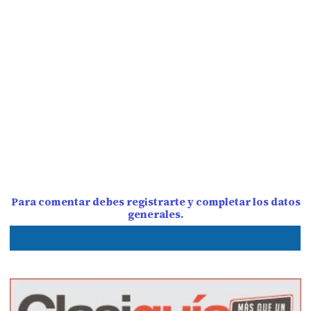
Para comentar debes registrarte y completar los datos
generales.