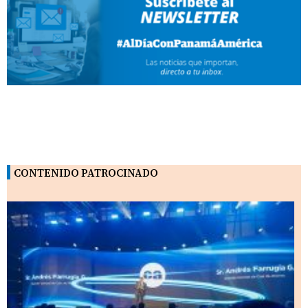
CONTENIDO PATROCINADO