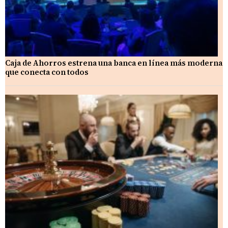
Caja de Ahorros estrena una banca en línea más moderna
que conecta con todos