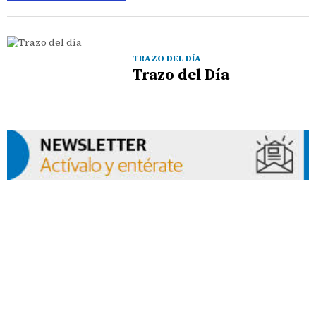
TRAZO DEL DÍA
Trazo del Día