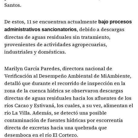
Santos.
De estos, 11 se encuentran actualmente
bajo procesos
, debido a descargas
administrativos sancionatorios
directas de aguas residuales sin tratamiento,
provenientes de actividades agropecuarias,
industriales y domésticas.
Marilyn García Paredes, directora nacional de
Verificación al Desempeño Ambiental de MiAmbiente,
detalló que durante el recorrido de inspección en la
zona de la cuenca hídrica se observaron descargas
directas de aguas residuales hacia los afluentes de los
ríos Cacao y Estivaná, los cuales, a su vez, alimentan el
río La Villa. Además, se detectó una posible
contaminación de fuentes hídricas por escorrentía
directa de excretas hacia una quebrada que
desemboca en el río El Cortezo.