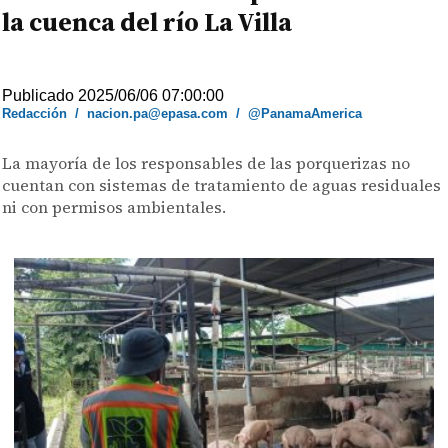
la cuenca del río La Villa
Publicado 2025/06/06 07:00:00
Redacción
/
nacion.pa@epasa.com
/
@PanamaAmerica
La mayoría de los responsables de las porquerizas no
cuentan con sistemas de tratamiento de aguas residuales
ni con permisos ambientales.