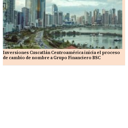
Inversiones Cuscatlán Centroamérica inicia el proceso
de cambio de nombre a Grupo Financiero BSC