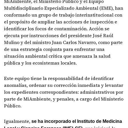
MiAmbiente, el Ministerio Público y el Equipo
Multidisciplinario Especializado Ambiental (EME), han
conformado un grupo de trabajo interinstitucional con
el propósito de ampliar las acciones de inspección e
identificar los focos de contaminación. Acción se
ejecuta por instrucciones del presidente José Raúl
Mulino y del ministro Juan Carlos Navarro, como parte
de una estrategia conjunta para enfrentar una
situación ambiental crítica que amenaza la salud
pública y los ecosistemas locales.
Este equipo tiene la responsabilidad de identificar
anomalías, ordenar su corrección inmediata y levantar
los expedientes correspondientes: administrativos por
parte de MiAmbiente, y penales, a cargo del Ministerio
Público.
Igualmente,
se ha incorporado el Instituto de Medicina