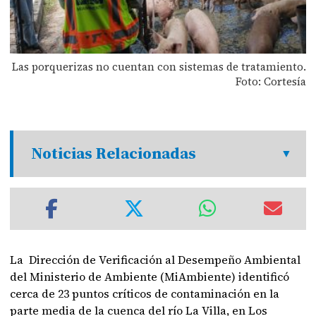
Las porquerizas no cuentan con sistemas de tratamiento.
Foto: Cortesía
Noticias Relacionadas
La Dirección de Verificación al Desempeño Ambiental
del Ministerio de Ambiente (MiAmbiente) identificó
cerca de 23 puntos críticos de contaminación en la
parte media de la cuenca del río La Villa, en Los