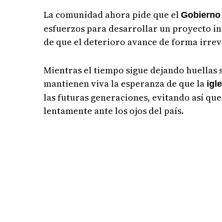
La comunidad ahora pide que el
Gobierno
esfuerzos para desarrollar un proyecto in
de que el deterioro avance de forma irrev
Mientras el tiempo sigue dejando huellas 
mantienen viva la esperanza de que la
igl
las futuras generaciones, evitando así q
lentamente ante los ojos del país.