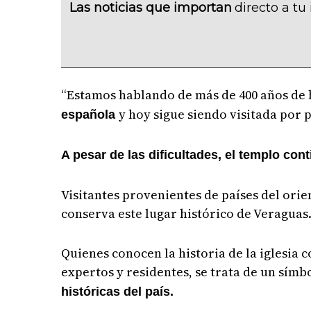
Las noticias que importan
directo a tu
“Estamos hablando de más de 400 años de 
y hoy sigue siendo visitada por
española
A pesar de las dificultades, el templo con
Visitantes provenientes de países del orie
conserva este lugar histórico de Veraguas
Quienes conocen la historia de la iglesia 
expertos y residentes, se trata de un símb
históricas del país.