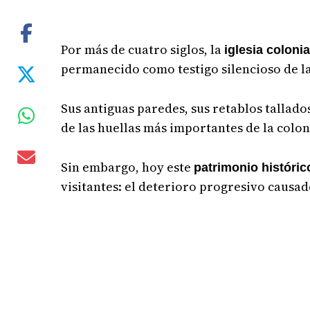
Por más de cuatro siglos, la
iglesia coloni
permanecido como testigo silencioso de l
Sus antiguas paredes, sus retablos tallad
de las huellas más importantes de la colon
Sin embargo, hoy este
patrimonio históric
visitantes: el deterioro progresivo causad