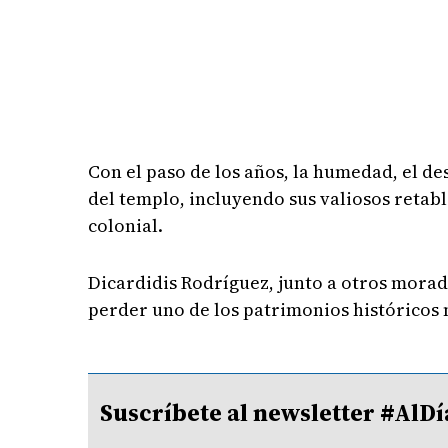
Con el paso de los años, la humedad, el d
del templo, incluyendo sus valiosos retab
colonial.
Dicardidis Rodríguez, junto a otros morado
perder uno de los patrimonios históricos 
Suscríbete al newsletter #A