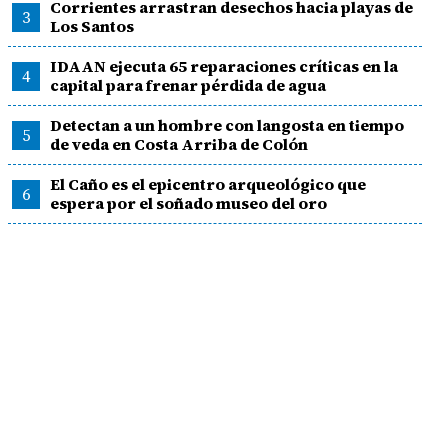
Corrientes arrastran desechos hacia playas de
3
Los Santos
IDAAN ejecuta 65 reparaciones críticas en la
4
capital para frenar pérdida de agua
Detectan a un hombre con langosta en tiempo
5
de veda en Costa Arriba de Colón
El Caño es el epicentro arqueológico que
6
espera por el soñado museo del oro