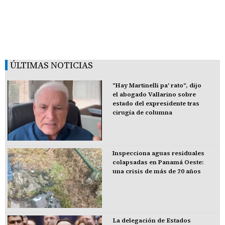
ÚLTIMAS NOTICIAS
"Hay Martinelli pa' rato", dijo
el abogado Vallarino sobre
estado del expresidente tras
cirugía de columna
Inspecciona aguas residuales
colapsadas en Panamá Oeste:
una crisis de más de 20 años
La delegación de Estados