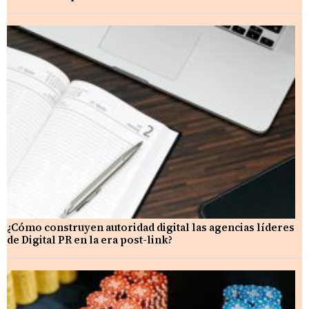
¿Cómo construyen autoridad digital las agencias líderes
de Digital PR en la era post-link?