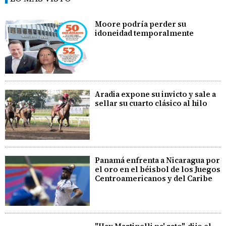
Moore podría perder su
idoneidad temporalmente
Aradia expone su invicto y sale a
sellar su cuarto clásico al hilo
Panamá enfrenta a Nicaragua por
el oro en el béisbol de los Juegos
Centroamericanos y del Caribe