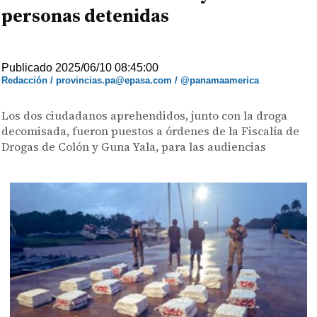
personas detenidas
Publicado 2025/06/10 08:45:00
Redacción / provincias.pa@epasa.com / @panamaamerica
Los dos ciudadanos aprehendidos, junto con la droga
decomisada, fueron puestos a órdenes de la Fiscalía de
Drogas de Colón y Guna Yala, para las audiencias