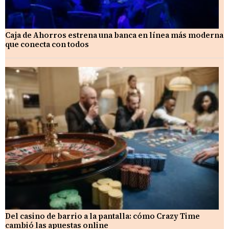
Caja de Ahorros estrena una banca en línea más moderna
que conecta con todos
Del casino de barrio a la pantalla: cómo Crazy Time
cambió las apuestas online