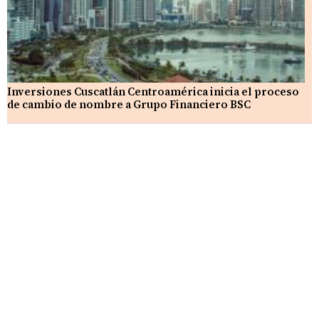
Inversiones Cuscatlán Centroamérica inicia el proceso
de cambio de nombre a Grupo Financiero BSC