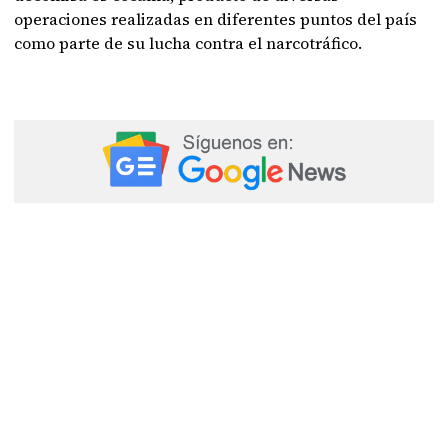
operaciones realizadas en diferentes puntos del país
como parte de su lucha contra el narcotráfico.