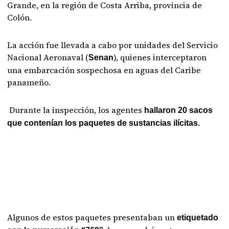
Grande, en la región de Costa Arriba, provincia de
Colón.
La acción fue llevada a cabo por unidades del Servicio
Nacional Aeronaval (
), quienes interceptaron
Senan
una embarcación sospechosa en aguas del Caribe
panameño.
Durante la inspección, los agentes
hallaron 20 sacos
que contenían los paquetes de sustancias ilícitas.
Algunos de estos paquetes presentaban un
etiquetado