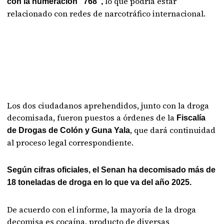
lo que podría estar
con la numeración “768”,
relacionado con redes de narcotráfico internacional.
Los dos ciudadanos aprehendidos, junto con la droga
decomisada, fueron puestos a órdenes de la
Fiscalía
, que dará continuidad
de Drogas de Colón y Guna Yala
al proceso legal correspondiente.
Según cifras oficiales, el Senan ha decomisado más de
18 toneladas de droga en lo que va del año 2025.
De acuerdo con el informe, la mayoría de la droga
decomisa es cocaína, producto de diversas