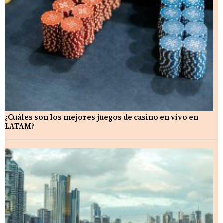
¿Cuáles son los mejores juegos de casino en vivo en
LATAM?