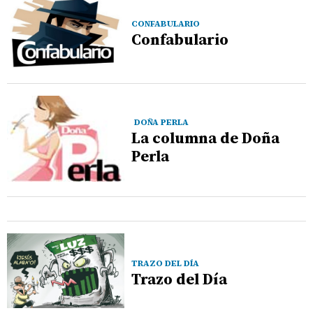
CONFABULARIO
Confabulario
DOÑA PERLA
La columna de Doña
Perla
TRAZO DEL DÍA
Trazo del Día