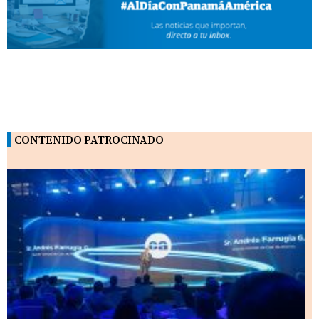
CONTENIDO PATROCINADO