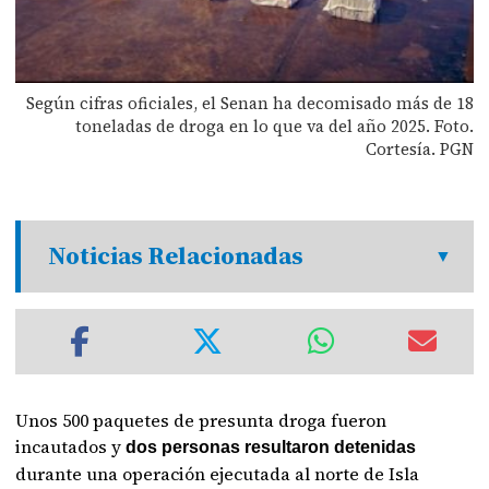
Según cifras oficiales, el Senan ha decomisado más de 18
toneladas de droga en lo que va del año 2025. Foto.
Cortesía. PGN
Noticias Relacionadas
Unos 500 paquetes de presunta droga fueron
incautados y
dos personas resultaron detenidas
durante una operación ejecutada al norte de Isla