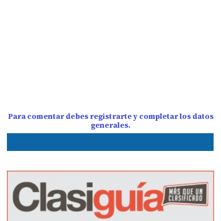
Para comentar debes registrarte y completar los datos
generales.