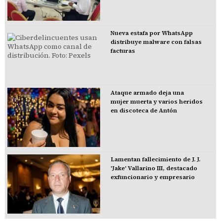
Nueva estafa por WhatsApp
distribuye malware con falsas
facturas
Ataque armado deja una
mujer muerta y varios heridos
en discoteca de Antón
Lamentan fallecimiento de J. J.
'Jake' Vallarino III, destacado
exfuncionario y empresario