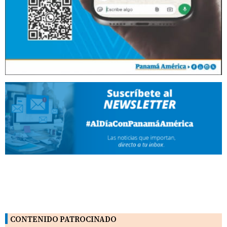
CONTENIDO PATROCINADO