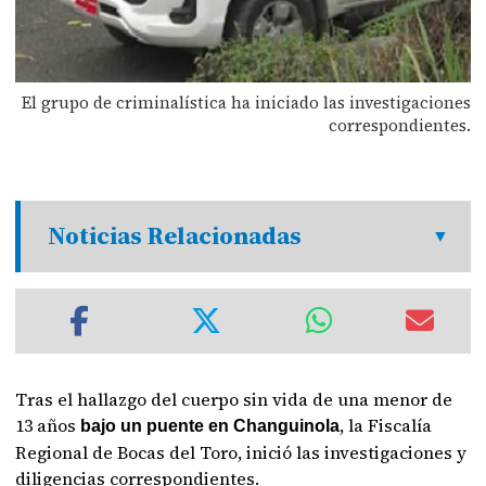
El grupo de criminalística ha iniciado las investigaciones
correspondientes.
Noticias Relacionadas
Tras el hallazgo del cuerpo sin vida de una menor de
13 años
, la Fiscalía
bajo un puente en Changuinola
Regional de Bocas del Toro, inició las investigaciones y
diligencias correspondientes.