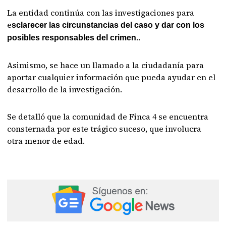
La entidad continúa con las investigaciones para
e
sclarecer las circunstancias del caso y dar con los
posibles responsables del crimen..
Asimismo, se hace un llamado a la ciudadanía para
aportar cualquier información que pueda ayudar en el
desarrollo de la investigación.
Se detalló que la comunidad de Finca 4 se encuentra
consternada por este trágico suceso, que involucra
otra menor de edad.