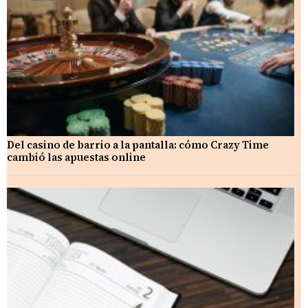
Del casino de barrio a la pantalla: cómo Crazy Time
cambió las apuestas online