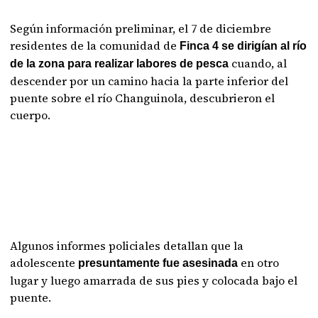
Según información preliminar, el 7 de diciembre
residentes de la comunidad de
Finca 4 se dirigían al río
cuando, al
de la zona para realizar labores de pesca
descender por un camino hacia la parte inferior del
puente sobre el río Changuinola, descubrieron el
cuerpo.
Algunos informes policiales detallan que la
adolescente
en otro
presuntamente fue asesinada
lugar y luego amarrada de sus pies y colocada bajo el
puente.