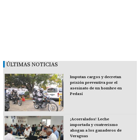
ÚLTIMAS NOTICIAS
Imputan cargos y decretan
prisión preventiva por el
asesinato de un hombre en
Pedasí
¡Acorralados! Leche
importada y cuatrerismo
ahogan a los ganaderos de
Veraguas