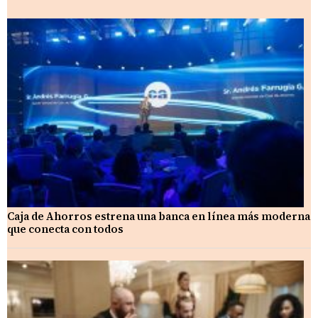
Caja de Ahorros estrena una banca en línea más moderna
que conecta con todos