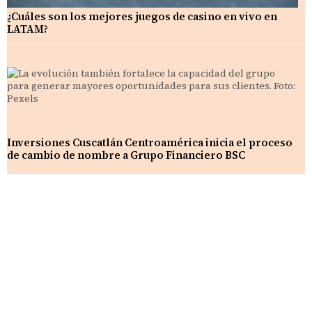
¿Cuáles son los mejores juegos de casino en vivo en
LATAM?
Inversiones Cuscatlán Centroamérica inicia el proceso
de cambio de nombre a Grupo Financiero BSC