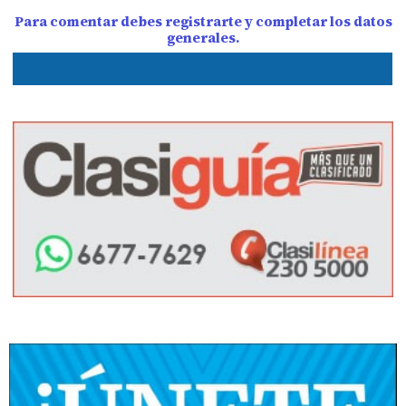
Para comentar debes registrarte y completar los datos
generales.