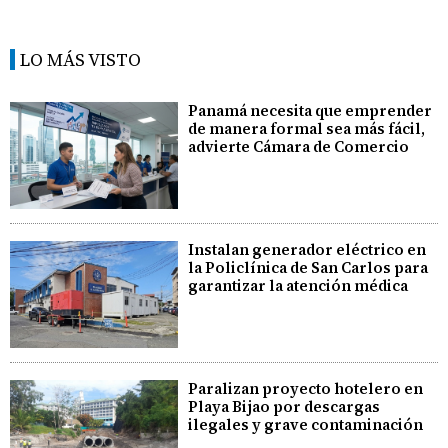
LO MÁS VISTO
Panamá necesita que emprender
de manera formal sea más fácil,
advierte Cámara de Comercio
Instalan generador eléctrico en
la Policlínica de San Carlos para
garantizar la atención médica
Paralizan proyecto hotelero en
Playa Bijao por descargas
ilegales y grave contaminación