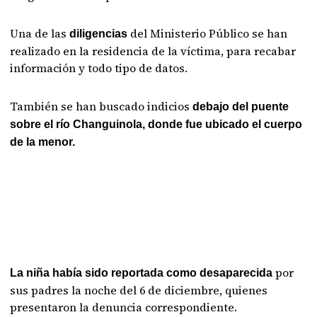
Una de las
del Ministerio Público se han
diligencias
realizado en la residencia de la víctima, para recabar
información y todo tipo de datos.
También se han buscado indicios
debajo del puente
sobre el río Changuinola, donde fue ubicado el cuerpo
de la menor.
por
La niña había sido reportada como desaparecida
sus padres la noche del 6 de diciembre, quienes
presentaron la denuncia correspondiente.