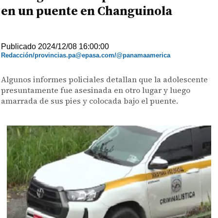
en un puente en Changuinola
Publicado 2024/12/08 16:00:00
Redacción/provincias.pa@epasa.com/@panamaamerica
Algunos informes policiales detallan que la adolescente
presuntamente fue asesinada en otro lugar y luego
amarrada de sus pies y colocada bajo el puente.