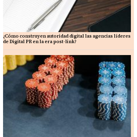
¿Cómo construyen autoridad digital las agencias líderes
de Digital PR en la era post-link?