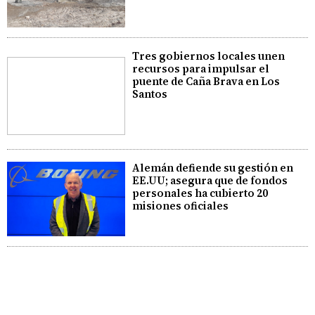
Tres gobiernos locales unen
recursos para impulsar el
puente de Caña Brava en Los
Santos
Alemán defiende su gestión en
EE.UU; asegura que de fondos
personales ha cubierto 20
misiones oficiales