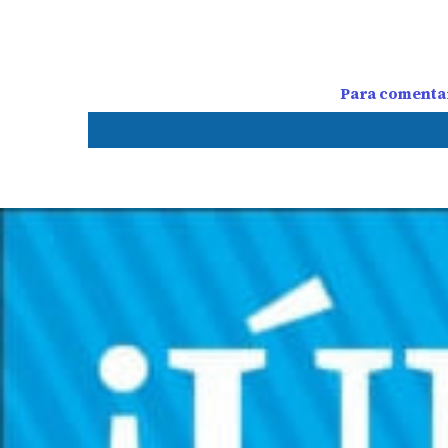
Para comentar