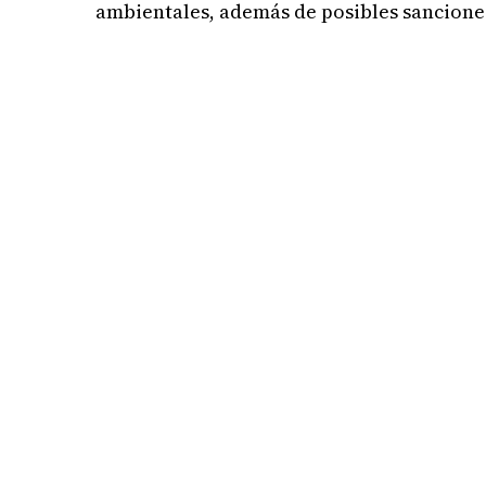
ambientales, además de posibles sancione