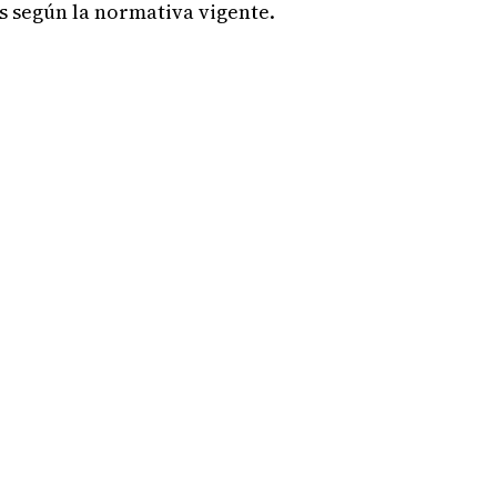
s según la normativa vigente.