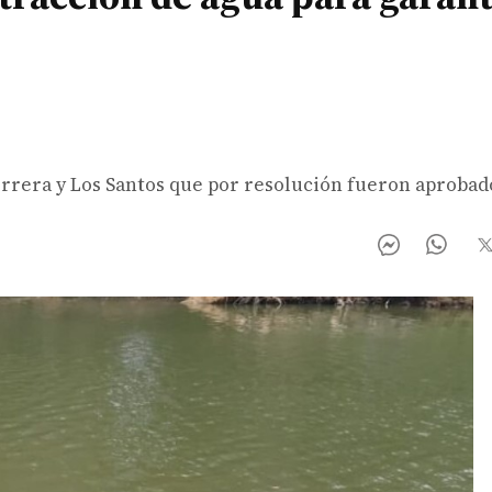
/
Herrera y Los Santos que por resolución fueron aprobad