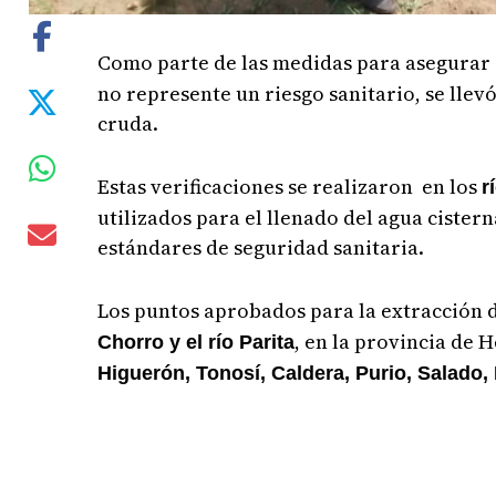
Como parte de las medidas para asegurar q
no represente un riesgo sanitario, se llev
cruda.
Estas verificaciones se realizaron en los
r
utilizados para el llenado del agua cistern
estándares de seguridad sanitaria.
Los puntos aprobados para la extracción d
, en la provincia de
Chorro y el río Parita
Higuerón, Tonosí, Caldera, Purio, Salado,