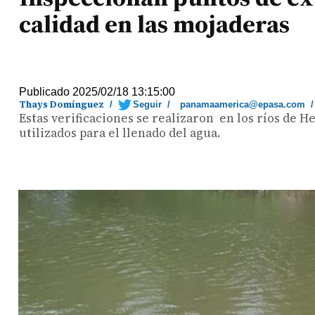
calidad en las mojaderas
Publicado 2025/02/18 13:15:00
Thays Domínguez
/
Seguir
/
panamaamerica@epasa.com
Estas verificaciones se realizaron en los ríos de 
utilizados para el llenado del agua.