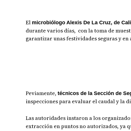
El
microbiólogo Alexis De La Cruz, de Cal
durante varios días, con la toma de muest
garantizar unas festividades seguras y e
Peviamente,
técnicos de la Sección de Se
inspecciones para evaluar el caudal y la d
Las autoridades instaron a los organizado
extracción en puntos no autorizados, ya q