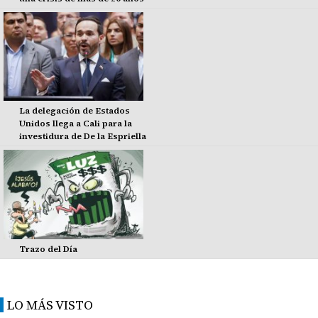
La delegación de Estados
Unidos llega a Cali para la
investidura de De la Espriella
Trazo del Día
LO MÁS VISTO