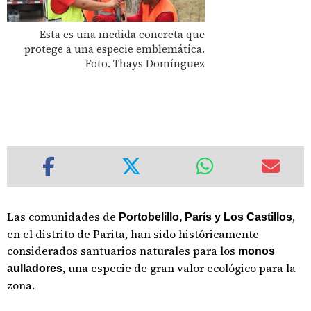
Esta es una medida concreta que
protege a una especie emblemática.
Foto. Thays Domínguez
Las comunidades de
,
Portobelillo, París y Los Castillos
en el distrito de Parita, han sido históricamente
considerados santuarios naturales para los
monos
, una especie de gran valor ecológico para la
aulladores
zona.