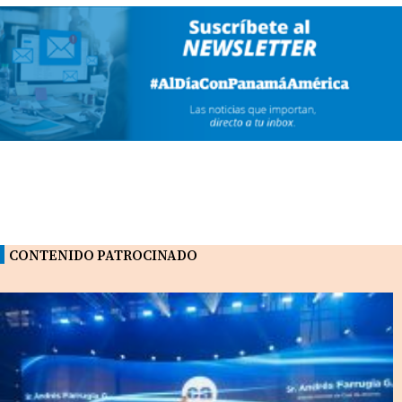
CONTENIDO PATROCINADO