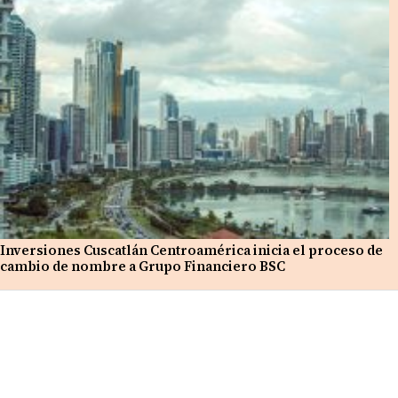
Inversiones Cuscatlán Centroamérica inicia el proceso de
cambio de nombre a Grupo Financiero BSC