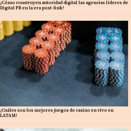
¿Cómo construyen autoridad digital las agencias líderes de
Digital PR en la era post-link?
¿Cuáles son los mejores juegos de casino en vivo en
LATAM?