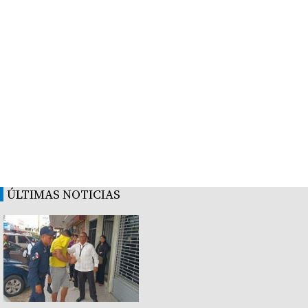
ÚLTIMAS NOTICIAS