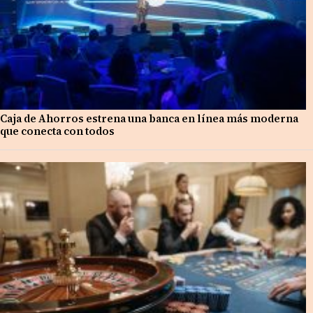
Caja de Ahorros estrena una banca en línea más moderna
que conecta con todos