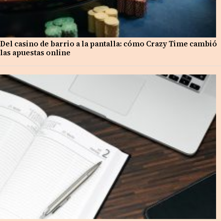
Del casino de barrio a la pantalla: cómo Crazy Time cambió
las apuestas online