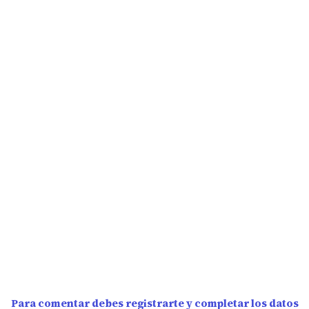
Para comentar debes registrarte y completar los datos