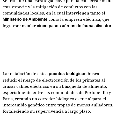
Se trata de una estrategia clave para la conservación de
esta especie y la mitigación de conflictos con las
comunidades locales, en la cual intervienen tanto el
como la empresa eléctrica, que
Ministerio de Ambiente
lograron instalar
cinco pasos aéreos de fauna silvestre.
La instalación de estos
busca
puentes biológicos
reducir el riesgo de electrocución de los primates al
cruzar cables eléctricos en su búsqueda de alimento,
especialmente entre las comunidades de Portobelillo y
París, creando un corredor biológico esencial para el
intercambio genético entre tropas de monos aulladores,
fortaleciendo su supervivencia a largo plazo.