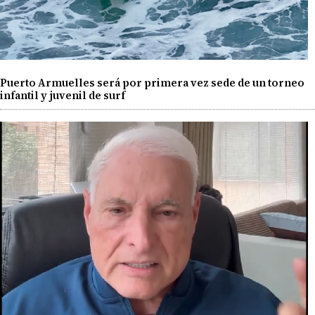
Puerto Armuelles será por primera vez sede de un torneo
infantil y juvenil de surf