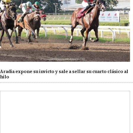
Aradia expone su invicto y sale a sellar su cuarto clásico al
hilo