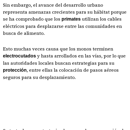
Sin embargo, el avance del desarrollo urbano
representa amenazas crecientes para su hábitat porque
se ha comprobado que los
utilizan los cables
primates
eléctricos para desplazarse entre las comunidades en
busca de alimento.
Esto muchas veces causa que los monos terminen
y hasta arrollados en las vías, por lo que
electrocutados
las autoridades locales buscan estrategias para su
, entre ellas la colocación de pasos aéreos
protección
seguros para su desplazamiento.