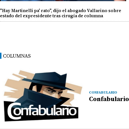
"Hay Martinelli pa' rato", dijo el abogado Vallarino sobre
estado del expresidente tras cirugía de columna
COLUMNAS
CONFABULARIO
Confabulario