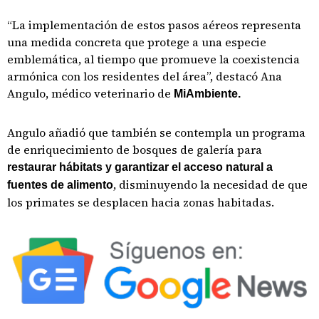
“La implementación de estos pasos aéreos representa
una medida concreta que protege a una especie
emblemática, al tiempo que promueve la coexistencia
armónica con los residentes del área”, destacó Ana
Angulo, médico veterinario de
MiAmbiente.
Angulo añadió que también se contempla un programa
de enriquecimiento de bosques de galería para
restaurar hábitats y garantizar el acceso natural a
, disminuyendo la necesidad de que
fuentes de alimento
los primates se desplacen hacia zonas habitadas.