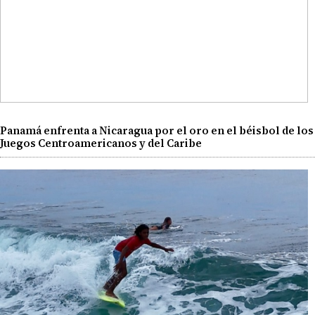
Panamá enfrenta a Nicaragua por el oro en el béisbol de los
Juegos Centroamericanos y del Caribe