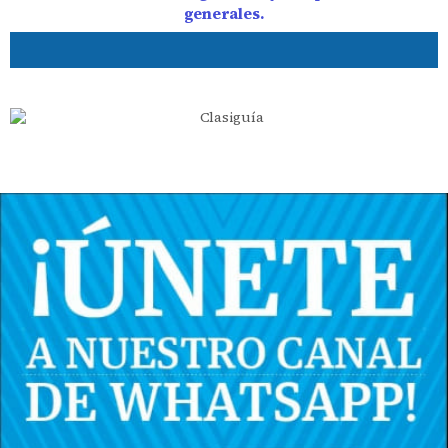
generales.