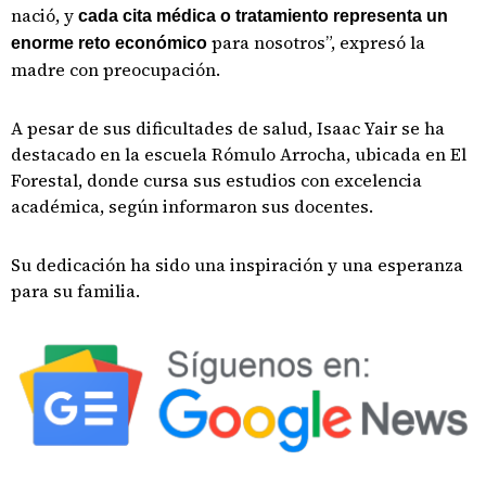
nació, y
cada cita médica o tratamiento representa un
para nosotros”, expresó la
enorme reto económico
madre con preocupación.
A pesar de sus dificultades de salud, Isaac Yair se ha
destacado en la escuela Rómulo Arrocha, ubicada en El
Forestal, donde cursa sus estudios con excelencia
académica, según informaron sus docentes.
Su dedicación ha sido una inspiración y una esperanza
para su familia.