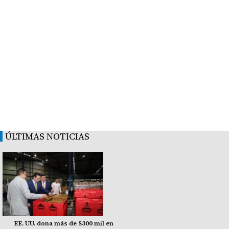
ÚLTIMAS NOTICIAS
EE. UU. dona más de $300 mil en