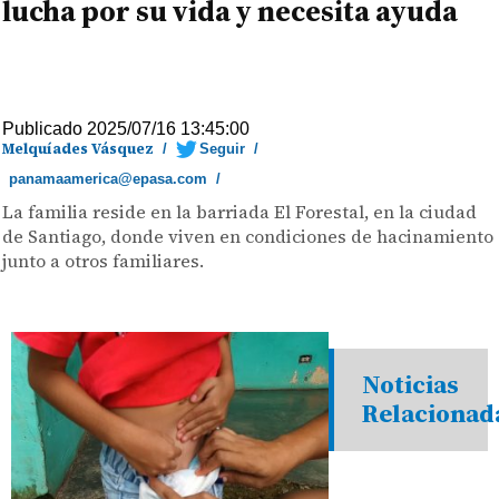
lucha por su vida y necesita ayuda
Publicado 2025/07/16 13:45:00
Melquíades Vásquez
/
Seguir
/
panamaamerica@epasa.com
/
La familia reside en la barriada El Forestal, en la ciudad
de Santiago, donde viven en condiciones de hacinamiento
junto a otros familiares.
Noticias
Relacionad