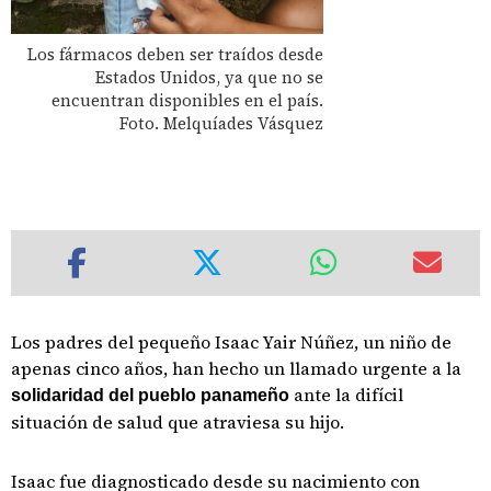
Los fármacos deben ser traídos desde
Estados Unidos, ya que no se
encuentran disponibles en el país.
Foto. Melquíades Vásquez
Los padres del pequeño Isaac Yair Núñez, un niño de
apenas cinco años, han hecho un llamado urgente a la
ante la difícil
solidaridad del pueblo panameño
situación de salud que atraviesa su hijo.
Isaac fue diagnosticado desde su nacimiento con