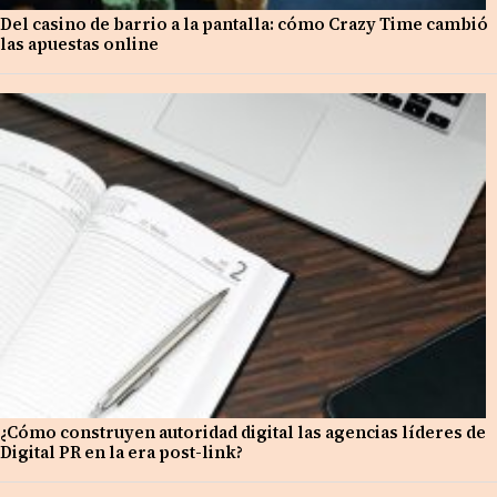
Del casino de barrio a la pantalla: cómo Crazy Time cambió
las apuestas online
¿Cómo construyen autoridad digital las agencias líderes de
Digital PR en la era post-link?