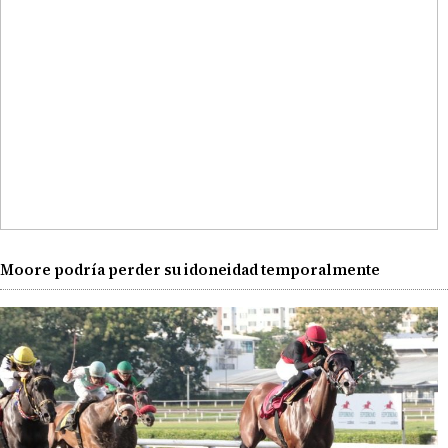
Moore podría perder su idoneidad temporalmente