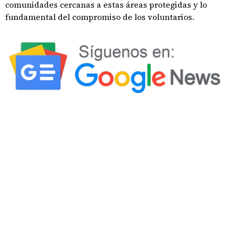
comunidades cercanas a estas áreas protegidas y lo
fundamental del compromiso de los voluntarios.