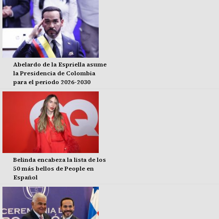
Abelardo de la Espriella asume
la Presidencia de Colombia
para el periodo 2026-2030
Belinda encabeza la lista de los
50 más bellos de People en
Español