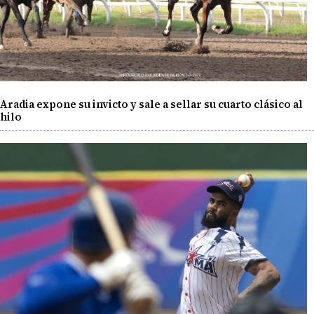
Aradia expone su invicto y sale a sellar su cuarto clásico al
hilo