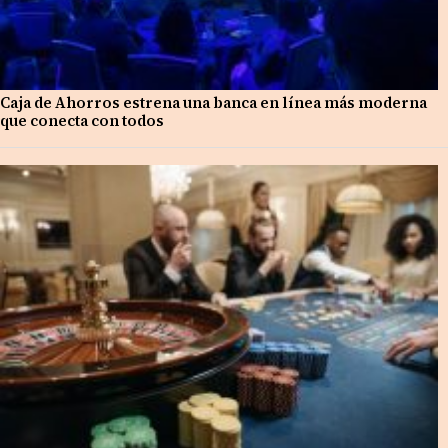
Caja de Ahorros estrena una banca en línea más moderna
que conecta con todos