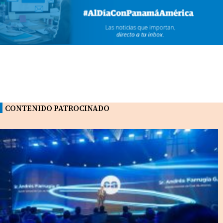
CONTENIDO PATROCINADO