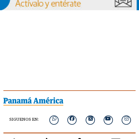
SIGUENOS EN: