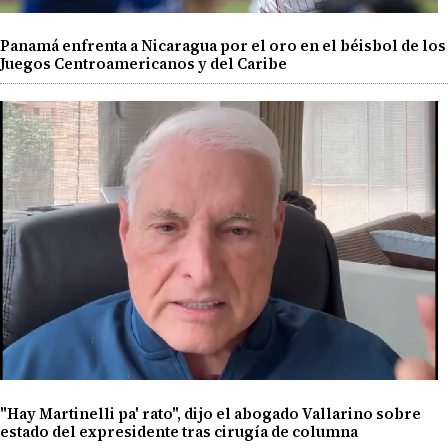
Panamá enfrenta a Nicaragua por el oro en el béisbol de los
Juegos Centroamericanos y del Caribe
"Hay Martinelli pa' rato", dijo el abogado Vallarino sobre
estado del expresidente tras cirugía de columna