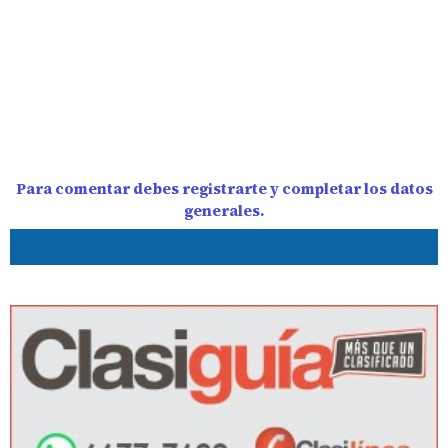
Para comentar debes registrarte y completar los datos
generales.