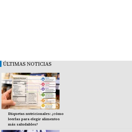
ÚLTIMAS NOTICIAS
Etiquetas nutricionales: ¿cómo
leerlas para elegir alimentos
más saludables?