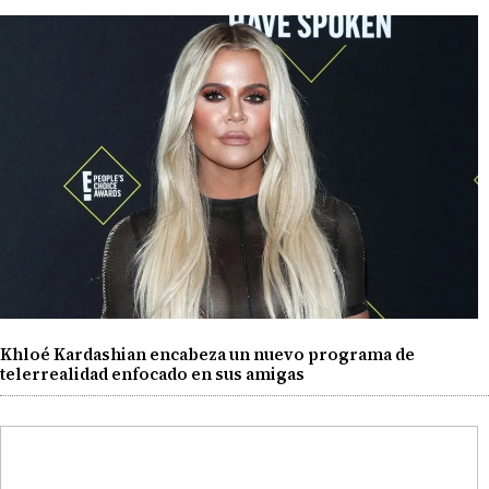
Khloé Kardashian encabeza un nuevo programa de
telerrealidad enfocado en sus amigas