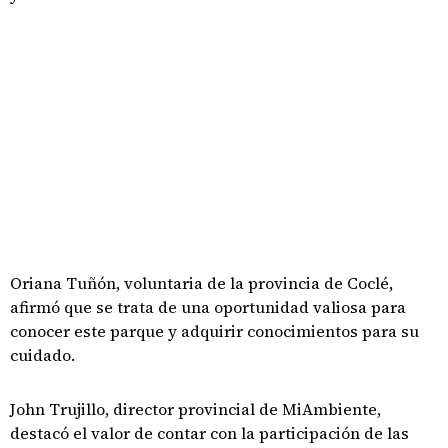
Oriana Tuñón, voluntaria de la provincia de Coclé,
afirmó que se trata de una oportunidad valiosa para
conocer este parque y adquirir conocimientos para su
cuidado.
John Trujillo, director provincial de MiAmbiente,
destacó el valor de contar con la participación de las