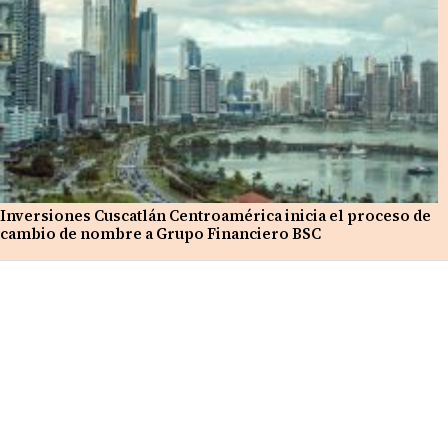
Inversiones Cuscatlán Centroamérica inicia el proceso de
cambio de nombre a Grupo Financiero BSC