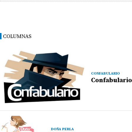
COLUMNAS
CONFABULARIO
Confabulario
DOÑA PERLA