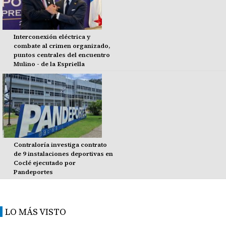
Interconexión eléctrica y
combate al crimen organizado,
puntos centrales del encuentro
Mulino - de la Espriella
Contraloría investiga contrato
de 9 instalaciones deportivas en
Coclé ejecutado por
Pandeportes
LO MÁS VISTO