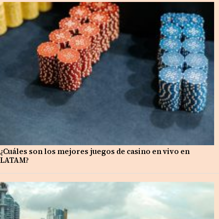
¿Cuáles son los mejores juegos de casino en vivo en
LATAM?