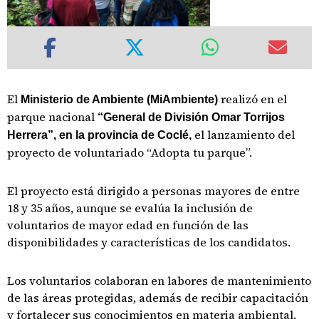
El
realizó en el
Ministerio de Ambiente (MiAmbiente)
parque nacional
“General de División Omar Torrijos
el lanzamiento del
Herrera”, en la provincia de Coclé,
proyecto de voluntariado “Adopta tu parque”.
El proyecto está dirigido a personas mayores de entre
18 y 35 años, aunque se evalúa la inclusión de
voluntarios de mayor edad en función de las
disponibilidades y características de los candidatos.
Los voluntarios colaboran en labores de mantenimiento
de las áreas protegidas, además de recibir capacitación
y fortalecer sus conocimientos en materia ambiental.