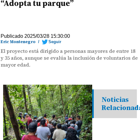
“Adopta tu parque”
Publicado 2025/03/28 15:30:00
Eric Montenegro
/
Seguir
El proyecto está dirigido a personas mayores de entre 18
y 35 años, aunque se evalúa la inclusión de voluntarios de
mayor edad.
Noticias
Relacionad