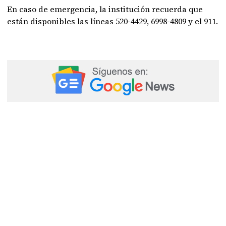
En caso de emergencia, la institución recuerda que
están disponibles las líneas 520-4429, 6998-4809 y el 911.