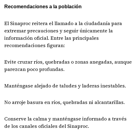
Recomendaciones a la población
El Sinaproc reitera el llamado a la ciudadanía para
extremar precauciones y seguir únicamente la
información oficial. Entre las principales
recomendaciones figuran:
Evite cruzar ríos, quebradas o zonas anegadas, aunque
parezcan poco profundas.
Manténgase alejado de taludes y laderas inestables.
No arroje basura en ríos, quebradas ni alcantarillas.
Conserve la calma y manténgase informado a través
de los canales oficiales del Sinaproc.