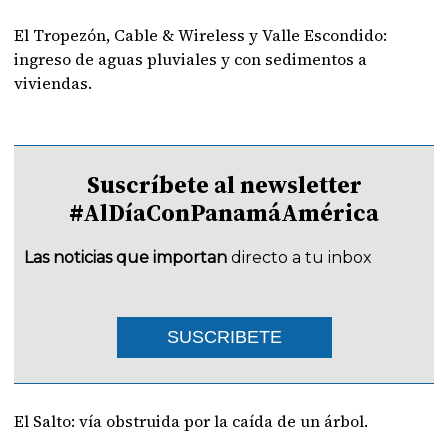
El Tropezón, Cable & Wireless y Valle Escondido:
ingreso de aguas pluviales y con sedimentos a
viviendas.
Suscríbete al newsletter
#AlDíaConPanamáAmérica
Las noticias que importan
directo a tu inbox
SUSCRIBETE
El Salto: vía obstruida por la caída de un árbol.