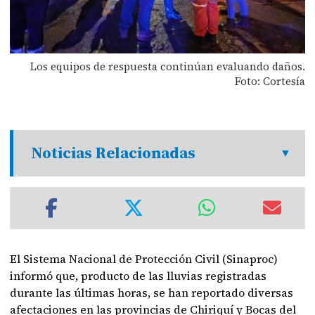
Los equipos de respuesta continúan evaluando daños.
Foto: Cortesía
Noticias Relacionadas
El Sistema Nacional de Protección Civil (Sinaproc)
informó que, producto de las lluvias registradas
durante las últimas horas, se han reportado diversas
afectaciones en las provincias de Chiriquí y Bocas del