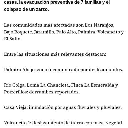
casas, la evacuación preventiva de 7 familias y el
colapso de un zarzo.
Las comunidades más afectadas son Los Naranjos,
Bajo Boquete, Jaramillo, Palo Alto, Palmira, Volcancito y
El Salto.
Entre las situaciones más relevantes destacan:
Palmira Abajo: zona incomunicada por deslizamientos.
Río Colga, Loma La Chancleta, Finca La Esmeralda y
Potrerillos: derrumbes reportados.
Casa Vieja: inundación por aguas fluviales y pluviales.
Volcancito 1: deslizamiento de tierra con masa vegetal.