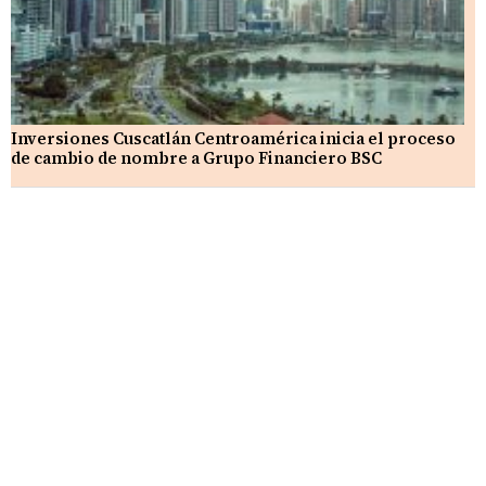
Inversiones Cuscatlán Centroamérica inicia el proceso
de cambio de nombre a Grupo Financiero BSC