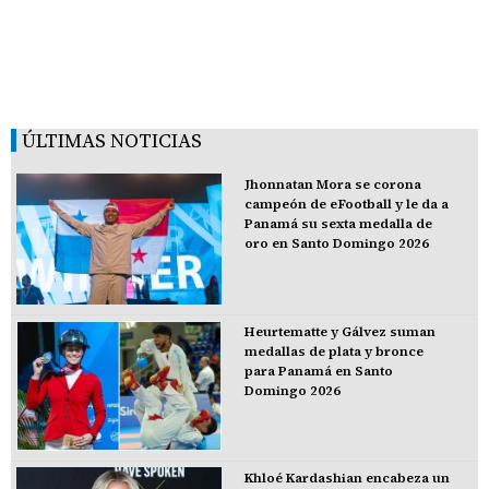
ÚLTIMAS NOTICIAS
Jhonnatan Mora se corona
campeón de eFootball y le da a
Panamá su sexta medalla de
oro en Santo Domingo 2026
Heurtematte y Gálvez suman
medallas de plata y bronce
para Panamá en Santo
Domingo 2026
Khloé Kardashian encabeza un