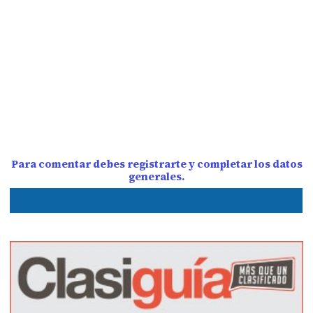
Para comentar debes registrarte y completar los datos
generales.