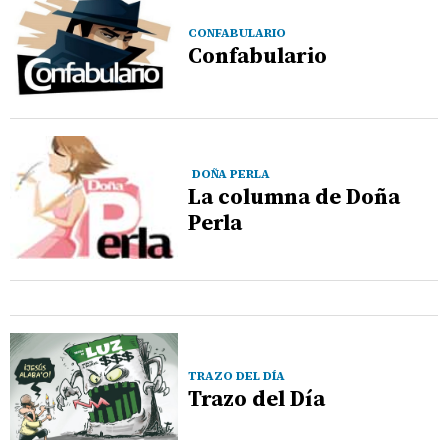
CONFABULARIO
Confabulario
DOÑA PERLA
La columna de Doña
Perla
TRAZO DEL DÍA
Trazo del Día