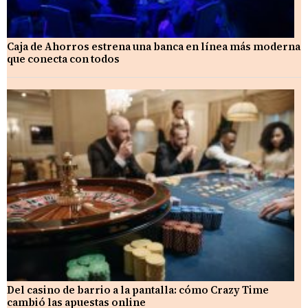
Caja de Ahorros estrena una banca en línea más moderna
que conecta con todos
Del casino de barrio a la pantalla: cómo Crazy Time
cambió las apuestas online