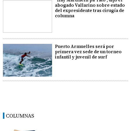
abogado Vallarino sobre estado
del expresidente tras cirugía de
columna
Puerto Armuelles será por
primera vez sede de un torneo
infantil y juvenil de surf
COLUMNAS