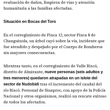
evaluación de daños, limpieza de vías y atención
humanitaria a las familias afectadas.
Situación en Bocas del Toro
En el corregimiento de Finca 12, sector Finca 8 de
Changuinola, un árbol cayó sobre la vía, incidente que
fue atendido y despejado por el Cuerpo de Bomberos
sin mayores consecuencias.
Mientras tanto, en el corregimiento de Valle Riscó,
distrito de Almirante,
nueve personas (seis adultos y
tres menores) quedaron atrapadas en un islote del
tras el incremento del caudal del
sector de Nudobidi
río Riscó. Personal de Sinaproc, con apoyo de la Policía
Nacional y otros organismos, realizó un rescate exitoso
de todos los afectados.