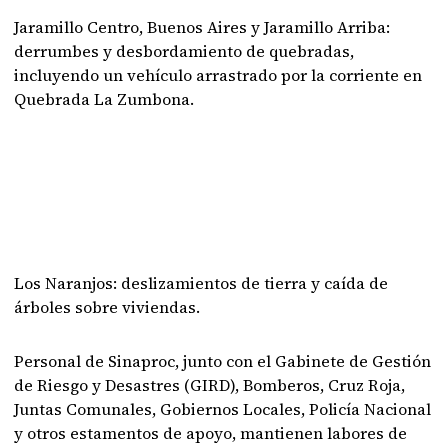
Jaramillo Centro, Buenos Aires y Jaramillo Arriba:
derrumbes y desbordamiento de quebradas,
incluyendo un vehículo arrastrado por la corriente en
Quebrada La Zumbona.
Los Naranjos: deslizamientos de tierra y caída de
árboles sobre viviendas.
Personal de Sinaproc, junto con el Gabinete de Gestión
de Riesgo y Desastres (GIRD), Bomberos, Cruz Roja,
Juntas Comunales, Gobiernos Locales, Policía Nacional
y otros estamentos de apoyo, mantienen labores de