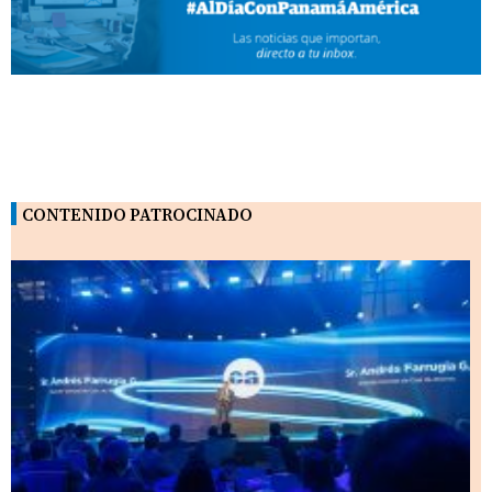
CONTENIDO PATROCINADO