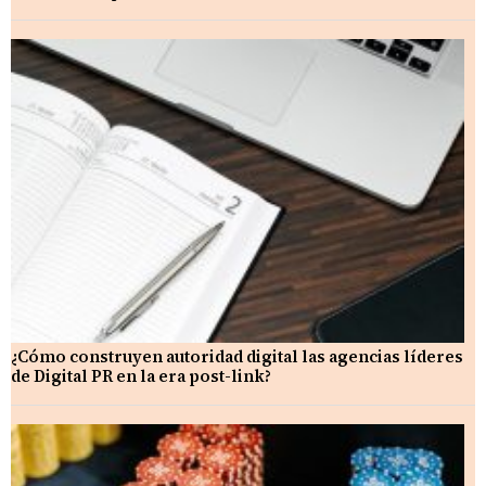
¿Cómo construyen autoridad digital las agencias líderes
de Digital PR en la era post-link?