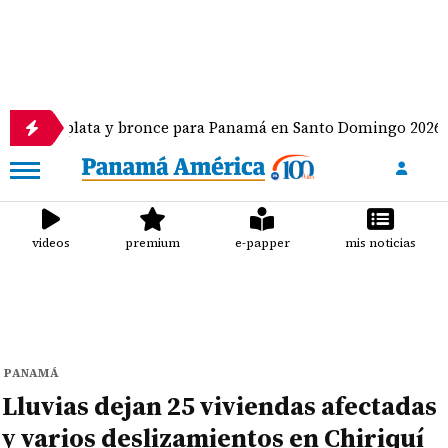
lata y bronce para Panamá en Santo Domingo 2026
videos
premium
e-papper
mis noticias
PANAMÁ
Lluvias dejan 25 viviendas afectadas
y varios deslizamientos en Chiriquí