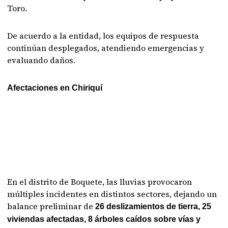
Toro.
De acuerdo a la entidad, los equipos de respuesta
continúan desplegados, atendiendo emergencias y
evaluando daños.
Afectaciones en Chiriquí
En el distrito de Boquete, las lluvias provocaron
múltiples incidentes en distintos sectores, dejando un
balance preliminar de
26 deslizamientos de tierra, 25
viviendas afectadas, 8 árboles caídos sobre vías y