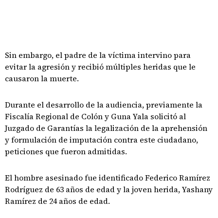
Sin embargo, el padre de la víctima intervino para
evitar la agresión y recibió múltiples heridas que le
causaron la muerte.
Durante el desarrollo de la audiencia, previamente la
Fiscalía Regional de Colón y Guna Yala solicitó al
Juzgado de Garantías la legalización de la aprehensión
y formulación de imputación contra este ciudadano,
peticiones que fueron admitidas.
El hombre asesinado fue identificado Federico Ramírez
Rodríguez de 63 años de edad y la joven herida, Yashany
Ramírez de 24 años de edad.