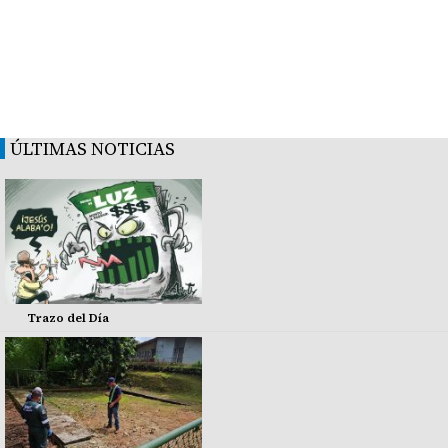
ÚLTIMAS NOTICIAS
Trazo del Día