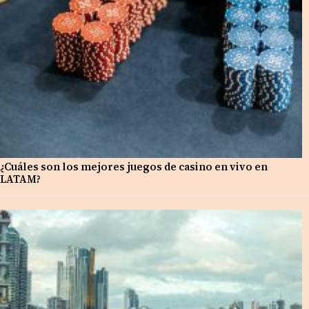
¿Cuáles son los mejores juegos de casino en vivo en
LATAM?