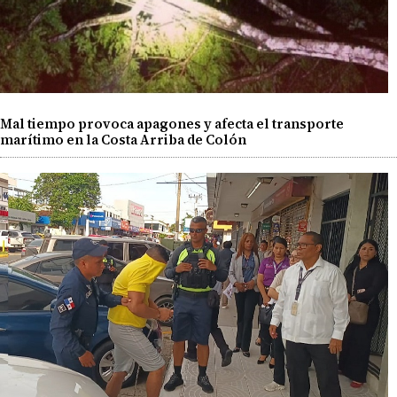
Mal tiempo provoca apagones y afecta el transporte
marítimo en la Costa Arriba de Colón