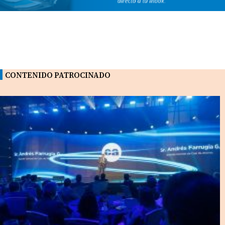
CONTENIDO PATROCINADO