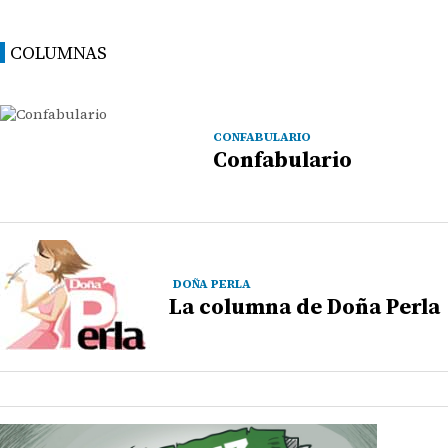
COLUMNAS
CONFABULARIO
Confabulario
DOÑA PERLA
La columna de Doña Perla