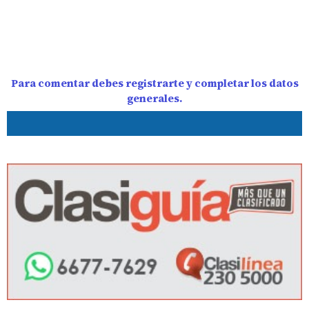
Para comentar debes registrarte y completar los datos
generales.