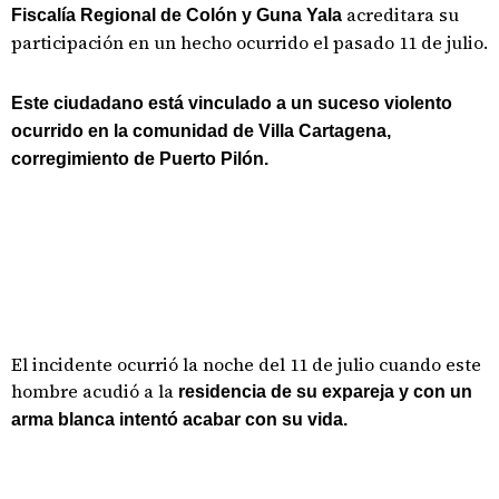
acreditara su
Fiscalía Regional de Colón y Guna Yala
participación en un hecho ocurrido el pasado 11 de julio.
Este ciudadano está vinculado a un suceso violento
ocurrido en la comunidad de Villa Cartagena,
corregimiento de Puerto Pilón.
El incidente ocurrió la noche del 11 de julio cuando este
hombre acudió a la
residencia de su expareja y con un
arma blanca intentó acabar con su vida.