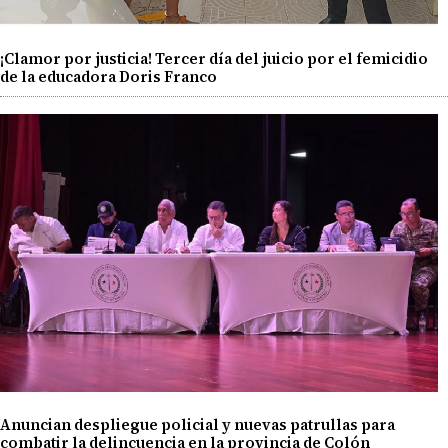
¡Clamor por justicia! Tercer día del juicio por el femicidio
de la educadora Doris Franco
Anuncian despliegue policial y nuevas patrullas para
combatir la delincuencia en la provincia de Colón