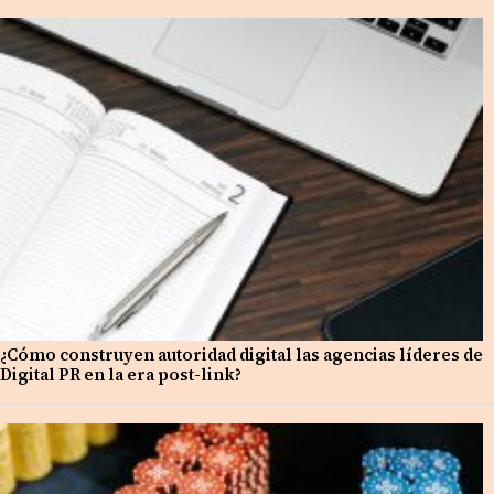
¿Cómo construyen autoridad digital las agencias líderes de
Digital PR en la era post-link?