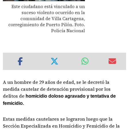
Este ciudadano está vinculado a un
suceso violento ocurrido en la
comunidad de Villa Cartagena,
corregimiento de Puerto Pilón. Foto.
Policía Nacional
A un hombre de 29 años de edad, se le decretó la
medida cautelar de detención provisional por los
delitos de
homicidio doloso agravado y tentativa de
femicidio.
Estas medidas cautelares se lograron luego que la
Sección Especializada en Homicidio y Femicidio de la