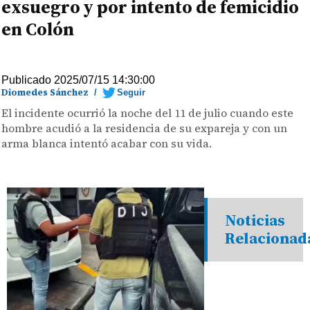
exsuegro y por intento de femicidio
en Colón
Publicado 2025/07/15 14:30:00
Diomedes Sánchez
/
Seguir
El incidente ocurrió la noche del 11 de julio cuando este
hombre acudió a la residencia de su expareja y con un
arma blanca intentó acabar con su vida.
Noticias
Relacionad