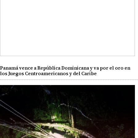
Panamá vence a República Dominicana y va por el oro en
los Juegos Centroamericanos y del Caribe