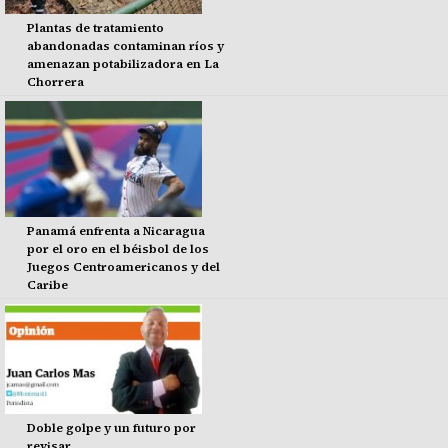
Plantas de tratamiento
abandonadas contaminan ríos y
amenazan potabilizadora en La
Chorrera
Panamá enfrenta a Nicaragua
por el oro en el béisbol de los
Juegos Centroamericanos y del
Caribe
Doble golpe y un futuro por
revisar