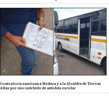
Contraloría sanciona a Meduca y a la Alcaldía de Tierras
Altas por uso indebido de autobús escolar