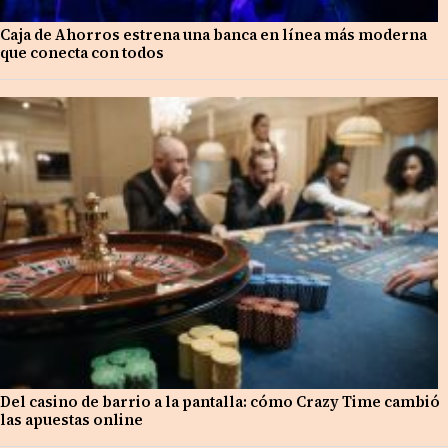
Caja de Ahorros estrena una banca en línea más moderna
que conecta con todos
Del casino de barrio a la pantalla: cómo Crazy Time cambió
las apuestas online