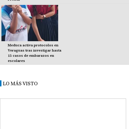
Meduca activa protocolos en
Veraguas tras investigar hasta
15 casos de embarazos en
escolares
LO MÁS VISTO