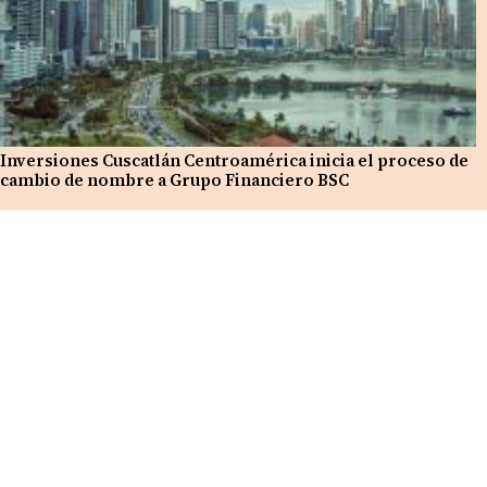
Inversiones Cuscatlán Centroamérica inicia el proceso de
cambio de nombre a Grupo Financiero BSC