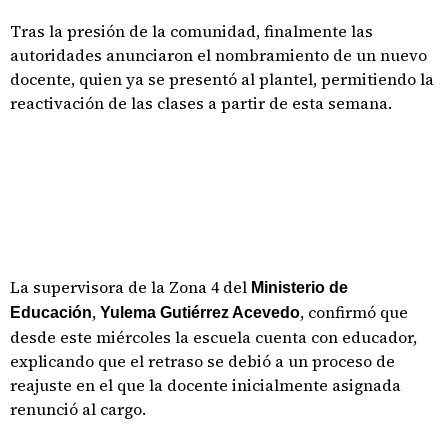
Tras la presión de la comunidad, finalmente las
autoridades anunciaron el nombramiento de un nuevo
docente, quien ya se presentó al plantel, permitiendo la
reactivación de las clases a partir de esta semana.
La supervisora de la Zona 4 del
Ministerio de
,
, confirmó que
Educación
Yulema Gutiérrez Acevedo
desde este miércoles la escuela cuenta con educador,
explicando que el retraso se debió a un proceso de
reajuste en el que la docente inicialmente asignada
renunció al cargo.