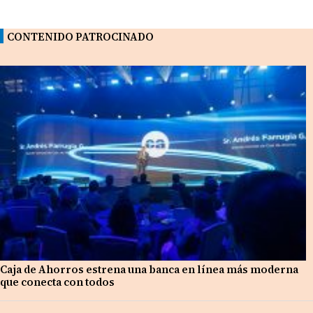
CONTENIDO PATROCINADO
Caja de Ahorros estrena una banca en línea más moderna
que conecta con todos