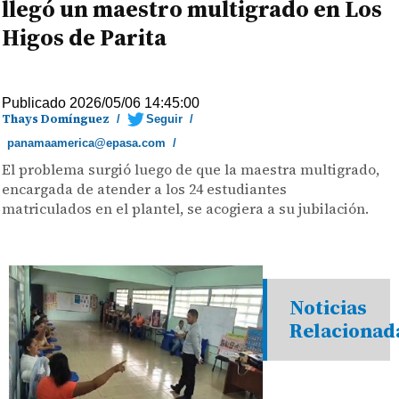
llegó un maestro multigrado en Los
Higos de Parita
Publicado 2026/05/06 14:45:00
Thays Domínguez
/
Seguir
/
panamaamerica@epasa.com
/
El problema surgió luego de que la maestra multigrado,
encargada de atender a los 24 estudiantes
matriculados en el plantel, se acogiera a su jubilación.
Noticias
Relacionad