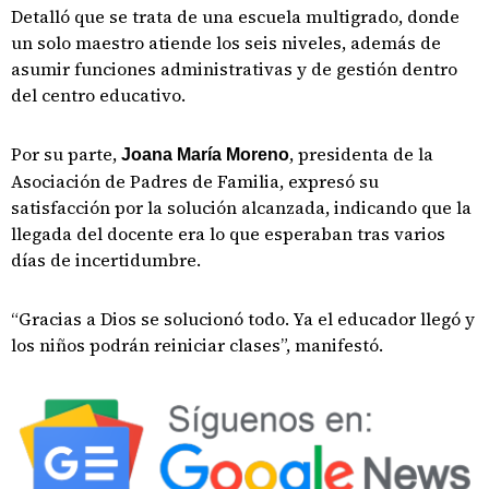
Detalló que se trata de una escuela multigrado, donde
un solo maestro atiende los seis niveles, además de
asumir funciones administrativas y de gestión dentro
del centro educativo.
Por su parte,
, presidenta de la
Joana María Moreno
Asociación de Padres de Familia, expresó su
satisfacción por la solución alcanzada, indicando que la
llegada del docente era lo que esperaban tras varios
días de incertidumbre.
“Gracias a Dios se solucionó todo. Ya el educador llegó y
los niños podrán reiniciar clases”, manifestó.