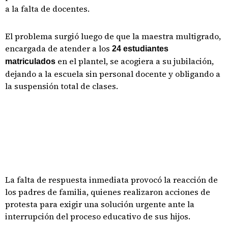
a la falta de docentes.
El problema surgió luego de que la maestra multigrado,
encargada de atender a los
24 estudiantes
en el plantel, se acogiera a su jubilación,
matriculados
dejando a la escuela sin personal docente y obligando a
la suspensión total de clases.
La falta de respuesta inmediata provocó la reacción de
los padres de familia, quienes realizaron acciones de
protesta para exigir una solución urgente ante la
interrupción del proceso educativo de sus hijos.