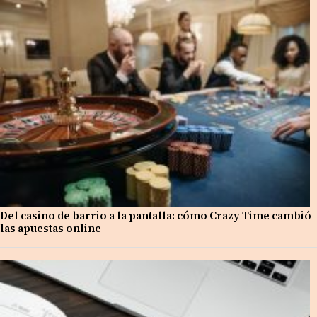
Del casino de barrio a la pantalla: cómo Crazy Time cambió
las apuestas online