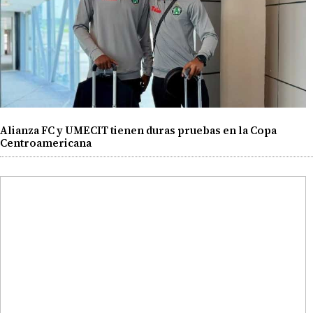
Alianza FC y UMECIT tienen duras pruebas en la Copa
Centroamericana