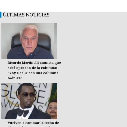
ÚLTIMAS NOTICIAS
Ricardo Martinelli anuncia que
será operado de la columna:
"Voy a salir con una columna
biónica"
Vuelven a cambiar la fecha de