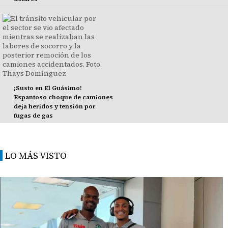
¡Susto en El Guásimo!
Espantoso choque de camiones
deja heridos y tensión por
fugas de gas
LO MÁS VISTO