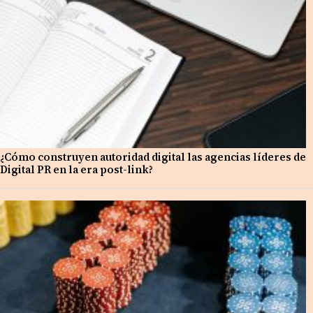
¿Cómo construyen autoridad digital las agencias líderes de
Digital PR en la era post-link?