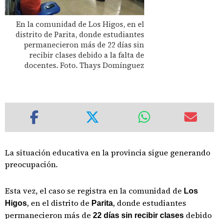
En la comunidad de Los Higos, en el
distrito de Parita, donde estudiantes
permanecieron más de 22 días sin
recibir clases debido a la falta de
docentes. Foto. Thays Domínguez
La situación educativa en la provincia sigue generando
preocupación.
Esta vez, el caso se registra en la comunidad de
Los
, en el distrito de
, donde estudiantes
Higos
Parita
permanecieron más de
debido
22 días sin recibir clases