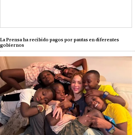
La Prensa ha recibido pagos por pautas en diferentes
gobiernos