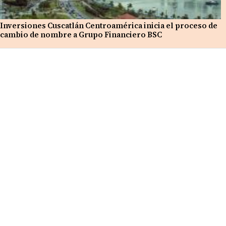
Inversiones Cuscatlán Centroamérica inicia el proceso de
cambio de nombre a Grupo Financiero BSC