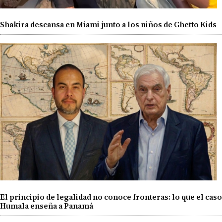
Shakira descansa en Miami junto a los niños de Ghetto Kids
El principio de legalidad no conoce fronteras: lo que el caso
Humala enseña a Panamá