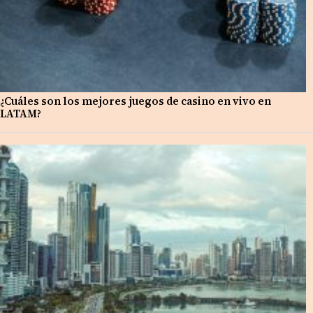
¿Cuáles son los mejores juegos de casino en vivo en
LATAM?