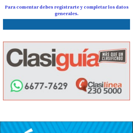
Para comentar debes registrarte y completar los datos
generales.