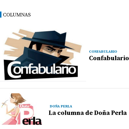
COLUMNAS
CONFABULARIO
Confabulario
DOÑA PERLA
La columna de Doña Perla