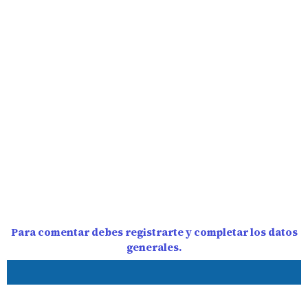
Para comentar debes registrarte y completar los datos
generales.