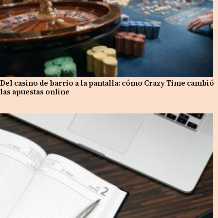
Del casino de barrio a la pantalla: cómo Crazy Time cambió
las apuestas online