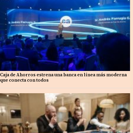
Caja de Ahorros estrena una banca en línea más moderna
que conecta con todos