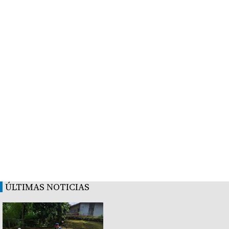
ÚLTIMAS NOTICIAS