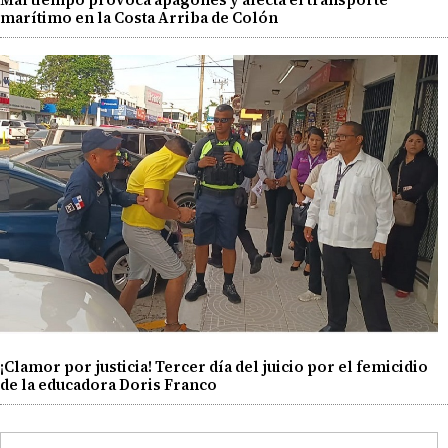
marítimo en la Costa Arriba de Colón
¡Clamor por justicia! Tercer día del juicio por el femicidio
de la educadora Doris Franco