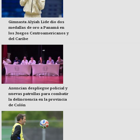
Gimnasta Alyiah Lide dio dos
medallas de oro a Panamá en
los Juegos Centroamericanos y
del Caribe
Anuncian despliegue policial y
nuevas patrullas para combatir
la delincuencia en la provincia
de Colón