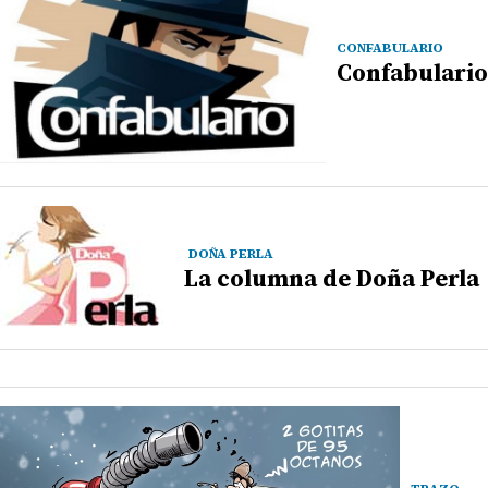
CONFABULARIO
Confabulario
DOÑA PERLA
La columna de Doña Perla