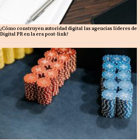
¿Cómo construyen autoridad digital las agencias líderes de
Digital PR en la era post-link?