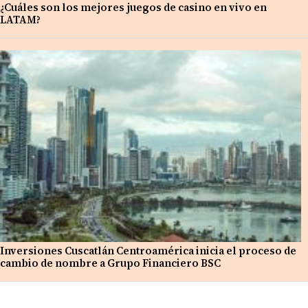
¿Cuáles son los mejores juegos de casino en vivo en
LATAM?
Inversiones Cuscatlán Centroamérica inicia el proceso de
cambio de nombre a Grupo Financiero BSC