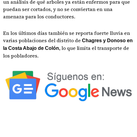
un análisis de qué arboles ya están enfermos para que
puedan ser cortados, y no se conviertan en una
amenaza para los conductores.
En los últimos días también se reporta fuerte lluvia en
varias poblaciones del distrito de
Chagres y Donoso en
lo que limita el transporte de
la Costa Abajo de Colón,
los pobladores.