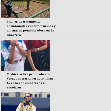
Plantas de tratamiento
abandonadas contaminan ríos y
amenazan potabilizadora en La
Chorrera
Meduca activa protocolos en
Veraguas tras investigar hasta
15 casos de embarazos en
escolares