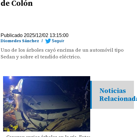
de Colón
Publicado 2025/12/02 13:15:00
Diomedes Sánchez
/
Seguir
Uno de los árboles cayó encima de un automóvil tipo
Sedan y sobre el tendido eléctrico.
Noticias
Relacionad