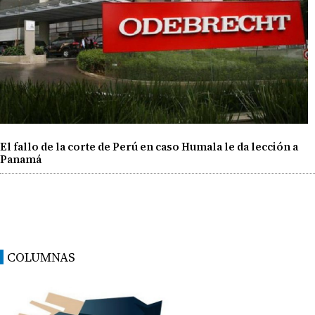
El fallo de la corte de Perú en caso Humala le da lección a
Panamá
COLUMNAS