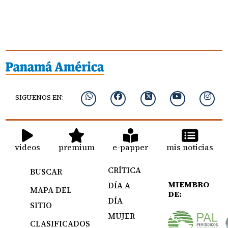
SIGUENOS EN:
videos
premium
e-papper
mis noticias
CRÍTICA
BUSCAR
MIEMBRO
DÍA A
MAPA DEL
DE:
DÍA
SITIO
MUJER
CLASIFICADOS