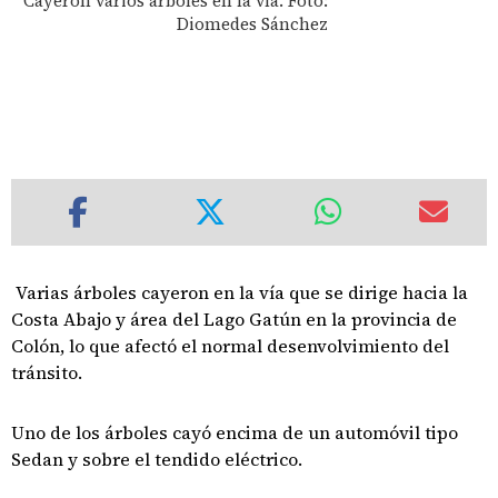
Cayeron varios árboles en la vía. Foto:
Diomedes Sánchez
Varias árboles cayeron en la vía que se dirige hacia la
Costa Abajo y área del Lago Gatún en la provincia de
Colón, lo que afectó el normal desenvolvimiento del
tránsito.
Uno de los árboles cayó encima de un automóvil tipo
Sedan y sobre el tendido eléctrico.