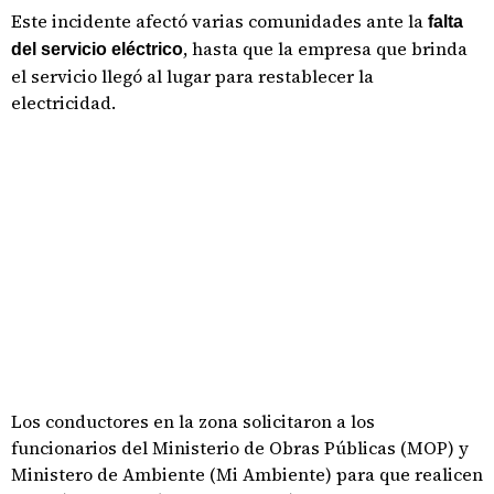
Este incidente afectó varias comunidades ante la
falta
, hasta que la empresa que brinda
del servicio eléctrico
el servicio llegó al lugar para restablecer la
electricidad.
Los conductores en la zona solicitaron a los
funcionarios del Ministerio de Obras Públicas (MOP) y
Ministero de Ambiente (Mi Ambiente) para que realicen