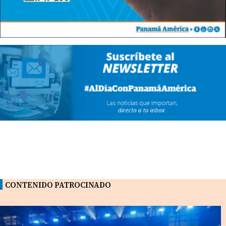
CONTENIDO PATROCINADO