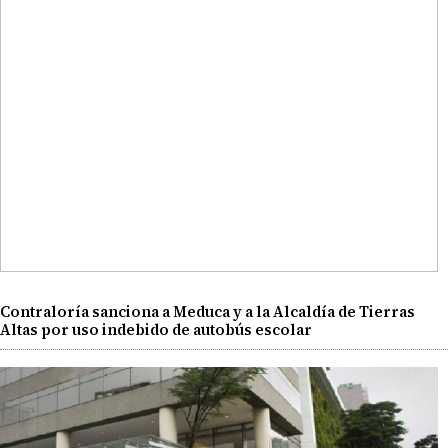
Contraloría sanciona a Meduca y a la Alcaldía de Tierras
Altas por uso indebido de autobús escolar