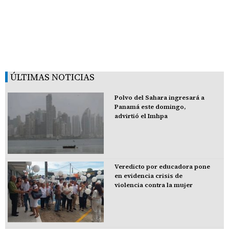
ÚLTIMAS NOTICIAS
Polvo del Sahara ingresará a
Panamá este domingo,
advirtió el Imhpa
Veredicto por educadora pone
en evidencia crisis de
violencia contra la mujer