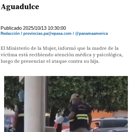
Aguadulce
Publicado 2025/10/13 10:30:00
Redacción / provincias.pa@epasa.com / @panamaamerica
El Ministerio de la Mujer, informó que la madre de la
víctima está recibiendo atención médica y psicológica,
luego de presenciar el ataque contra su hija.