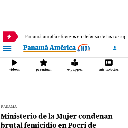
Panamá amplía efuerzos en defensa de las tortugas marinas
videos
premium
e-papper
mis noticias
PANAMÁ
Ministerio de la Mujer condenan
brutal femicidio en Pocrí de