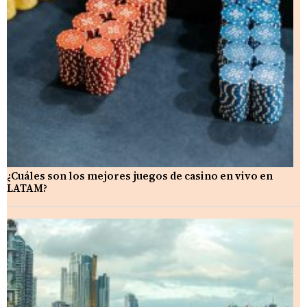
¿Cuáles son los mejores juegos de casino en vivo en
LATAM?