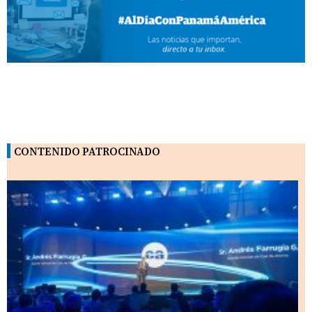
CONTENIDO PATROCINADO