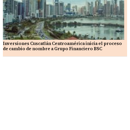
Inversiones Cuscatlán Centroamérica inicia el proceso
de cambio de nombre a Grupo Financiero BSC