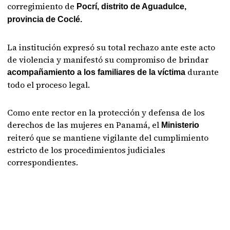
corregimiento de
Pocrí, distrito de Aguadulce,
provincia de Coclé.
La institución expresó su total rechazo ante este acto
de violencia y manifestó su compromiso de brindar
durante
acompañamiento a los familiares de la víctima
todo el proceso legal.
Como ente rector en la protección y defensa de los
derechos de las mujeres en Panamá, el
Ministerio
reiteró que se mantiene vigilante del cumplimiento
estricto de los procedimientos judiciales
correspondientes.