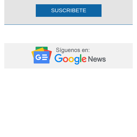
SUSCRIBETE