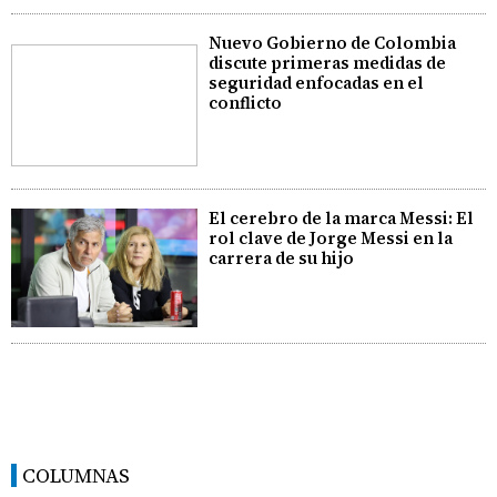
Nuevo Gobierno de Colombia
discute primeras medidas de
seguridad enfocadas en el
conflicto
El cerebro de la marca Messi: El
rol clave de Jorge Messi en la
carrera de su hijo
COLUMNAS