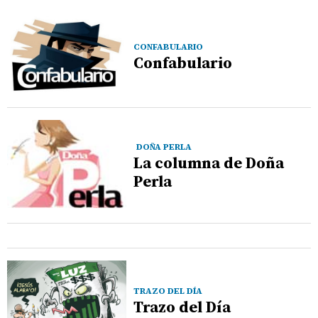
CONFABULARIO
Confabulario
DOÑA PERLA
La columna de Doña
Perla
TRAZO DEL DÍA
Trazo del Día