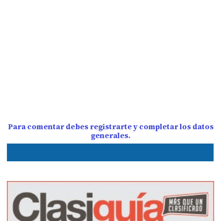
Para comentar debes registrarte y completar los datos
generales.