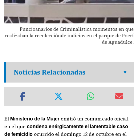
Funcioanarios de Criminalística momentos en que
realizaban la recolecciónde indicios en el parque de Pocrí
de Aguadulce.
Noticias Relacionadas
El
emitió un comunicado oficial
Ministerio de la Mujer
en el que
condena enérgicamente el lamentable caso
ocurrido el domingo 12 de octubre en el
de femicidio