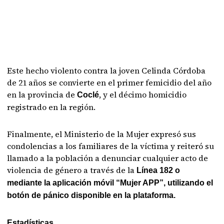
Este hecho violento contra la joven Celinda Córdoba
de 21 años se convierte en el primer femicidio del año
en la provincia de
, y el décimo homicidio
Coclé
registrado en la región.
Finalmente, el Ministerio de la Mujer expresó sus
condolencias a los familiares de la víctima y reiteró su
llamado a la población a denunciar cualquier acto de
violencia de género a través de la
Línea 182 o
mediante la aplicación móvil “Mujer APP”, utilizando el
botón de pánico disponible en la plataforma.
Estadísticas