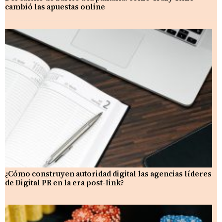
cambió las apuestas online
¿Cómo construyen autoridad digital las agencias líderes
de Digital PR en la era post-link?