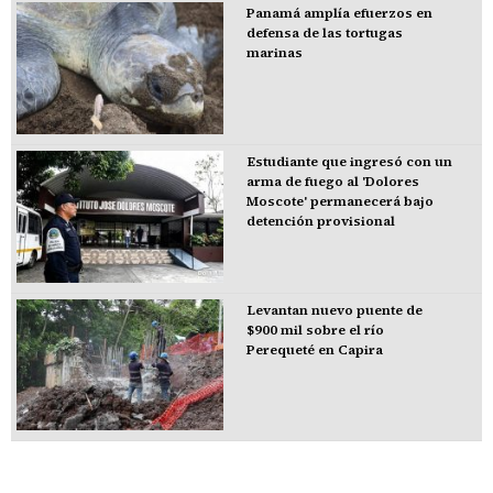
Panamá amplía efuerzos en
defensa de las tortugas
marinas
Estudiante que ingresó con un
arma de fuego al 'Dolores
Moscote' permanecerá bajo
detención provisional
Levantan nuevo puente de
$900 mil sobre el río
Perequeté en Capira