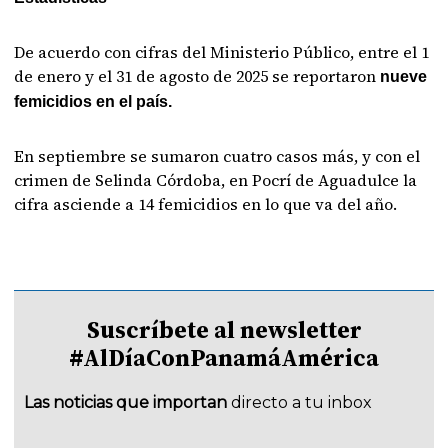
De acuerdo con cifras del Ministerio Público, entre el 1
de enero y el 31 de agosto de 2025 se reportaron
nueve
femicidios en el país.
En septiembre se sumaron cuatro casos más, y con el
crimen de Selinda Córdoba, en Pocrí de Aguadulce la
cifra asciende a 14 femicidios en lo que va del año.
Suscríbete al newsletter
#AlDíaConPanamáAmérica
Las noticias que importan
directo a tu inbox