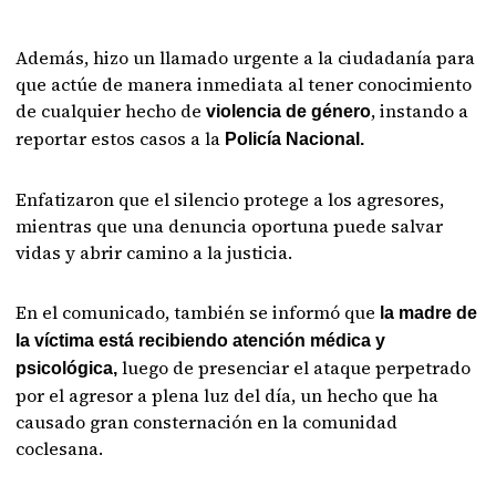
Además, hizo un llamado urgente a la ciudadanía para
que actúe de manera inmediata al tener conocimiento
de cualquier hecho de
, instando a
violencia de género
reportar estos casos a la
Policía Nacional.
Enfatizaron que el silencio protege a los agresores,
mientras que una denuncia oportuna puede salvar
vidas y abrir camino a la justicia.
En el comunicado, también se informó que
la madre de
la víctima está recibiendo
atención médica y
luego de presenciar el ataque perpetrado
psicológica,
por el agresor a plena luz del día, un hecho que ha
causado gran consternación en la comunidad
coclesana.