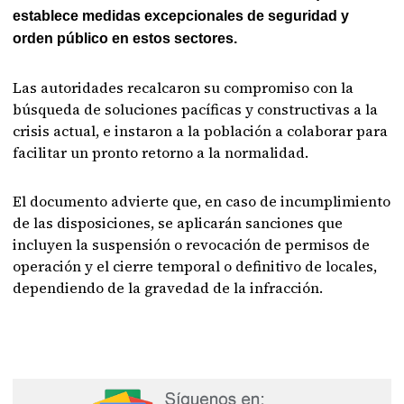
establece medidas excepcionales de seguridad y
orden público en estos sectores.
Las autoridades recalcaron su compromiso con la
búsqueda de soluciones pacíficas y constructivas a la
crisis actual, e instaron a la población a colaborar para
facilitar un pronto retorno a la normalidad.
El documento advierte que, en caso de incumplimiento
de las disposiciones, se aplicarán sanciones que
incluyen la suspensión o revocación de permisos de
operación y el cierre temporal o definitivo de locales,
dependiendo de la gravedad de la infracción.