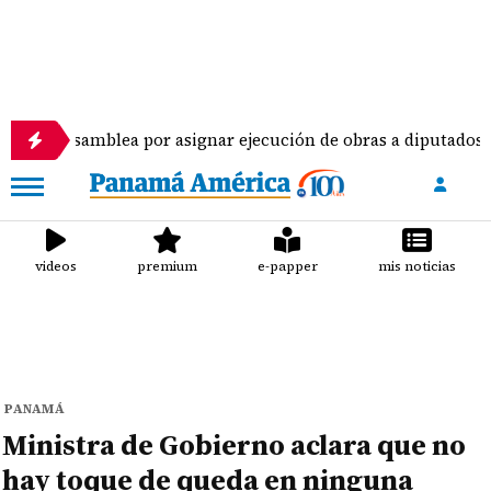
amblea por asignar ejecución de obras a diputados
videos
premium
e-papper
mis noticias
PANAMÁ
Ministra de Gobierno aclara que no
hay toque de queda en ninguna