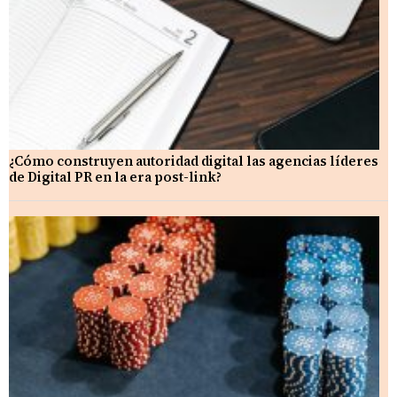
¿Cómo construyen autoridad digital las agencias líderes
de Digital PR en la era post-link?