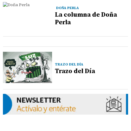
DOÑA PERLA
La columna de Doña
Perla
TRAZO DEL DÍA
Trazo del Día