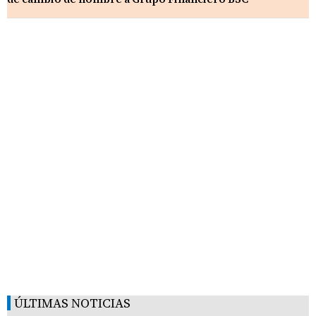
ÚLTIMAS NOTICIAS