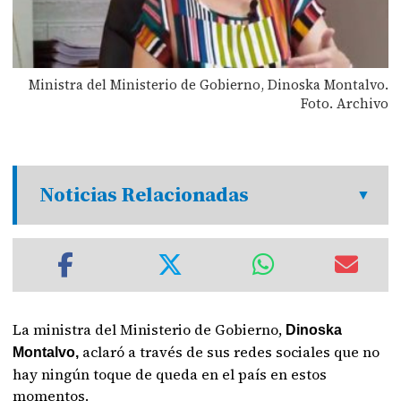
Ministra del Ministerio de Gobierno, Dinoska Montalvo.
Foto. Archivo
Noticias Relacionadas
La ministra del Ministerio de Gobierno,
Dinoska
aclaró a través de sus redes sociales que no
Montalvo,
hay ningún toque de queda en el país en estos
momentos.