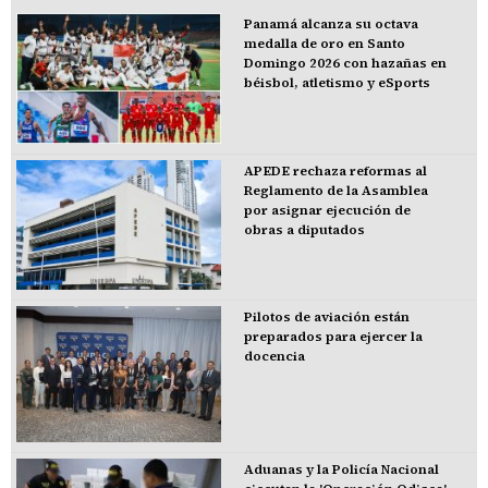
Panamá alcanza su octava
medalla de oro en Santo
Domingo 2026 con hazañas en
béisbol, atletismo y eSports
APEDE rechaza reformas al
Reglamento de la Asamblea
por asignar ejecución de
obras a diputados
Pilotos de aviación están
preparados para ejercer la
docencia
Aduanas y la Policía Nacional