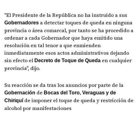
"El Presidente de la República no ha instruido a sus
a detectar toques de queda en ninguna
Gobernadores
provincia o área comarcal, por tanto se ha procedido a
ordenar a cada Gobernador que haya emitido una
resolución en tal tenor a que enmienden
inmediatamente esos actos administrativos dejando
sin efecto el
en cualquier
Decreto de Toque de Queda
provincia", dijo.
Su reacción se da tras los anuncios por parte de la
de
Gobernación
Bocas del Toro, Veraguas y de
de imponer el toque de queda y restricción de
Chiriquí
alcohol por manifestaciones