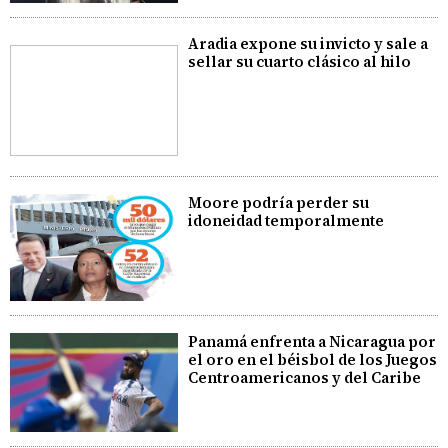
Aradia expone su invicto y sale a
sellar su cuarto clásico al hilo
Moore podría perder su
idoneidad temporalmente
Panamá enfrenta a Nicaragua por
el oro en el béisbol de los Juegos
Centroamericanos y del Caribe