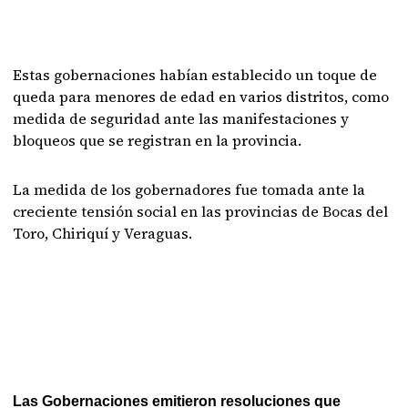
Estas gobernaciones habían establecido un toque de
queda para menores de edad en varios distritos, como
medida de seguridad ante las manifestaciones y
bloqueos que se registran en la provincia.
La medida de los gobernadores fue tomada ante la
creciente tensión social en las provincias de Bocas del
Toro, Chiriquí y Veraguas.
Las Gobernaciones emitieron resoluciones que