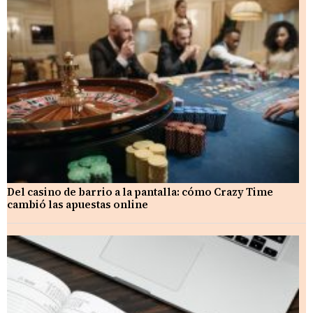
Del casino de barrio a la pantalla: cómo Crazy Time
cambió las apuestas online