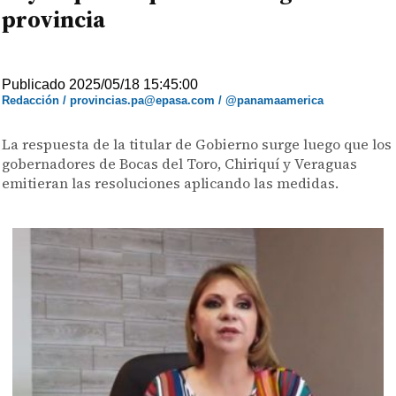
provincia
Publicado 2025/05/18 15:45:00
Redacción / provincias.pa@epasa.com / @panamaamerica
La respuesta de la titular de Gobierno surge luego que los
gobernadores de Bocas del Toro, Chiriquí y Veraguas
emitieran las resoluciones aplicando las medidas.