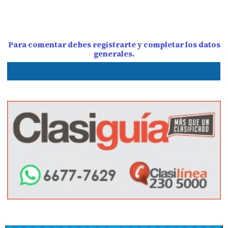
Para comentar debes registrarte y completar los datos
generales.