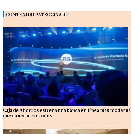
CONTENIDO PATROCINADO
Caja de Ahorros estrena una banca en línea más moderna
que conecta con todos