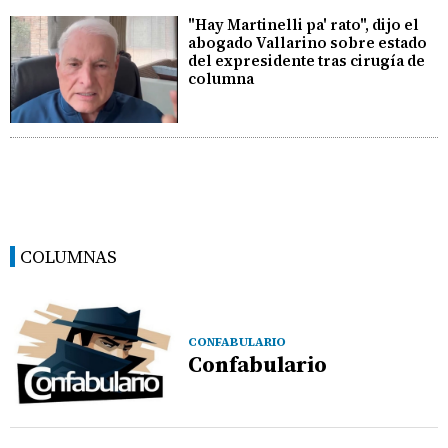
"Hay Martinelli pa' rato", dijo el
abogado Vallarino sobre estado
del expresidente tras cirugía de
columna
COLUMNAS
CONFABULARIO
Confabulario