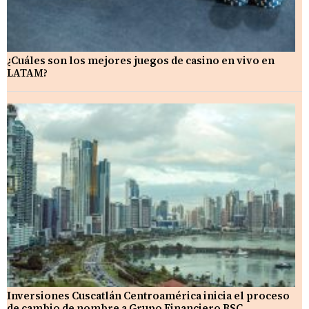
¿Cuáles son los mejores juegos de casino en vivo en
LATAM?
Inversiones Cuscatlán Centroamérica inicia el proceso
de cambio de nombre a Grupo Financiero BSC