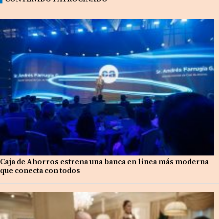
Caja de Ahorros estrena una banca en línea más moderna
que conecta con todos