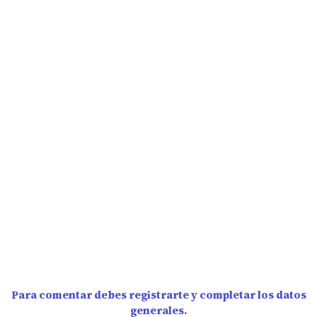
Para comentar debes registrarte y completar los datos
generales.