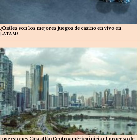
¿Cuáles son los mejores juegos de casino en vivo en
LATAM?
Inversiones Cuscatlán Centroamérica inicia el proceso de