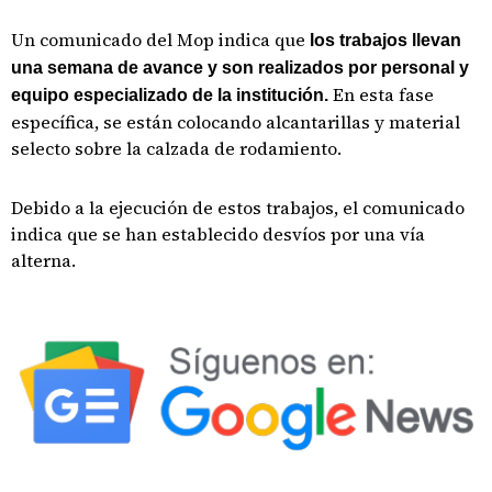
Un comunicado del Mop indica que
los trabajos llevan
una semana de avance y son realizados por personal y
En esta fase
equipo especializado de la institución.
específica, se están colocando alcantarillas y material
selecto sobre la calzada de rodamiento.
Debido a la ejecución de estos trabajos, el comunicado
indica que se han establecido desvíos por una vía
alterna.