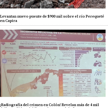
Levantan nuevo puente de $900 mil sobre el río Perequeté
en Capira
¡Radiografía del crimen en Colón! Revelan más de 4 mil