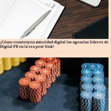
¿Cómo construyen autoridad digital las agencias líderes de
Digital PR en la era post-link?