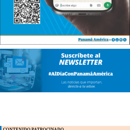
CONTENIDO PATROCINADO