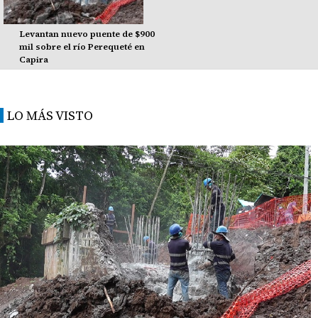
Levantan nuevo puente de $900
mil sobre el río Perequeté en
Capira
LO MÁS VISTO