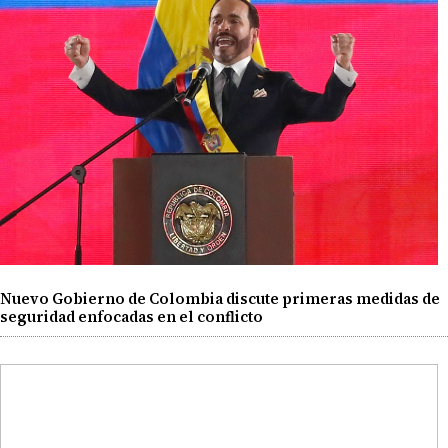
Nuevo Gobierno de Colombia discute primeras medidas de
seguridad enfocadas en el conflicto