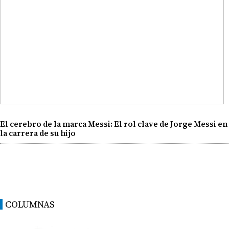
El cerebro de la marca Messi: El rol clave de Jorge Messi en
la carrera de su hijo
COLUMNAS