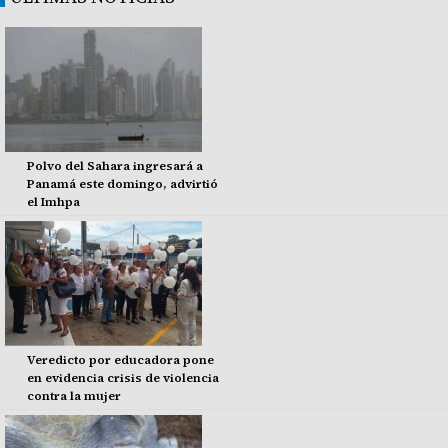
Polvo del Sahara ingresará a
Panamá este domingo, advirtió
el Imhpa
Veredicto por educadora pone
en evidencia crisis de violencia
contra la mujer