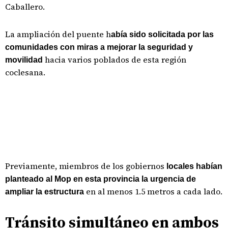
Caballero.
La ampliación del puente h
abía sido solicitada por las
comunidades con miras a mejorar la seguridad y
hacia varios poblados de esta región
movilidad
coclesana.
Previamente, miembros de los gobiernos
locales habían
planteado al Mop en esta provincia la urgencia de
en al menos 1.5 metros a cada lado.
ampliar la estructura
Tránsito simultáneo en ambos