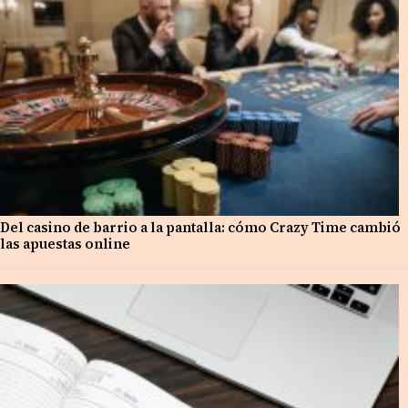
Del casino de barrio a la pantalla: cómo Crazy Time cambió
las apuestas online