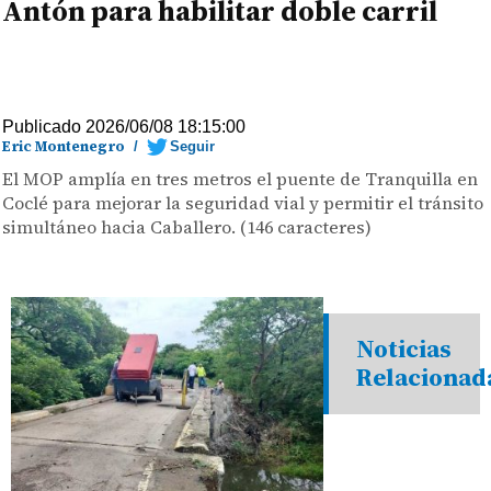
Antón para habilitar doble carril
Publicado 2026/06/08 18:15:00
Eric Montenegro
/
Seguir
El MOP amplía en tres metros el puente de Tranquilla en
Coclé para mejorar la seguridad vial y permitir el tránsito
simultáneo hacia Caballero. (146 caracteres)
Noticias
Relacionad