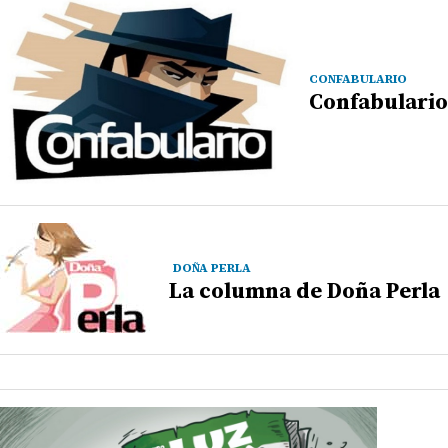
CONFABULARIO
Confabulario
DOÑA PERLA
La columna de Doña Perla