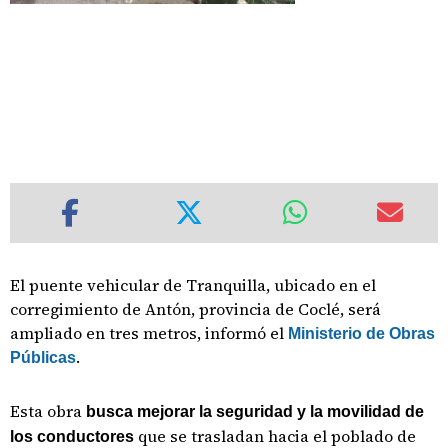
El puente vehicular de Tranquilla, ubicado en el
corregimiento de Antón, provincia de Coclé, será
ampliado en tres metros, informó el
Ministerio de Obras
.
Públicas
Esta obra
busca mejorar la seguridad y la movilidad de
que se trasladan hacia el poblado de
los conductores