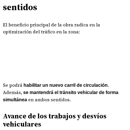
sentidos
El beneficio principal de la obra radica en la
optimización del tráfico en la zona:
Se podrá
habilitar un nuevo carril de circulación.
Además,
se mantendrá el tránsito vehicular de forma
en ambos sentidos.
simultánea
Avance de los trabajos y desvíos
vehiculares