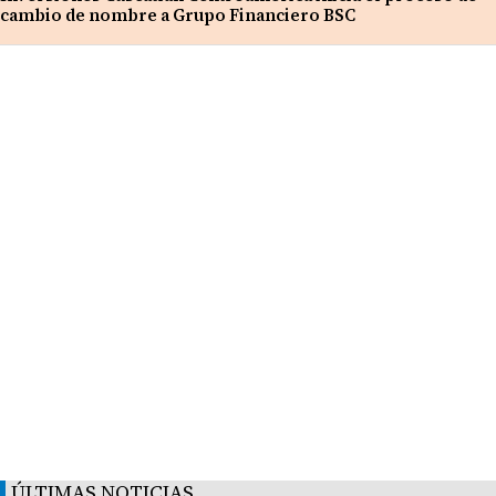
cambio de nombre a Grupo Financiero BSC
ÚLTIMAS NOTICIAS