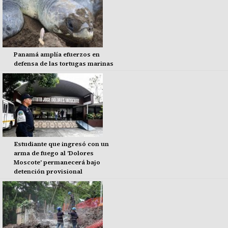
Panamá amplía efuerzos en
defensa de las tortugas marinas
Estudiante que ingresó con un
arma de fuego al 'Dolores
Moscote' permanecerá bajo
detención provisional