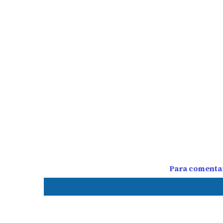
Para comentar