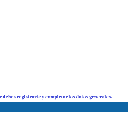
 debes registrarte y completar los datos generales.