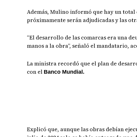
Además, Mulino informó que hay un total de
próximamente serán adjudicadas y las otr
“El desarrollo de las comarcas era una 
manos a la obra”, señaló el mandatario, 
La ministra recordó que el plan de desarr
con el
Banco Mundial.
Explicó que, aunque las obras debían ejec