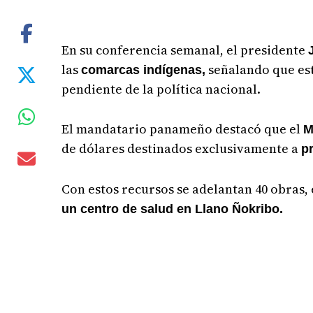
En su conferencia semanal, el presidente
las
señalando que est
comarcas indígenas,
pendiente de la política nacional.
El mandatario panameño destacó que el
M
de dólares destinados exclusivamente a
p
Con estos recursos se adelantan 40 obras,
un centro de salud en Llano Ñokribo.