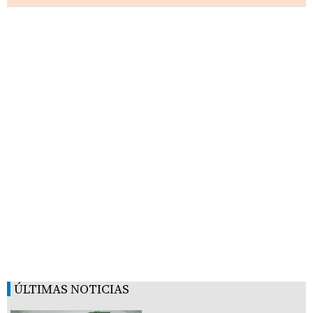
ÚLTIMAS NOTICIAS