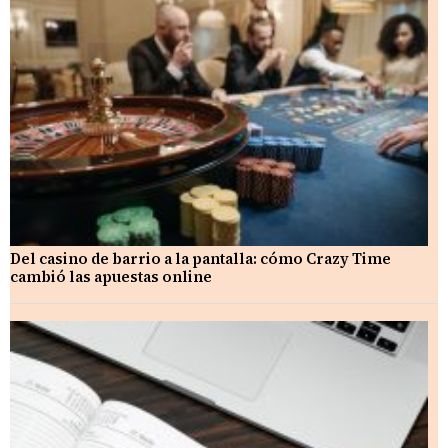
Del casino de barrio a la pantalla: cómo Crazy Time
cambió las apuestas online