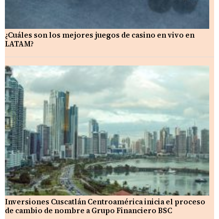
¿Cuáles son los mejores juegos de casino en vivo en
LATAM?
Inversiones Cuscatlán Centroamérica inicia el proceso
de cambio de nombre a Grupo Financiero BSC