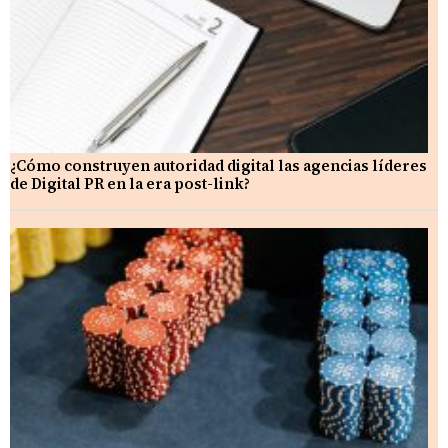
¿Cómo construyen autoridad digital las agencias líderes
de Digital PR en la era post-link?