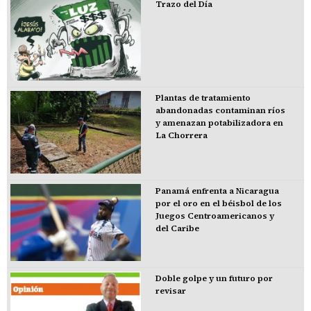
Trazo del Día
Plantas de tratamiento
abandonadas contaminan ríos
y amenazan potabilizadora en
La Chorrera
Panamá enfrenta a Nicaragua
por el oro en el béisbol de los
Juegos Centroamericanos y
del Caribe
Doble golpe y un futuro por
revisar