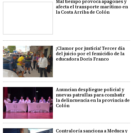
Mal tiempo provoca apagones y
afecta el transporte marítimo en
la Costa Arriba de Colón
¡Clamor por justicia! Tercer día
del juicio por el femicidio de la
educadora Doris Franco
Anuncian despliegue policial y
nuevas patrullas para combatir
la delincuencia en la provincia de
Colón
Contraloría sanciona a Meduca y