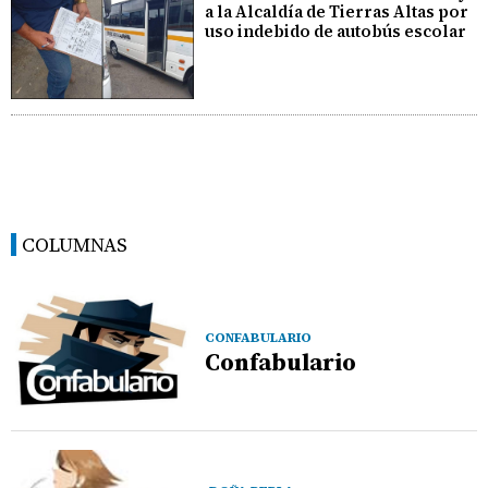
a la Alcaldía de Tierras Altas por
uso indebido de autobús escolar
COLUMNAS
CONFABULARIO
Confabulario