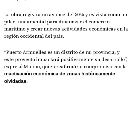
La obra registra un avance del 50% y es vista como un
pilar fundamental para dinamizar el comercio
marítimo y crear nuevas actividades económicas en la
región occidental del país.
“Puerto Armuelles es un distrito de mi provincia, y
este proyecto impactará positivamente su desarrollo”,
expresó Mulino, quien reafirmó su compromiso con la
reactivación económica de zonas históricamente
olvidadas.