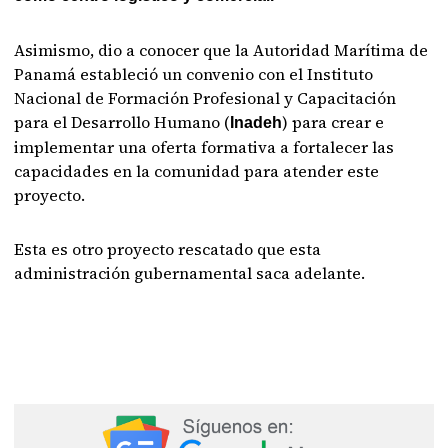
Asimismo, dio a conocer que la Autoridad Marítima de
Panamá estableció un convenio con el Instituto
Nacional de Formación Profesional y Capacitación
para el Desarrollo Humano (
) para crear e
Inadeh
implementar una oferta formativa a fortalecer las
capacidades en la comunidad para atender este
proyecto.
Esta es otro proyecto rescatado que esta
administración gubernamental saca adelante.