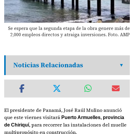
Se espera que la segunda etapa de la obra genere más de
2,000 empleos directos y atraiga inversiones. Foto. AMP
Noticias Relacionadas
El presidente de Panamá, José Raúl Mulino anunció
que este viernes visitará
Puerto Armuelles, provincia
para recorrer las instalaciones del muelle
de Chiriquí,
multipropósito en construcción.