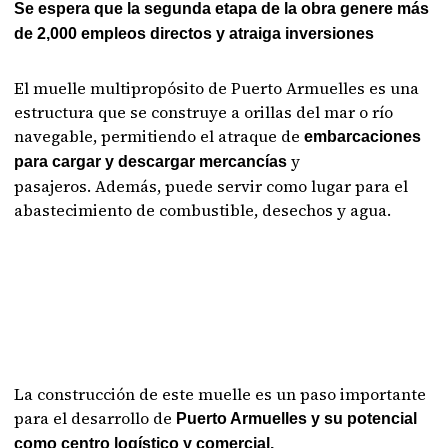
Se espera que la segunda etapa de la obra genere más
de 2,000 empleos directos y atraiga inversiones
El muelle multipropósito de Puerto Armuelles es una
estructura que se construye a orillas del mar o río
navegable, permitiendo el atraque de
embarcaciones
y
para cargar y descargar mercancías
pasajeros. Además, puede servir como lugar para el
abastecimiento de combustible, desechos y agua.
La construcción de este muelle es un paso importante
para el desarrollo de
Puerto Armuelles y su potencial
como centro logístico y comercial.