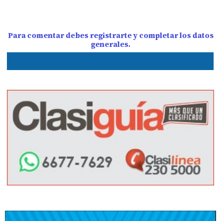
Para comentar debes registrarte y completar los datos
generales.