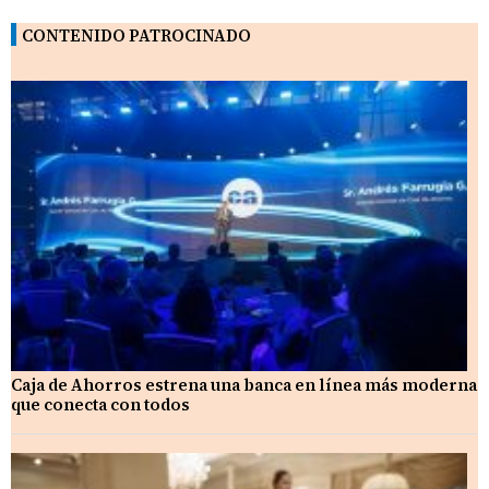
CONTENIDO PATROCINADO
Caja de Ahorros estrena una banca en línea más moderna
que conecta con todos