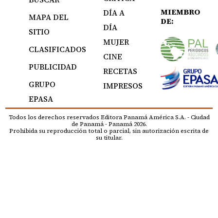
MIEMBRO
DÍA A
MAPA DEL
DE:
DÍA
SITIO
MUJER
CLASIFICADOS
CINE
PUBLICIDAD
RECETAS
GRUPO
IMPRESOS
EPASA
Todos los derechos reservados Editora Panamá América S.A. - Ciudad
de Panamá - Panamá 2026.
Prohibida su reproducción total o parcial, sin autorización escrita de
su titular.