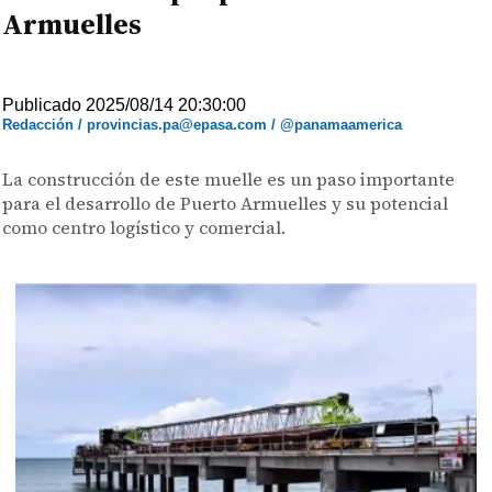
Armuelles
Publicado 2025/08/14 20:30:00
Redacción / provincias.pa@epasa.com / @panamaamerica
La construcción de este muelle es un paso importante
para el desarrollo de Puerto Armuelles y su potencial
como centro logístico y comercial.