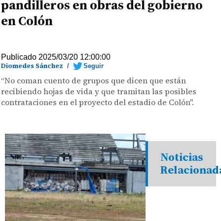
pandilleros en obras del gobierno
en Colón
Publicado 2025/03/20 12:00:00
Diomedes Sánchez
/
Seguir
“No coman cuento de grupos que dicen que están
recibiendo hojas de vida y que tramitan las posibles
contrataciones en el proyecto del estadio de Colón".
Noticias
Relacionad