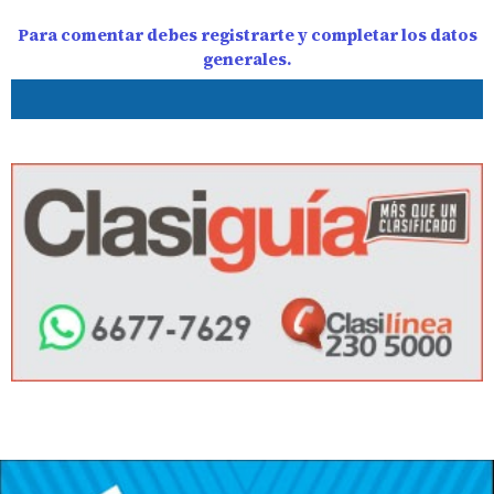
Para comentar debes registrarte y completar los datos
generales.