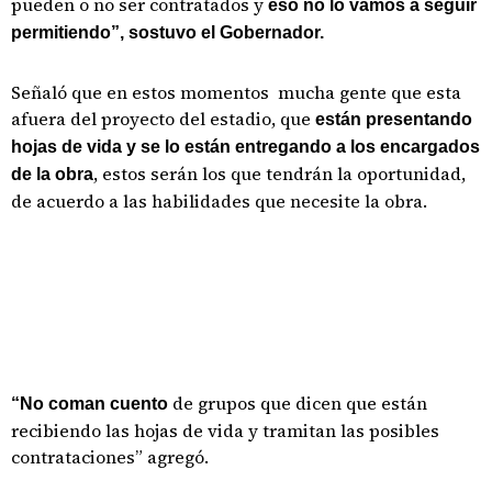
pueden o no ser contratados y
eso no lo vamos a seguir
permitiendo”, sostuvo el Gobernador.
Señaló que en estos momentos mucha gente que esta
afuera del proyecto del estadio, que
están presentando
hojas de vida y se lo están entregando a los encargados
, estos serán los que tendrán la oportunidad,
de la obra
de acuerdo a las habilidades que necesite la obra.
de grupos que dicen que están
“No coman cuento
recibiendo las hojas de vida y tramitan las posibles
contrataciones” agregó.