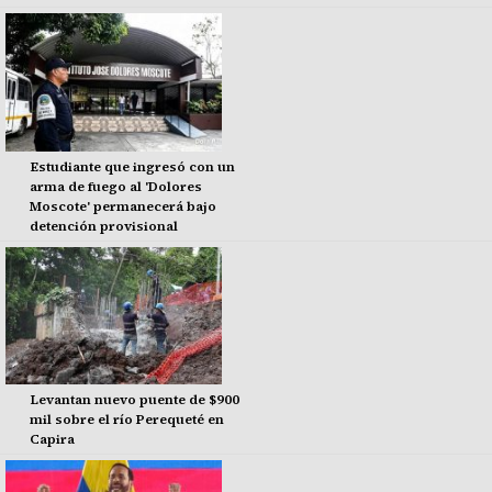
Estudiante que ingresó con un
arma de fuego al 'Dolores
Moscote' permanecerá bajo
detención provisional
Levantan nuevo puente de $900
mil sobre el río Perequeté en
Capira