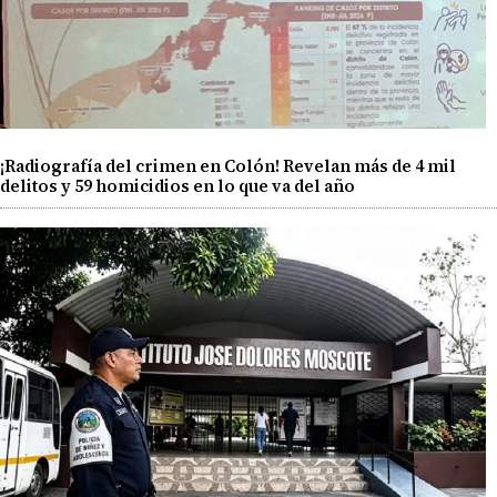
¡Radiografía del crimen en Colón! Revelan más de 4 mil
delitos y 59 homicidios en lo que va del año