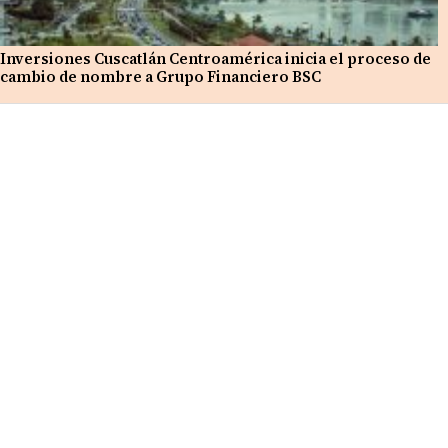
Inversiones Cuscatlán Centroamérica inicia el proceso de
cambio de nombre a Grupo Financiero BSC