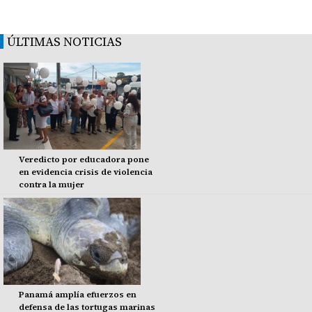
ÚLTIMAS NOTICIAS
Veredicto por educadora pone
en evidencia crisis de violencia
contra la mujer
Panamá amplía efuerzos en
defensa de las tortugas marinas