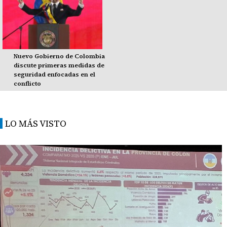
Nuevo Gobierno de Colombia
discute primeras medidas de
seguridad enfocadas en el
conflicto
LO MÁS VISTO