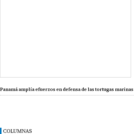
Panamá amplía efuerzos en defensa de las tortugas marinas
COLUMNAS