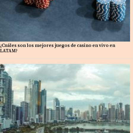
¿Cuáles son los mejores juegos de casino en vivo en
LATAM?