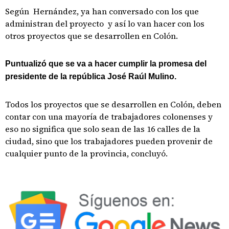
Según Hernández, ya han conversado con los que
administran del proyecto y así lo van hacer con los
otros proyectos que se desarrollen en Colón.
Puntualizó que se va a hacer cumplir la promesa del
presidente de la república José Raúl Mulino.
Todos los proyectos que se desarrollen en Colón, deben
contar con una mayoría de trabajadores colonenses y
eso no significa que solo sean de las 16 calles de la
ciudad, sino que los trabajadores pueden provenir de
cualquier punto de la provincia, concluyó.