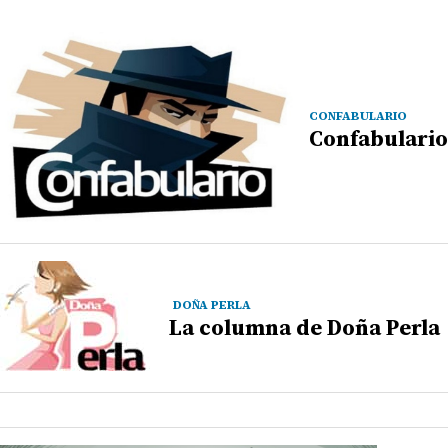
CONFABULARIO
Confabulario
DOÑA PERLA
La columna de Doña Perla