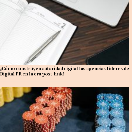
¿Cómo construyen autoridad digital las agencias líderes de
Digital PR en la era post-link?