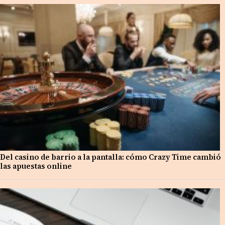
Del casino de barrio a la pantalla: cómo Crazy Time cambió
las apuestas online