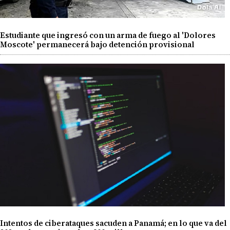
Estudiante que ingresó con un arma de fuego al 'Dolores
Moscote' permanecerá bajo detención provisional
Intentos de ciberataques sacuden a Panamá; en lo que va del