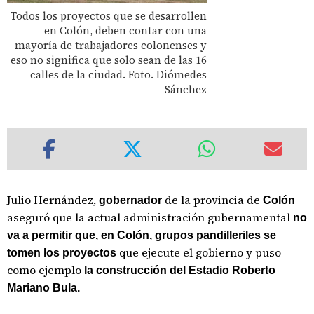
Todos los proyectos que se desarrollen
en Colón, deben contar con una
mayoría de trabajadores colonenses y
eso no significa que solo sean de las 16
calles de la ciudad. Foto. Diómedes
Sánchez
Julio Hernández,
de la provincia de
gobernador
Colón
aseguró que la actual administración gubernamental
no
va a permitir que, en Colón, grupos pandilleriles se
que ejecute el gobierno y puso
tomen los proyectos
como ejemplo
la construcción del Estadio Roberto
Mariano Bula.