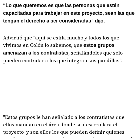
“Lo que queremos es que las personas que estén
capacitadas para trabajar en este proyecto, sean las que
tengan el derecho a ser consideradas” dijo.
Advirtió que “aquí se estila mucho y todos los que
vivimos en Colón lo sabemos, que
estos grupos
, señalándoles que solo
amenazan a los contratistas
pueden contratar a los que integran sus pandillas".
"Estos grupos le han señalado a los contratistas que
ellos mandan en el área donde se desarrollara el
proyecto y son ellos los que pueden definir quienes