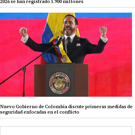
2026 se han registrado 1.900 millones
Nuevo Gobierno de Colombia discute primeras medidas de
seguridad enfocadas en el conflicto