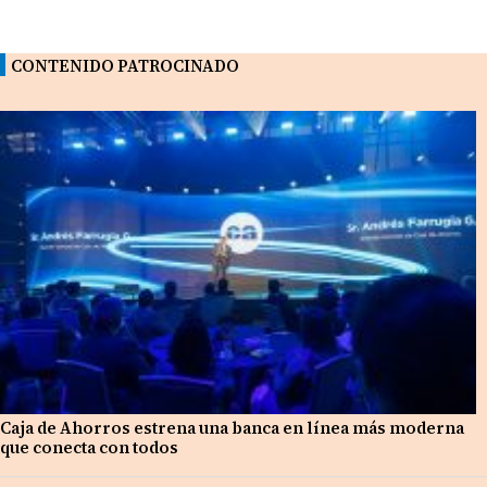
CONTENIDO PATROCINADO
Caja de Ahorros estrena una banca en línea más moderna
que conecta con todos