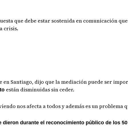
uesta que debe estar sostenida en comunicación que 
 crisis.
e en Santiago, dijo que la mediación puede ser impor
están disminuidas sin ceder.
cto
viendo nos afecta a todos y además es un problema q
dieron durante el reconocimiento público de los 50