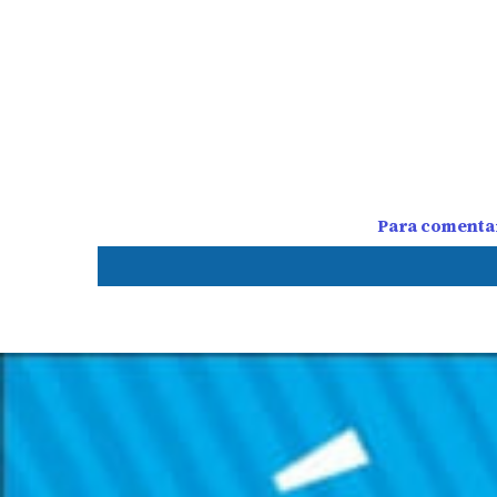
Para comentar