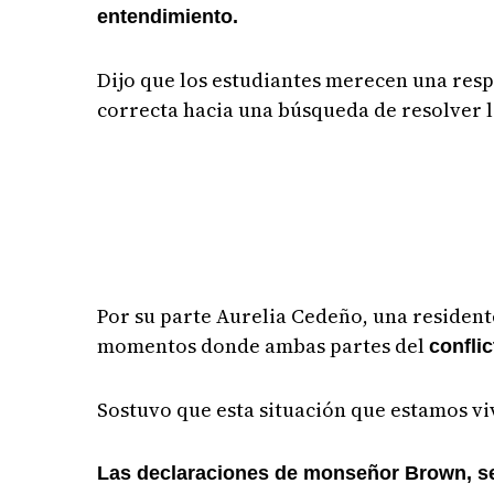
entendimiento.
Dijo que los estudiantes merecen una resp
correcta hacia una búsqueda de resolver la
Por su parte Aurelia Cedeño, una resident
momentos donde ambas partes del
confli
Sostuvo que esta situación que estamos vi
Las declaraciones de monseñor Brown, se 