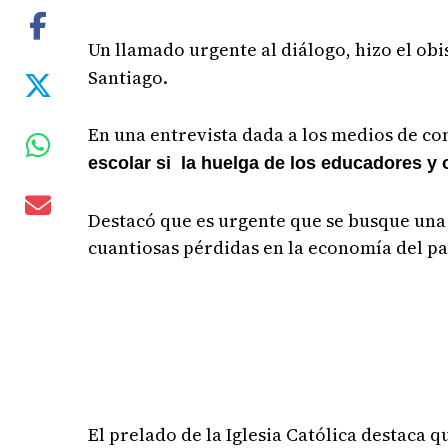
Un llamado urgente al diálogo, hizo el ob
Santiago.
En una entrevista dada a los medios de co
escolar si la huelga de los educadores y
Destacó que es urgente que se busque una
cuantiosas pérdidas en la economía del p
El prelado de la Iglesia Católica destaca 