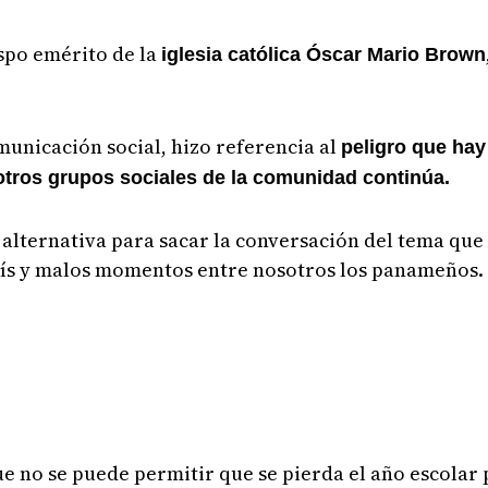
ispo emérito de la
iglesia católica Óscar Mario Brown
municación social, hizo referencia al
peligro que hay
 otros grupos sociales de la comunidad continúa.
 alternativa para sacar la conversación del tema qu
aís y malos momentos entre nosotros los panameños.
que no se puede permitir que se pierda el año escolar 