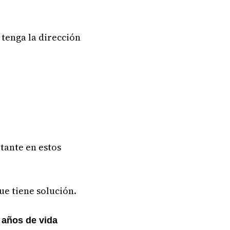
tenga la dirección
tante en estos
ue tiene solución.
 años de vida