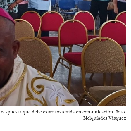
 respuesta que debe estar sostenida en comunicación. Foto.
Melquíades Vásquez