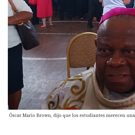
Óscar Mario Brown, dijo que los estudiantes merecen una