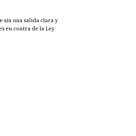
 sin una salida clara y
s en contra de la Ley