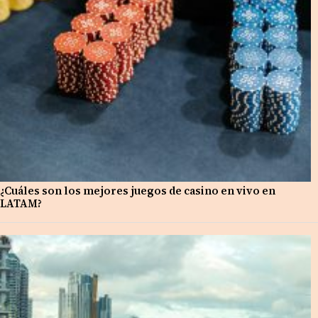
¿Cuáles son los mejores juegos de casino en vivo en
LATAM?