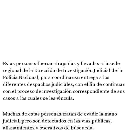
Estas personas fueron atrapadas y llevadas a la sede
regional de la Dirección de Investigación Judicial de la
Policía Nacional, para coordinar su entrega a los
diferentes despachos judiciales, con el fin de continuar
con el proceso de investigación correspondiente de sus
casos a los cuales se les vincula.
Muchas de estas personas tratan de evadir la mano
judicial, pero son detectados en las vías públicas,
allanamientos y operativos de búsqueda.