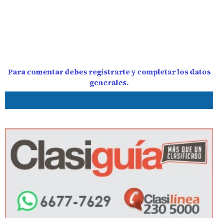
Para comentar debes registrarte y completar los datos
generales.