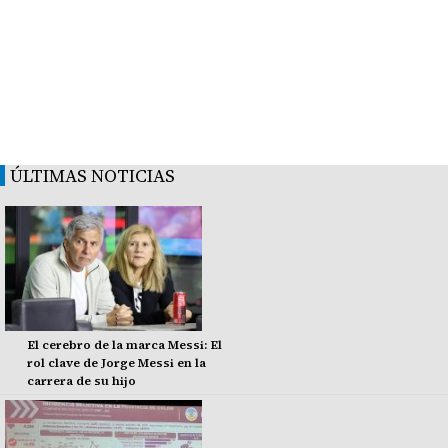
ÚLTIMAS NOTICIAS
El cerebro de la marca Messi: El
rol clave de Jorge Messi en la
carrera de su hijo