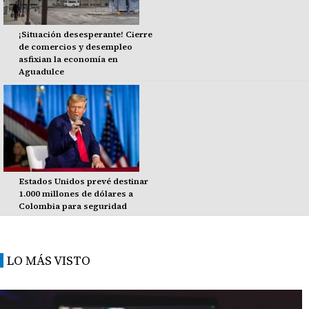
¡Situación desesperante! Cierre
de comercios y desempleo
asfixian la economía en
Aguadulce
Estados Unidos prevé destinar
1.000 millones de dólares a
Colombia para seguridad
LO MÁS VISTO