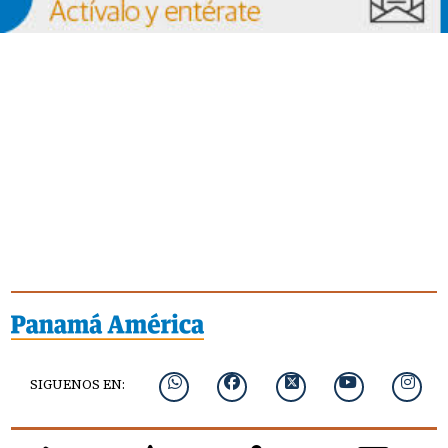
SIGUENOS EN: