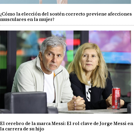
¿Cómo la elección del sostén correcto previene afecciones
musculares en la mujer?
El cerebro de la marca Messi: El rol clave de Jorge Messi en
la carrera de su hijo