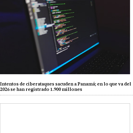
Intentos de ciberataques sacuden a Panamá; en lo que va del
2026 se han registrado 1.900 millones