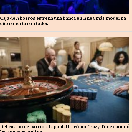
Caja de Ahorros estrena una banca en línea más moderna
que conecta con todos
Del casino de barrio a la pantalla: cómo Crazy Time cambió
las apuestas online