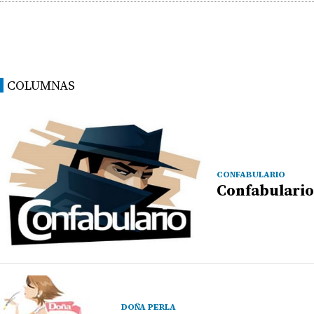
COLUMNAS
CONFABULARIO
Confabulario
DOÑA PERLA