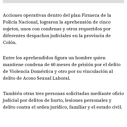
Acciones operativas dentro del plan Firmeza de la
Policía Nacional, lograron la aprehensión de cinco
sujetos, unos con condenas y otros requeridos por
diferentes despachos judiciales en la provincia de
Colón.
Entre los aprehendidos figura un hombre quien
mantiene condena de 60 meses de prisión por el delito
de Violencia Doméstica y otro por su vinculación al
delito de Acoso Sexual Laboral.
También otras tres personas solicitadas mediante oficio
judicial por delitos de hurto, lesiones personales y
delito contra el orden jurídico, familiar y el estado civil.