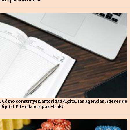
¿Cómo construyen autoridad digital las agencias líderes de
Digital PR en la era post-link?