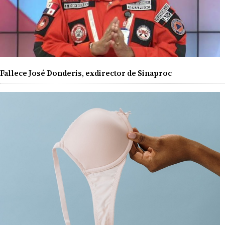
Fallece José Donderis, exdirector de Sinaproc