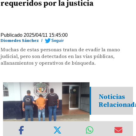
requeridos por la justicia
Publicado 2025/04/11 15:45:00
Diomedes Sánchez
/
Seguir
Muchas de estas personas tratan de evadir la mano
judicial, pero son detectados en las vías públicas,
allanamientos y operativos de búsqueda.
Noticias
Relacionad