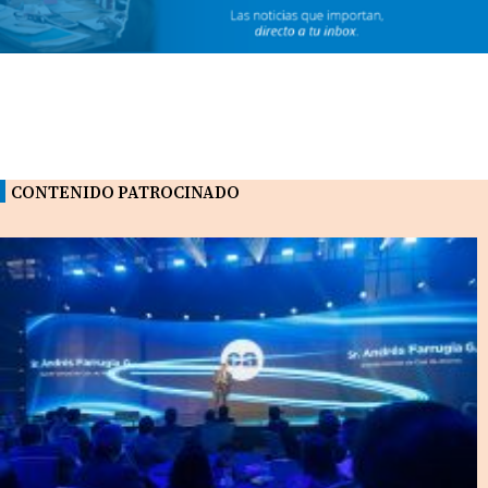
CONTENIDO PATROCINADO