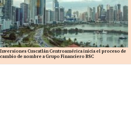
Inversiones Cuscatlán Centroamérica inicia el proceso de
cambio de nombre a Grupo Financiero BSC