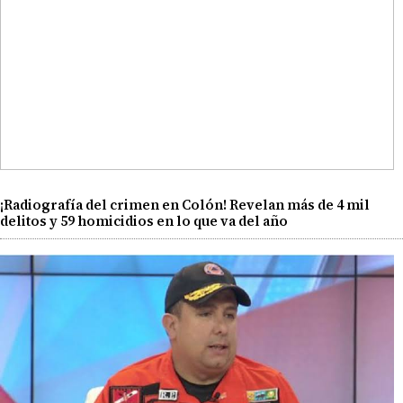
¡Radiografía del crimen en Colón! Revelan más de 4 mil
delitos y 59 homicidios en lo que va del año