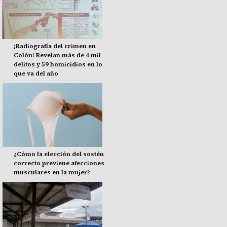
¡Radiografía del crimen en
Colón! Revelan más de 4 mil
delitos y 59 homicidios en lo
que va del año
¿Cómo la elección del sostén
correcto previene afecciones
musculares en la mujer?