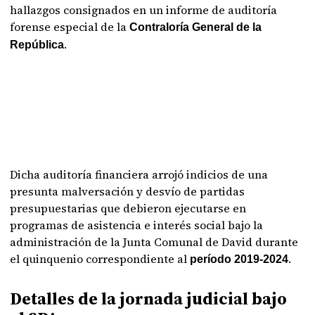
hallazgos consignados en un informe de auditoría
forense especial de la
Contraloría General de la
.
República
Dicha auditoría financiera arrojó indicios de una
presunta malversación y desvío de partidas
presupuestarias que debieron ejecutarse en
programas de asistencia e interés social bajo la
administración de la Junta Comunal de David durante
el quinquenio correspondiente al
.
período 2019-2024
Detalles de la jornada judicial bajo