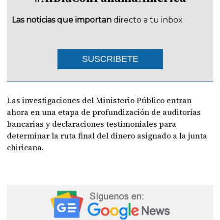
Las noticias que importan
directo a tu inbox
SUSCRIBETE
Las investigaciones del Ministerio Público entran
ahora en una etapa de profundización de auditorías
bancarias y declaraciones testimoniales para
determinar la ruta final del dinero asignado a la junta
chiricana.