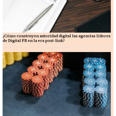
¿Cómo construyen autoridad digital las agencias líderes
de Digital PR en la era post-link?