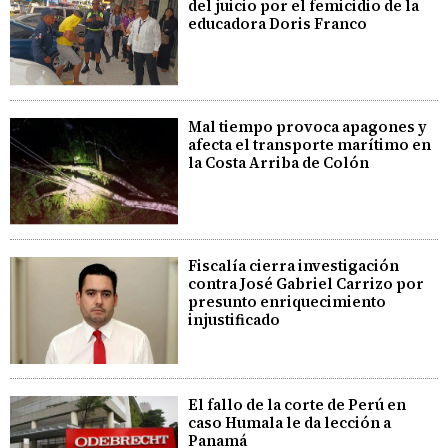
del juicio por el femicidio de la
educadora Doris Franco
Mal tiempo provoca apagones y
afecta el transporte marítimo en
la Costa Arriba de Colón
Fiscalía cierra investigación
contra José Gabriel Carrizo por
presunto enriquecimiento
injustificado
El fallo de la corte de Perú en
caso Humala le da lección a
Panamá