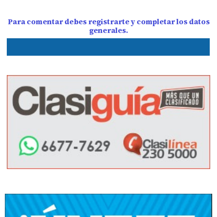
Para comentar debes registrarte y completar los datos
generales.