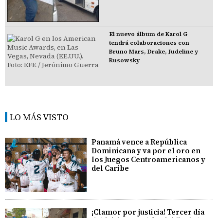
El nuevo álbum de Karol G
tendrá colaboraciones con
Bruno Mars, Drake, Judeline y
Rusowsky
LO MÁS VISTO
Panamá vence a República
Dominicana y va por el oro en
los Juegos Centroamericanos y
del Caribe
¡Clamor por justicia! Tercer día