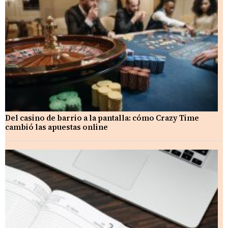
Del casino de barrio a la pantalla: cómo Crazy Time
cambió las apuestas online