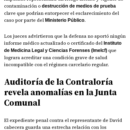
contaminación o
destrucción de medios de prueba
clave que podrían entorpecer el esclarecimiento del
caso por parte del
.
Ministerio Público
Los jueces advirtieron que la defensa no aportó ningún
informe médico actualizado o certificado del
Instituto
que
de Medicina Legal y Ciencias Forenses (Imelcf)
lograra acreditar una condición grave de salud
incompatible con el régimen carcelario regular.
Auditoría de la Contraloría
revela anomalías en la Junta
Comunal
El expediente penal contra el representante de David
cabecera guarda una estrecha relación con los