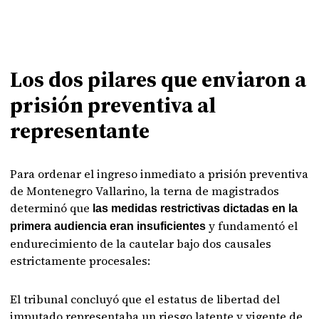
Los dos pilares que enviaron a
prisión preventiva al
representante
Para ordenar el ingreso inmediato a prisión preventiva
de Montenegro Vallarino, la terna de magistrados
determinó que
las medidas restrictivas dictadas en la
y fundamentó el
primera audiencia eran insuficientes
endurecimiento de la cautelar bajo dos causales
estrictamente procesales:
El tribunal concluyó que el estatus de libertad del
imputado representaba un riesgo latente y vigente de