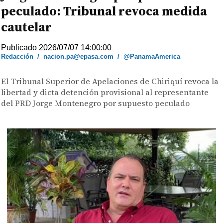
peculado: Tribunal revoca medida
cautelar
Publicado 2026/07/07 14:00:00
Redacción
/
nacion.pa@epasa.com
/
@PanamaAmerica
El Tribunal Superior de Apelaciones de Chiriquí revoca la
libertad y dicta detención provisional al representante
del PRD Jorge Montenegro por supuesto peculado