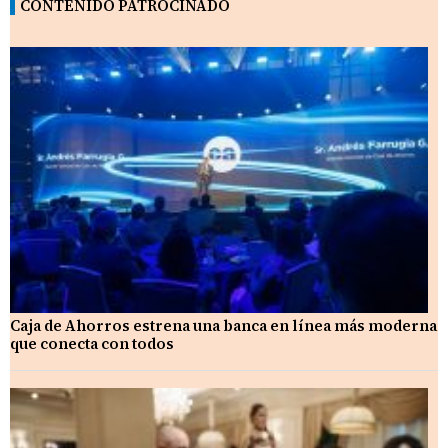
CONTENIDO PATROCINADO
Caja de Ahorros estrena una banca en línea más moderna
que conecta con todos