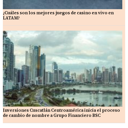
¿Cuáles son los mejores juegos de casino en vivo en
LATAM?
Inversiones Cuscatlán Centroamérica inicia el proceso
de cambio de nombre a Grupo Financiero BSC