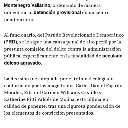
, ordenando de manera
Montenegro Vallarino
inmediata su
en un centro
detención provisional
penitenciario.
Al funcionario, del Partido Revolucionario Democrático
, se le sigue una causa penal de alto perfil por la
(PRD)
presunta comisión del delito contra la administración
pública, específicamente en la modalidad de
peculado
.
doloso agravado
La decisión fue adoptada por el tribunal colegiado
conformado por los magistrados Carlos Daniel Fajardo
Morales, Rita del Carmen Williams Castillo y
Katherine Pittí Valdés de Molina, esta última en
calidad de ponente, tras una rigurosa ponderación de
los elementos de convicción presentados.