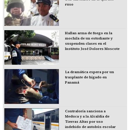
ruso
Hallan arma de fuego en la
mochila de un estudiante y
suspenden clases en el
Instituto José Dolores Moscote
La dramática espera por un
trasplante de hígado en
Panamá
Contraloría sanciona a
Meduca y a la Alcaldía de
Tierras Altas por uso
indebido de autobús escolar