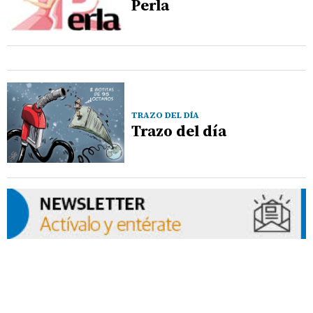
Perla
TRAZO DEL DÍA
Trazo del día