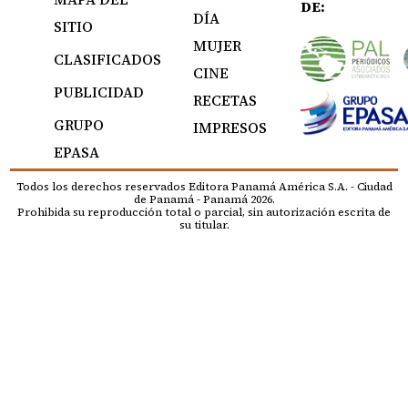
DE:
DÍA
SITIO
MUJER
CLASIFICADOS
CINE
PUBLICIDAD
RECETAS
GRUPO
IMPRESOS
EPASA
Todos los derechos reservados Editora Panamá América S.A. - Ciudad
de Panamá - Panamá 2026.
Prohibida su reproducción total o parcial, sin autorización escrita de
su titular.