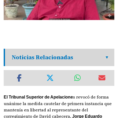
Noticias Relacionadas
s revocó de forma
El Tribunal Superior de Apelacione
unánime la medida cautelar de primera instancia que
mantenía en libertad al representante del
corregimiento de David cabecera,
Jorge Eduardo