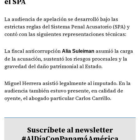
el SPA
La audiencia de apelación se desarrolló bajo las
estrictas reglas del Sistema Penal Acusatorio (SPA) y
contó con las siguientes representaciones técnicas:
La fiscal anticorrupción
asumió la carga
Alia Suleiman
de la acusación, sustentó los riesgos procesales y la
gravedad del daño patrimonial al Estado.
Miguel Herrera asistió legalmente al imputado. En la
audiencia también estuvo presente, en calidad de
oyente, el abogado particular Carlos Carrillo.
Suscríbete al newsletter
#AlDíaConPanamáAmérica