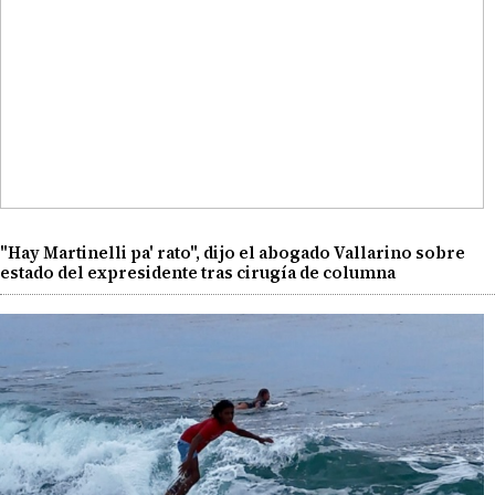
"Hay Martinelli pa' rato", dijo el abogado Vallarino sobre
estado del expresidente tras cirugía de columna