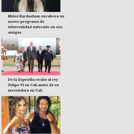
Khloé Kardashian encabeza un
nuevo programa de
telerrealidad enfocado en sus
amigas
De la Espriella recibe al rey
Felipe VI en Cali antes de su
investidura en Cali