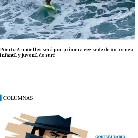
Puerto Armuelles será por primera vez sede de un torneo
infantil y juvenil de surf
COLUMNAS
CONFABULARIO