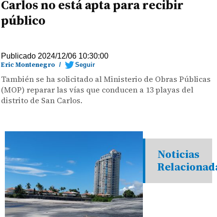
Carlos no está apta para recibir
público
Publicado 2024/12/06 10:30:00
Eric Montenegro
/
Seguir
También se ha solicitado al Ministerio de Obras Públicas
(MOP) reparar las vías que conducen a 13 playas del
distrito de San Carlos.
Noticias
Relacionad