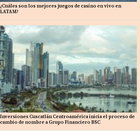
¿Cuáles son los mejores juegos de casino en vivo en
LATAM?
Inversiones Cuscatlán Centroamérica inicia el proceso de
cambio de nombre a Grupo Financiero BSC