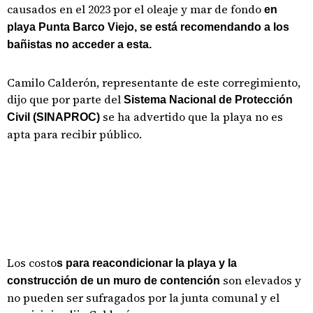
causados en el 2023 por el oleaje y mar de fondo
en
playa Punta Barco Viejo, se está recomendando a los
bañistas no acceder a esta.
Camilo Calderón, representante de este corregimiento,
dijo que por parte del
Sistema Nacional de Protección
se ha advertido que la playa no es
Civil (SINAPROC)
apta para recibir público.
Los costo
s para reacondicionar la playa y la
son elevados y
construcción de un muro de contención
no pueden ser sufragados por la junta comunal y el