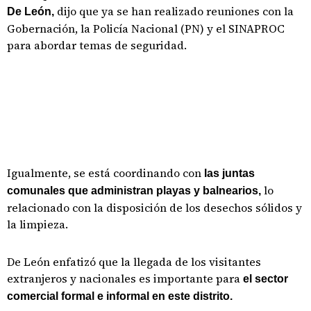
dijo que ya se han realizado reuniones con la
De León,
Gobernación, la Policía Nacional (PN) y el SINAPROC
para abordar temas de seguridad.
Igualmente, se está coordinando con
las juntas
lo
comunales que administran playas y balnearios,
relacionado con la disposición de los desechos sólidos y
la limpieza.
De León enfatizó que la llegada de los visitantes
extranjeros y nacionales es importante para
el sector
comercial formal e informal en este distrito.