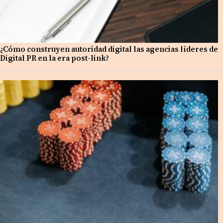
¿Cómo construyen autoridad digital las agencias líderes de
Digital PR en la era post-link?