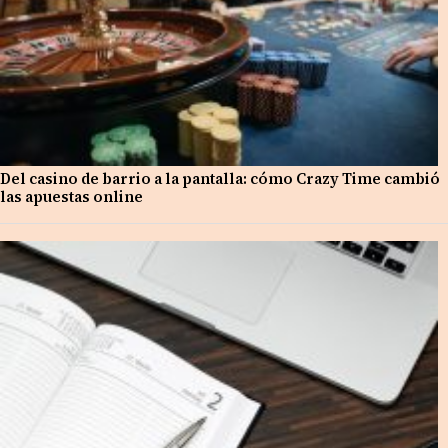
Del casino de barrio a la pantalla: cómo Crazy Time cambió
las apuestas online