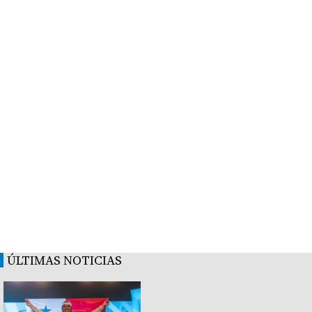
ÚLTIMAS NOTICIAS