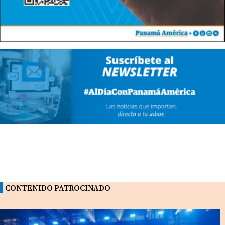
CONTENIDO PATROCINADO