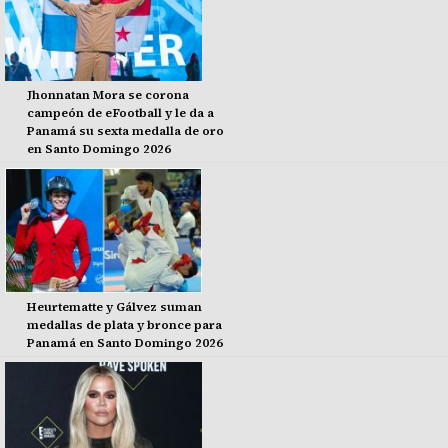
Jhonnatan Mora se corona
campeón de eFootball y le da a
Panamá su sexta medalla de oro
en Santo Domingo 2026
Heurtematte y Gálvez suman
medallas de plata y bronce para
Panamá en Santo Domingo 2026