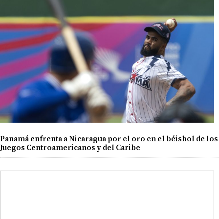
Panamá enfrenta a Nicaragua por el oro en el béisbol de los
Juegos Centroamericanos y del Caribe