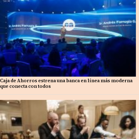
Caja de Ahorros estrena una banca en línea más moderna
que conecta con todos