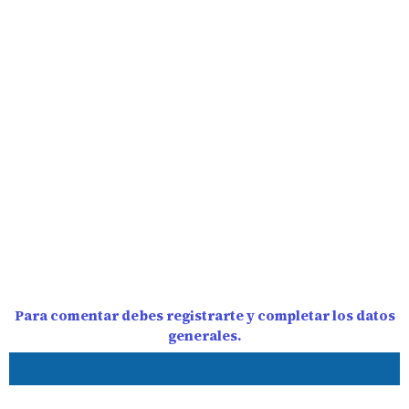
Para comentar debes registrarte y completar los datos
generales.