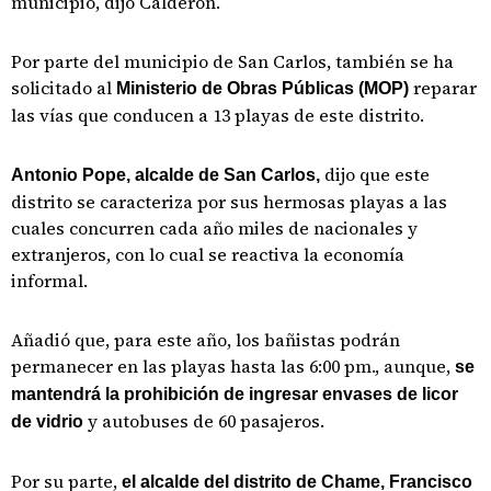
municipio, dijo Calderón.
Por parte del municipio de San Carlos, también se ha
solicitado al
reparar
Ministerio de Obras Públicas (MOP)
las vías que conducen a 13 playas de este distrito.
dijo que este
Antonio Pope, alcalde de San Carlos,
distrito se caracteriza por sus hermosas playas a las
cuales concurren cada año miles de nacionales y
extranjeros, con lo cual se reactiva la economía
informal.
Añadió que, para este año, los bañistas podrán
permanecer en las playas hasta las 6:00 pm., aunque,
se
mantendrá la prohibición de ingresar envases de licor
y autobuses de 60 pasajeros.
de vidrio
Por su parte,
el alcalde del distrito de Chame, Francisco