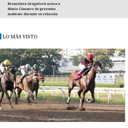
Bronislava Gregušová acusa a
Mario Cimarro de presunto
maltrato durante su relación
LO MÁS VISTO