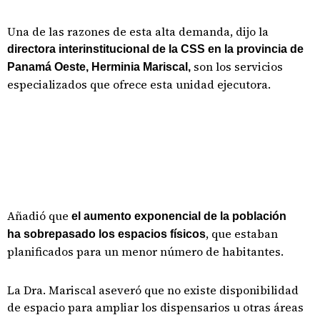
Una de las razones de esta alta demanda, dijo la
directora interinstitucional de la CSS en la provincia de
son los servicios
Panamá Oeste, Herminia Mariscal,
especializados que ofrece esta unidad ejecutora.
Añadió que
el aumento exponencial de la población
, que estaban
ha sobrepasado los espacios físicos
planificados para un menor número de habitantes.
La Dra. Mariscal aseveró que no existe disponibilidad
de espacio para ampliar los dispensarios u otras áreas