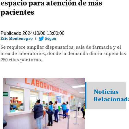
espacio para atención de más
pacientes
Publicado 2024/10/08 13:00:00
Eric Montenegro
/
Seguir
Se requiere ampliar dispensarios, sala de farmacia y el
área de laboratorios, donde la demanda diaria supera las
250 citas por turno.
Noticias
Relacionad