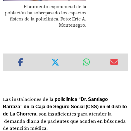
El aumento exponencial de la
población ha sobrepasado los espacios
físicos de la policlínica. Foto: Eric A.
Montenegro.
Las instalaciones de la
policlínica “Dr. Santiago
Barraza” de la Caja de Seguro Social (CSS) en el distrito
son insuficientes para atender la
de La Chorrera,
demanda diaria de pacientes que acuden en búsqueda
de atención médica.