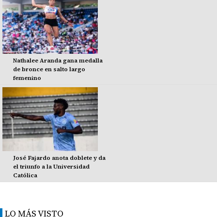
Nathalee Aranda gana medalla
de bronce en salto largo
femenino
José Fajardo anota doblete y da
el triunfo a la Universidad
Católica
LO MÁS VISTO