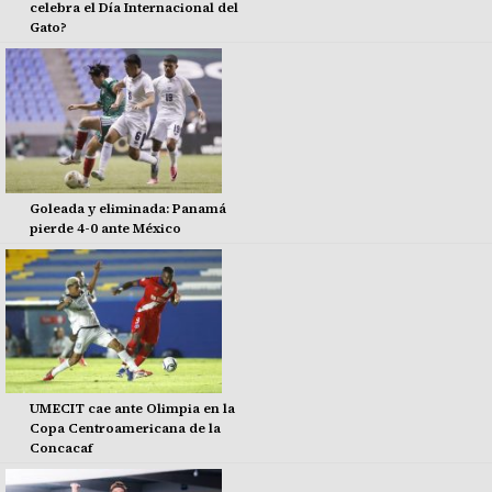
celebra el Día Internacional del
Gato?
Goleada y eliminada: Panamá
pierde 4-0 ante México
UMECIT cae ante Olimpia en la
Copa Centroamericana de la
Concacaf