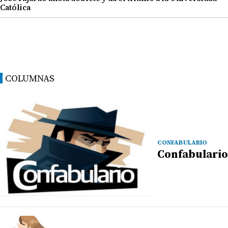
Católica
COLUMNAS
CONFABULARIO
Confabulario