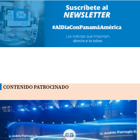
CONTENIDO PATROCINADO