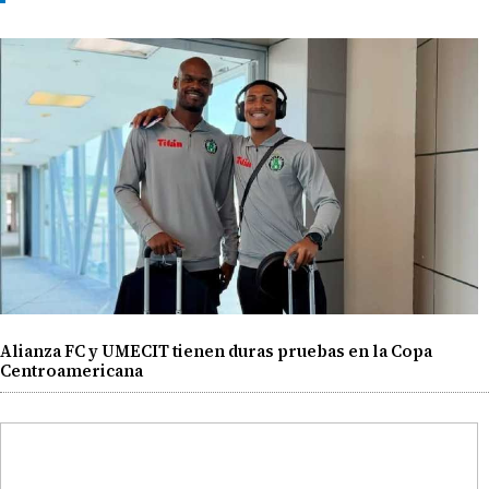
Alianza FC y UMECIT tienen duras pruebas en la Copa
Centroamericana