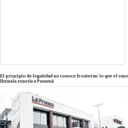
El principio de legalidad no conoce fronteras: lo que el caso
Humala enseña a Panamá