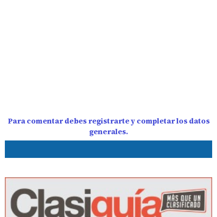
Para comentar debes registrarte y completar los datos
generales.