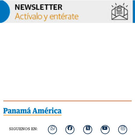
SIGUENOS EN: