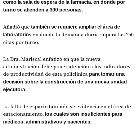
como la sala de espera de la farmacia, en donde por
turno se atienden a 300 personas.
Añadió que
también se requiere ampliar el área de
s en donde la demanda diaria supera las 250
laboratorio
citas por turno.
La Dra. Mariscal enfatizó en que la nueva
administración debe poner atención a los indicadores
de productividad de esta policlínica
para tomar una
decisión sobre la construcción de una nueva unidad
ejecutora.
La falta de espacio también se evidencia en el área de
estacionamiento,
los cuales son insuficientes para
médicos, administrativos y pacientes.