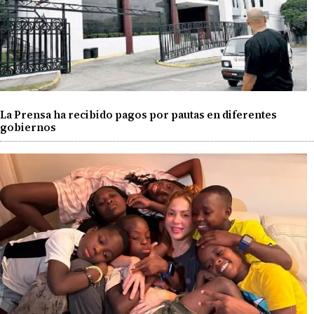
La Prensa ha recibido pagos por pautas en diferentes
gobiernos