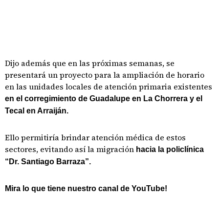
Dijo además que en las próximas semanas, se
presentará un proyecto para la ampliación de horario
en las unidades locales de atención primaria existentes
en el corregimiento de Guadalupe en La Chorrera y el
Tecal en Arraiján.
Ello permitiría brindar atención médica de estos
sectores, evitando así la migración
hacia la policlínica
“Dr. Santiago Barraza”.
Mira lo que tiene nuestro canal de YouTube!