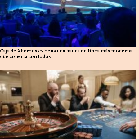
Caja de Ahorros estrena una banca en línea más moderna
que conecta con todos