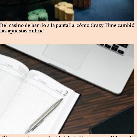
Del casino de barrio a la pantalla: cómo Crazy Time cambió
las apuestas online