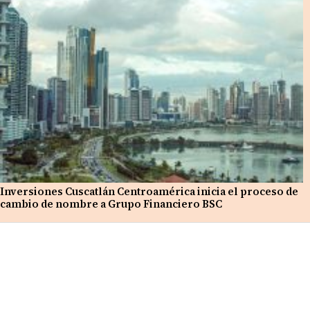
Inversiones Cuscatlán Centroamérica inicia el proceso de
cambio de nombre a Grupo Financiero BSC