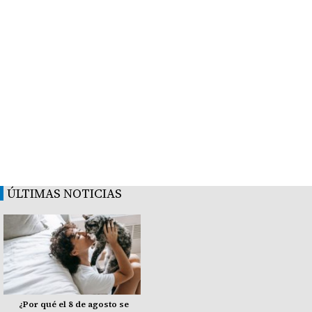
ÚLTIMAS NOTICIAS
¿Por qué el 8 de agosto se