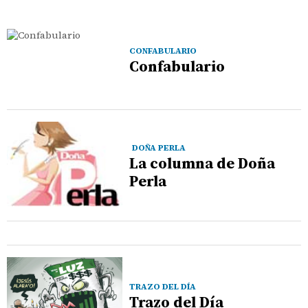
CONFABULARIO
Confabulario
DOÑA PERLA
La columna de Doña
Perla
TRAZO DEL DÍA
Trazo del Día