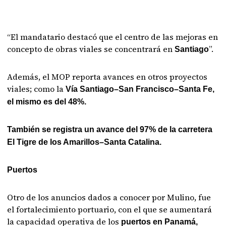
“El mandatario destacó que el centro de las mejoras en
concepto de obras viales se concentrará en
”.
Santiago
Además, el MOP reporta avances en otros proyectos
viales; como la
Vía Santiago–San Francisco–Santa Fe,
el mismo es del 48%.
También se registra un avance del 97% de la carretera
El Tigre de los Amarillos–Santa Catalina.
Puertos
Otro de los anuncios dados a conocer por Mulino, fue
el fortalecimiento portuario, con el que se aumentará
la capacidad operativa de los
puertos en Panamá,