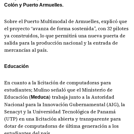
Colón y Puerto Armuelles.
Sobre el Puerto Multimodal de Armuelles, explicó que
el proyecto “avanza de forma sostenida”, con 32 pilotes
ya construidos, lo que permitirá una nueva puerta de
salida para la producción nacional y la entrada de
mercancías al país.
Educación
En cuanto a la licitación de computadoras para
estudiantes; Mulino señaló que el Ministerio de
Educación (
) trabaja junto a la Autoridad
Meduca
Nacional para la Innovación Gubernamental (AIG), la
Senacyt y la Universidad Tecnológica de Panamá
(UTP) en una licitación abierta y transparente para
dotar de computadoras de última generación a los
estudiantes del país.