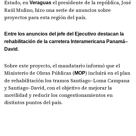
Estado, en
el presidente de la república, José
Veraguas
Raúl Mulino, hizo una serie de anuncios sobre
proyectos para esta región del país.
Entre los anuncios del jefe del Ejecutivo destacan la
rehabilitación de la carretera Interamericana Panamá–
David.
Sobre este proyecto, el mandatario informó que el
Ministerio de Obras Públicas (
) incluirá en el plan
MOP
de rehabilitación los tramos Santiago–Loma Campana
y Santiago–David, con el objetivo de mejorar la
movilidad y reducir los congestionamientos en
distintos puntos del país.