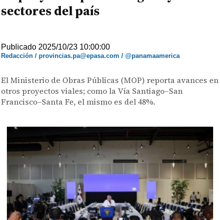
sectores del país
Publicado 2025/10/23 10:00:00
Redacción / provincias.pa@epasa.com / @panamaamerica
El Ministerio de Obras Públicas (MOP) reporta avances en
otros proyectos viales; como la Vía Santiago–San
Francisco–Santa Fe, el mismo es del 48%.