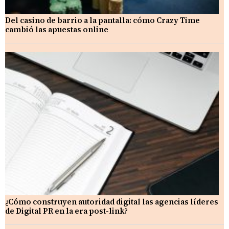
Del casino de barrio a la pantalla: cómo Crazy Time
cambió las apuestas online
¿Cómo construyen autoridad digital las agencias líderes
de Digital PR en la era post-link?