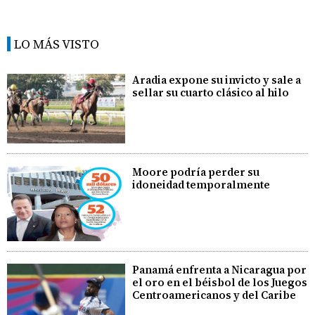
LO MÁS VISTO
Aradia expone su invicto y sale a
sellar su cuarto clásico al hilo
Moore podría perder su
idoneidad temporalmente
Panamá enfrenta a Nicaragua por
el oro en el béisbol de los Juegos
Centroamericanos y del Caribe