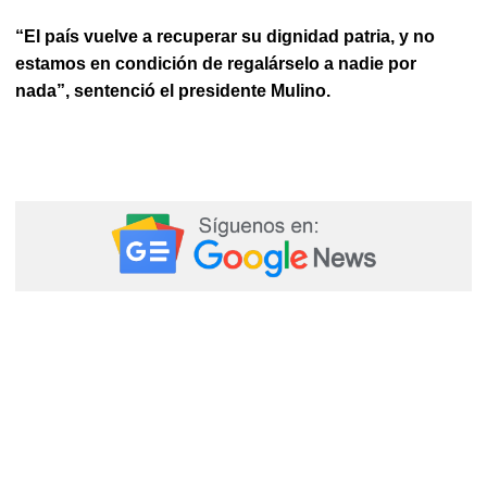
“El país vuelve a recuperar su dignidad patria, y no
estamos en condición de regalárselo a nadie por
nada”, sentenció el presidente Mulino.