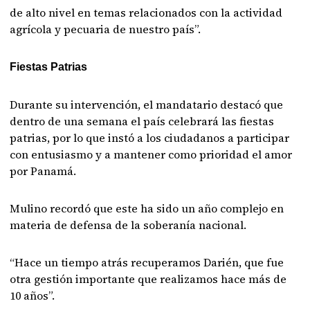
de alto nivel en temas relacionados con la actividad
agrícola y pecuaria de nuestro país”.
Fiestas Patrias
Durante su intervención, el mandatario destacó que
dentro de una semana el país celebrará las fiestas
patrias, por lo que instó a los ciudadanos a participar
con entusiasmo y a mantener como prioridad el amor
por Panamá.
Mulino recordó que este ha sido un año complejo en
materia de defensa de la soberanía nacional.
“Hace un tiempo atrás recuperamos Darién, que fue
otra gestión importante que realizamos hace más de
10 años”.