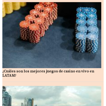
¿Cuáles son los mejores juegos de casino en vivo en
LATAM?