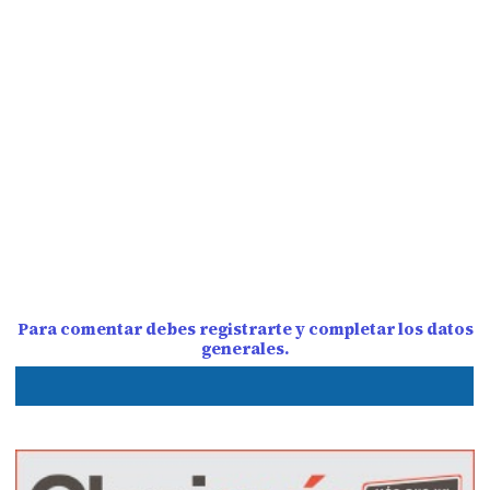
Para comentar debes registrarte y completar los datos
generales.