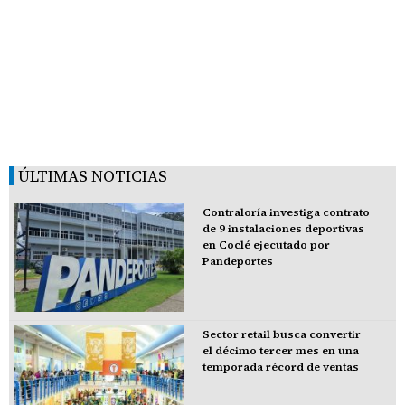
ÚLTIMAS NOTICIAS
Contraloría investiga contrato
de 9 instalaciones deportivas
en Coclé ejecutado por
Pandeportes
Sector retail busca convertir
el décimo tercer mes en una
temporada récord de ventas