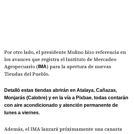
Por otro lado, el presidente Mulino hizo referencia en
los avances que registra el Instituto de Mercadeo
Agropecuario (
) para la apertura de nuevas
IMA
Tiendas del Pueblo.
Detalló estas tiendas abrirán en Atalaya, Cañazas,
Monjarás (Calobre) y en la vía a Pixbae, todas contarán
con aire acondicionado y atención permanente de
lunes a viernes.
Además, el IMA lanzará próximamente una canasta