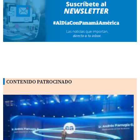
CONTENIDO PATROCINADO