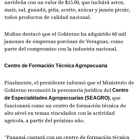
navideña con un valor de $15.00, que incluirá arroz,
maíz, sal, guandú, piña, aceite, azúcar y jamón picnic,
todos productos de calidad nacional.
Mulino destacó que el Gobierno ha adquirido 60 mil
jamones de empresas porcinas de Veraguas, como
parte del compromiso con la industria nacional.
Centro de Formación Técnica Agropecuaria
Finalmente, el presidente informó que el Ministerio de
Gobierno reconoció la personería jurídica del
Centro
, que
de Especialidades Agropecuarias (SEAGRO)
funcionará como un centro de formación técnica de
alto nivel en temas vinculados con la actividad
agrícola, a partir del próximo año.
“Panamá contará con un centro de formación técnica