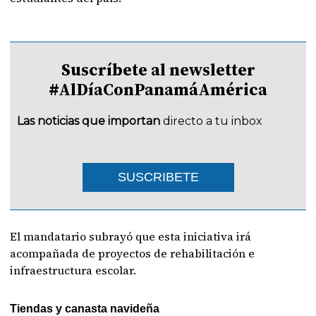
Suscríbete al newsletter
#AlDíaConPanamáAmérica
Las noticias que importan
directo a tu inbox
SUSCRIBETE
El mandatario subrayó que esta iniciativa irá
acompañada de proyectos de rehabilitación e
infraestructura escolar.
Tiendas y canasta navideña