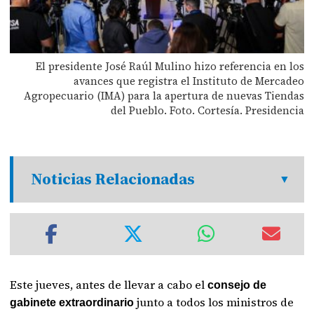
El presidente José Raúl Mulino hizo referencia en los
avances que registra el Instituto de Mercadeo
Agropecuario (IMA) para la apertura de nuevas Tiendas
del Pueblo. Foto. Cortesía. Presidencia
Noticias Relacionadas
Este jueves, antes de llevar a cabo el
consejo de
junto a todos los ministros de
gabinete extraordinario