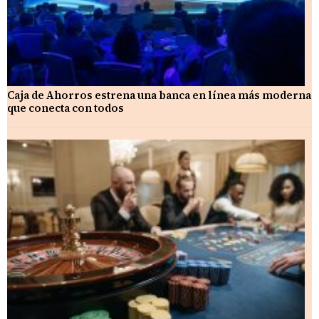
Caja de Ahorros estrena una banca en línea más moderna
que conecta con todos