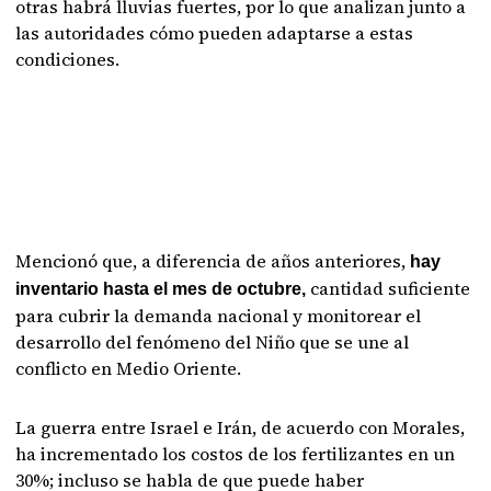
otras habrá lluvias fuertes, por lo que analizan junto a
las autoridades cómo pueden adaptarse a estas
condiciones.
Mencionó que, a diferencia de años anteriores,
hay
cantidad suficiente
inventario hasta el mes de octubre,
para cubrir la demanda nacional y monitorear el
desarrollo del fenómeno del Niño que se une al
conflicto en Medio Oriente.
La guerra entre Israel e Irán, de acuerdo con Morales,
ha incrementado los costos de los fertilizantes en un
30%; incluso se habla de que puede haber