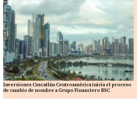
Inversiones Cuscatlán Centroamérica inicia el proceso
de cambio de nombre a Grupo Financiero BSC