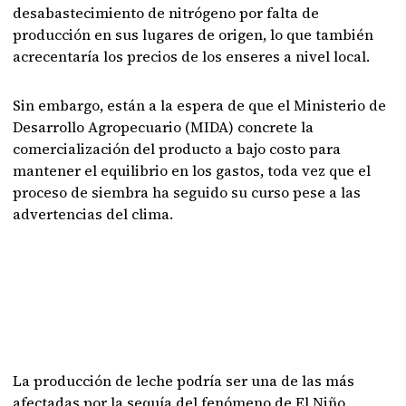
desabastecimiento de nitrógeno por falta de
producción en sus lugares de origen, lo que también
acrecentaría los precios de los enseres a nivel local.
Sin embargo, están a la espera de que el Ministerio de
Desarrollo Agropecuario (MIDA) concrete la
comercialización del producto a bajo costo para
mantener el equilibrio en los gastos, toda vez que el
proceso de siembra ha seguido su curso pese a las
advertencias del clima.
La producción de leche podría ser una de las más
afectadas por la sequía del fenómeno de El Niño