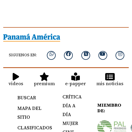
SIGUENOS EN:
videos
premium
e-papper
mis noticias
CRÍTICA
BUSCAR
MIEMBRO
DÍA A
MAPA DEL
DE:
DÍA
SITIO
MUJER
CLASIFICADOS