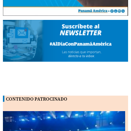
CONTENIDO PATROCINADO