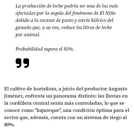
La producción de leche podría ser una de las más
afectadas por la sequía del fenómeno de El Niño
debido a la escasez de pasto y estrés hídrico del
ganado que, a su vez, reduce los litros de leche
por animal.
Probabilidad supera el 85%.
El cultivo de hortalizas, a juicio del productor Augusto
Jiménez, enfrenta un panorama distinto: las lluvias en
la cordillera central serán más controladas, lo que se
conoce como "bajareque", una condición óptima para el
sector que, además, cuenta con un sistema de riego al
80%.