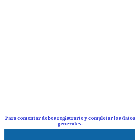
Para comentar debes registrarte y completar los datos
generales.