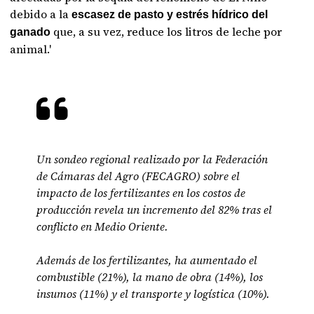
debido a la
escasez de pasto y estrés hídrico del
que, a su vez, reduce los litros de leche por
ganado
animal.'
Un sondeo regional realizado por la Federación
de Cámaras del Agro (FECAGRO) sobre el
impacto de los fertilizantes en los costos de
producción revela un incremento del 82% tras el
conflicto en Medio Oriente.
Además de los fertilizantes, ha aumentado el
combustible (21%), la mano de obra (14%), los
insumos (11%) y el transporte y logística (10%).