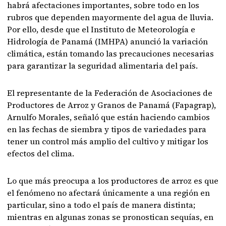
habrá afectaciones importantes, sobre todo en los
rubros que dependen mayormente del agua de lluvia.
Por ello, desde que el Instituto de Meteorología e
Hidrología de Panamá (IMHPA) anunció la variación
climática, están tomando las precauciones necesarias
para garantizar la seguridad alimentaria del país.
El representante de la Federación de Asociaciones de
Productores de Arroz y Granos de Panamá (Fapagrap),
Arnulfo Morales, señaló que están haciendo cambios
en las fechas de siembra y tipos de variedades para
tener un control más amplio del cultivo y mitigar los
efectos del clima.
Lo que más preocupa a los productores de arroz es que
el fenómeno no afectará únicamente a una región en
particular, sino a todo el país de manera distinta;
mientras en algunas zonas se pronostican sequías, en