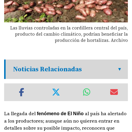
Las lluvias controladas en la cordillera central del país,
producto del cambio climático, podrían beneficiar la
producción de hortalizas. Archivo
Noticias Relacionadas
La llegada del
al país ha alertado
fenómeno de El Niño
a los productores; aunque aún no quieren entrar en
detalles sobre su posible impacto, reconocen que