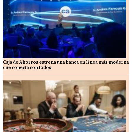
Caja de Ahorros estrena una banca en línea más moderna
que conecta con todos