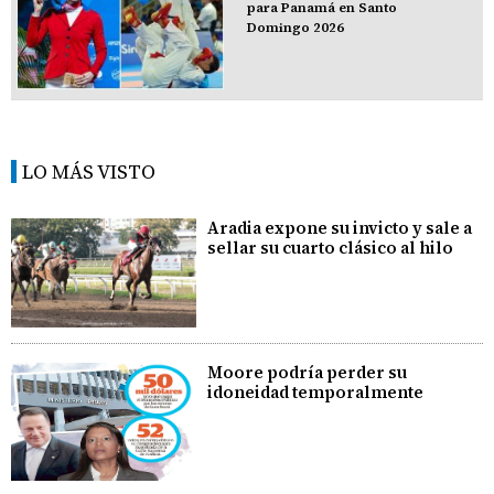
para Panamá en Santo
Domingo 2026
LO MÁS VISTO
Aradia expone su invicto y sale a
sellar su cuarto clásico al hilo
Moore podría perder su
idoneidad temporalmente