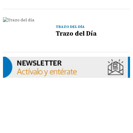
TRAZO DEL DÍA
Trazo del Día