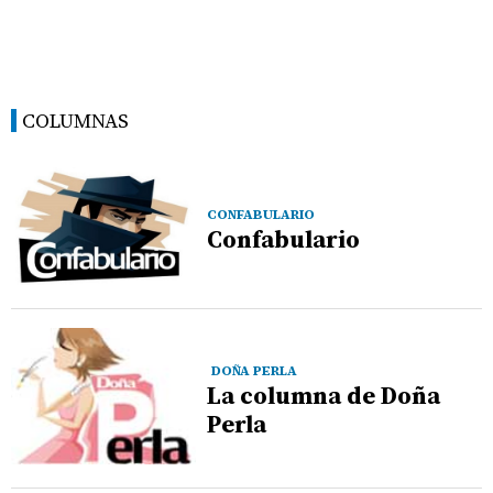
COLUMNAS
CONFABULARIO
Confabulario
DOÑA PERLA
La columna de Doña
Perla