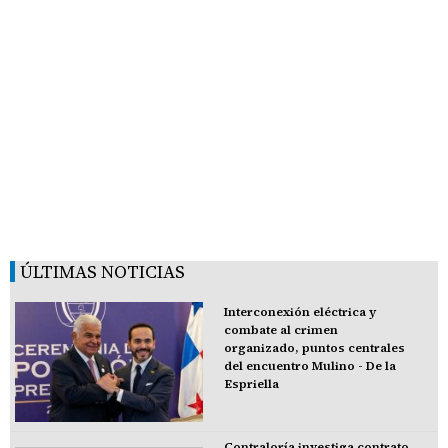
ÚLTIMAS NOTICIAS
Interconexión eléctrica y
combate al crimen
organizado, puntos centrales
del encuentro Mulino - De la
Espriella
Contraloría investiga contrato