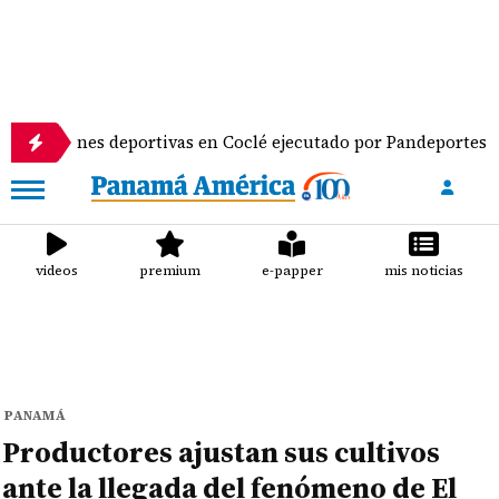
ones deportivas en Coclé ejecutado por Pandeportes
videos
premium
e-papper
mis noticias
PANAMÁ
Productores ajustan sus cultivos
ante la llegada del fenómeno de El