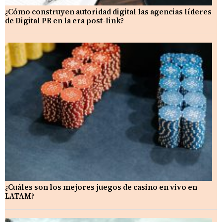
¿Cómo construyen autoridad digital las agencias líderes
de Digital PR en la era post-link?
¿Cuáles son los mejores juegos de casino en vivo en
LATAM?