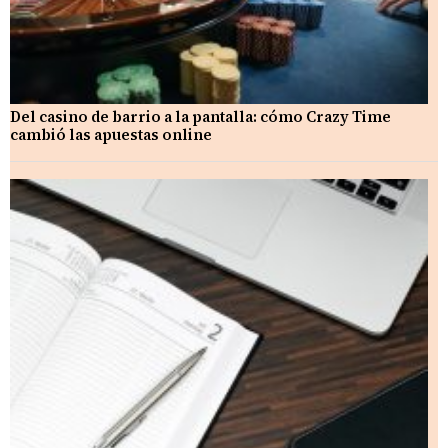
Del casino de barrio a la pantalla: cómo Crazy Time
cambió las apuestas online