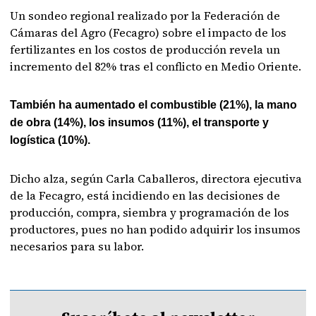
Un sondeo regional realizado por la Federación de
Cámaras del Agro (Fecagro) sobre el impacto de los
fertilizantes en los costos de producción revela un
incremento del 82% tras el conflicto en Medio Oriente.
También ha aumentado el combustible (21%), la mano
de obra (14%), los insumos (11%), el transporte y
logística (10%).
Dicho alza, según Carla Caballeros, directora ejecutiva
de la Fecagro, está incidiendo en las decisiones de
producción, compra, siembra y programación de los
productores, pues no han podido adquirir los insumos
necesarios para su labor.