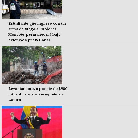
Estudiante que ingresó con un
arma de fuego al 'Dolores
Moscote' permanecerá bajo
detención provisional
Levantan nuevo puente de $900
mil sobre el río Perequeté en
Capira