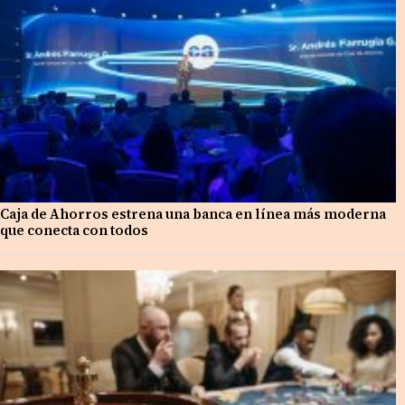
Caja de Ahorros estrena una banca en línea más moderna
que conecta con todos