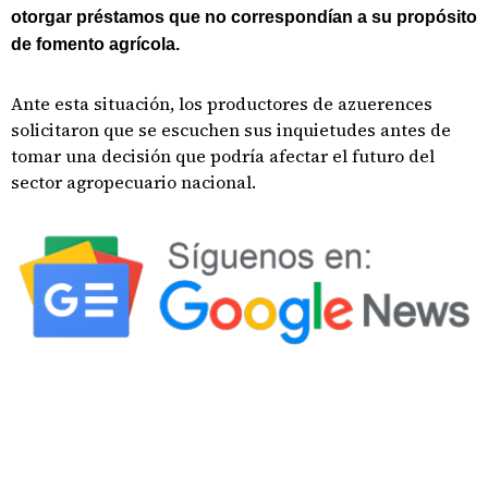
otorgar préstamos que no correspondían a su propósito
de fomento agrícola.
Ante esta situación, los productores de azuerences
solicitaron que se escuchen sus inquietudes antes de
tomar una decisión que podría afectar el futuro del
sector agropecuario nacional.