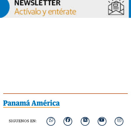
SIGUENOS EN: