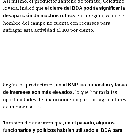
Así mismo, el productor santeño de tomate, Celestino
Rivera, indicó que
el cierre del BDA podría significar la
en la región, ya que el
desaparición de muchos rubros
hombre del campo no cuenta con recursos para
sufragar esta actividad al 100 por ciento.
Según los productores,
en el BNP los requisitos y tasas
, lo que limitaría las
de intereses son más elevados
oportunidades de financiamiento para los agricultores
de menor escala.
También denunciaron que,
en el pasado, algunos
funcionarios y políticos habrían utilizado el BDA para