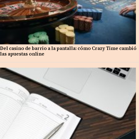
Del casino de barrio a la pantalla: cómo Crazy Time cambió
las apuestas online