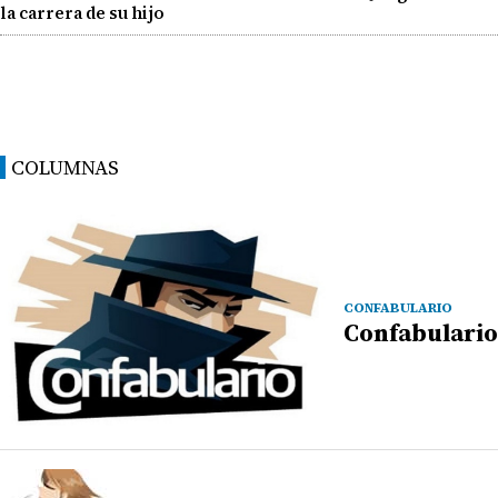
la carrera de su hijo
COLUMNAS
CONFABULARIO
Confabulario