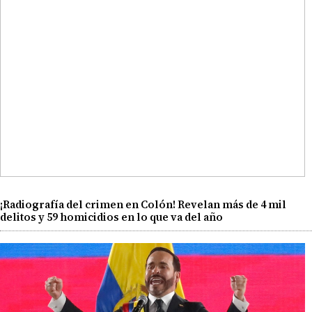
¡Radiografía del crimen en Colón! Revelan más de 4 mil
delitos y 59 homicidios en lo que va del año