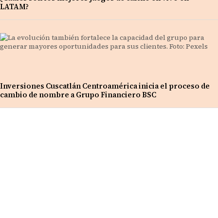
LATAM?
Inversiones Cuscatlán Centroamérica inicia el proceso de
cambio de nombre a Grupo Financiero BSC