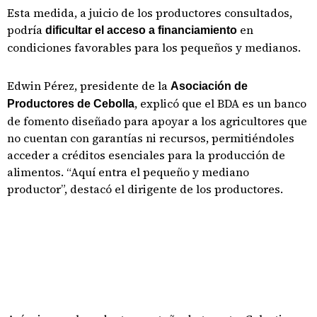
Esta medida, a juicio de los productores consultados,
podría
en
dificultar el acceso a financiamiento
condiciones favorables para los pequeños y medianos.
Edwin Pérez, presidente de la
Asociación de
, explicó que el BDA es un banco
Productores de Cebolla
de fomento diseñado para apoyar a los agricultores que
no cuentan con garantías ni recursos, permitiéndoles
acceder a créditos esenciales para la producción de
alimentos. “Aquí entra el pequeño y mediano
productor”, destacó el dirigente de los productores.