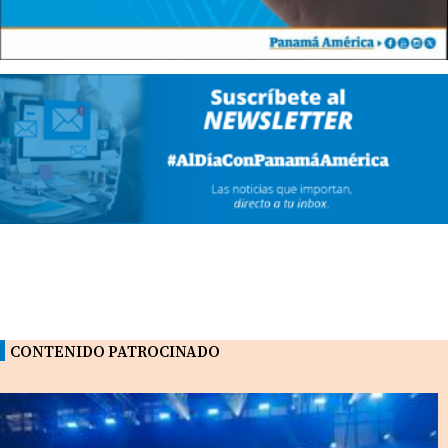
CONTENIDO PATROCINADO