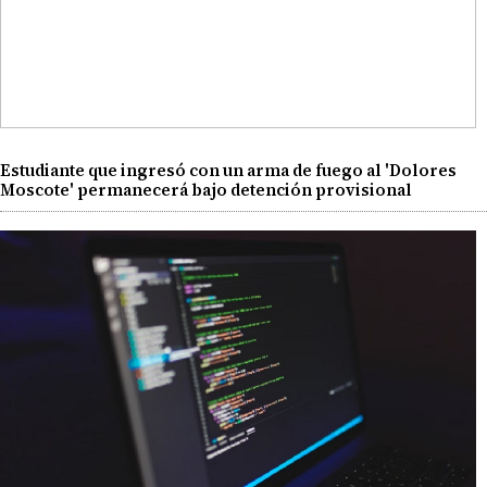
Estudiante que ingresó con un arma de fuego al 'Dolores
Moscote' permanecerá bajo detención provisional