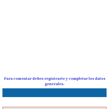
Para comentar debes registrarte y completar los datos
generales.