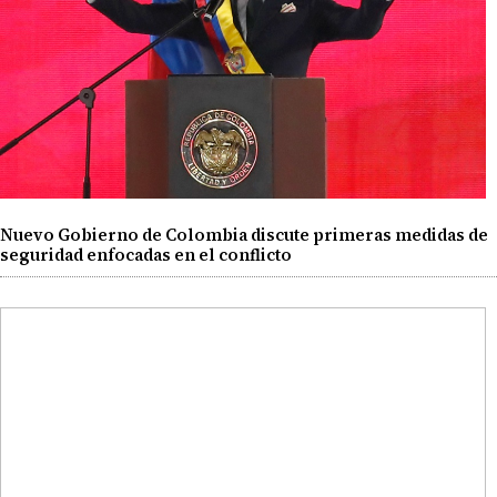
Nuevo Gobierno de Colombia discute primeras medidas de
seguridad enfocadas en el conflicto