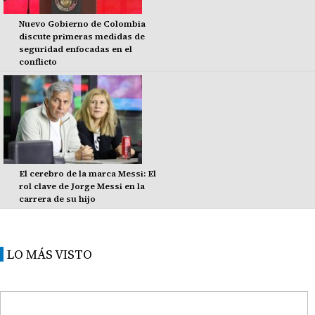
Nuevo Gobierno de Colombia
discute primeras medidas de
seguridad enfocadas en el
conflicto
El cerebro de la marca Messi: El
rol clave de Jorge Messi en la
carrera de su hijo
LO MÁS VISTO