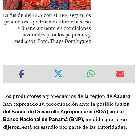
La fusión del BDA con el BNP, según los
productores podría dificultar el acceso
a financiamiento en condiciones
favorables para los pequeños y
medianos. Foto. Thays Domínguez
Los productores agropecuarios de la región de
Azuero
han expresado su preocupación ante la posible
fusión
del Banco de Desarrollo Agropecuario (BDA) con el
medida que según
Banco Nacional de Panamá (BNP),
dijeron, está en estudio por parte de las autoridades.