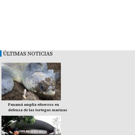
ÚLTIMAS NOTICIAS
Panamá amplía efuerzos en
defensa de las tortugas marinas