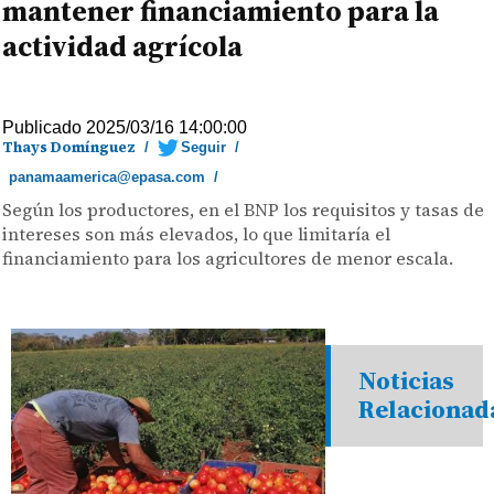
mantener financiamiento para la
actividad agrícola
Publicado 2025/03/16 14:00:00
Thays Domínguez
/
Seguir
/
panamaamerica@epasa.com
/
Según los productores, en el BNP los requisitos y tasas de
intereses son más elevados, lo que limitaría el
financiamiento para los agricultores de menor escala.
Noticias
Relacionad