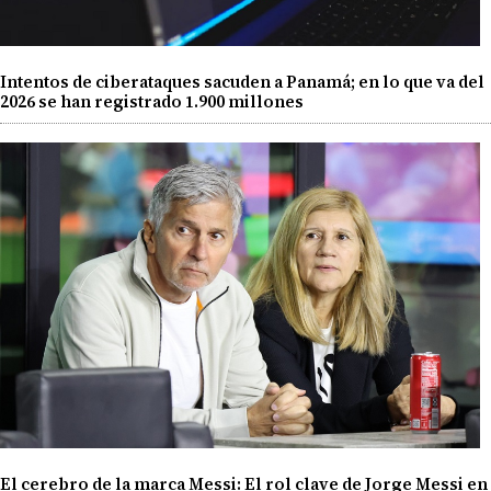
Intentos de ciberataques sacuden a Panamá; en lo que va del
2026 se han registrado 1.900 millones
El cerebro de la marca Messi: El rol clave de Jorge Messi en