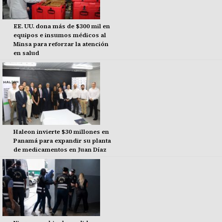
EE. UU. dona más de $300 mil en
equipos e insumos médicos al
Minsa para reforzar la atención
en salud
Haleon invierte $30 millones en
Panamá para expandir su planta
de medicamentos en Juan Díaz