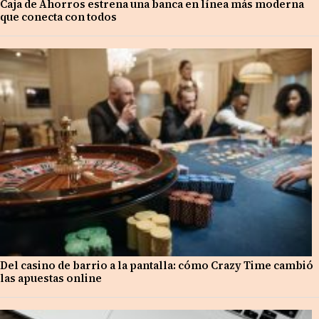
Caja de Ahorros estrena una banca en línea más moderna
que conecta con todos
Del casino de barrio a la pantalla: cómo Crazy Time cambió
las apuestas online