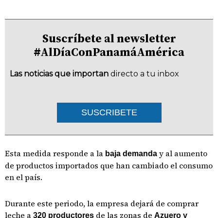
Suscríbete al newsletter
#AlDíaConPanamáAmérica
Las noticias que importan
directo a tu inbox
SUSCRIBETE
Esta medida responde a la
y al aumento
baja demanda
de productos importados que han cambiado el consumo
en el país.
Durante este periodo, la empresa dejará de comprar
leche a
de las zonas de
320 productores
Azuero y