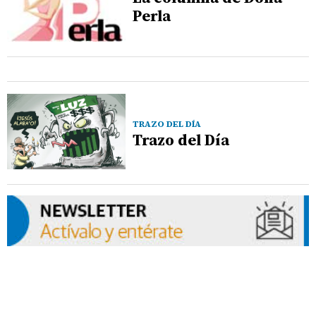
Perla
TRAZO DEL DÍA
Trazo del Día