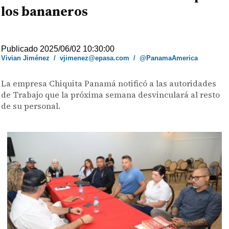
los bananeros
Publicado 2025/06/02 10:30:00
Vivian Jiménez
/
vjimenez@epasa.com
/
@PanamaAmerica
La empresa Chiquita Panamá notificó a las autoridades
de Trabajo que la próxima semana desvinculará al resto
de su personal.