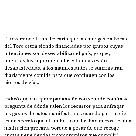
El inversionista no descarta que las huelgas en Bocas
del Toro estén siendo financiadas por grupos cuyas
intenciones son desestabilizar el país, ya que,
mientras los supermercados y tiendas están
desabastecidas, a los manifestantes le suministran
diariamente comida para que continúen con los
cierres de vías.
Indicó que cualquier panameño con sentido común se
pregunta de dónde salen los recursos para sufragar
los gastos de estos manifestantes cuando para nadie
es un secreto que el sindicato de los bananeros “es una
institución precaria porque a pesar de que recoge
cuotas tiene deudas y compromisos que cumplir”.