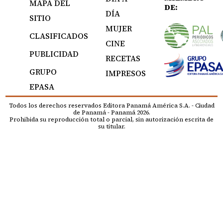
MAPA DEL
DE:
DÍA
SITIO
MUJER
CLASIFICADOS
CINE
PUBLICIDAD
RECETAS
GRUPO
IMPRESOS
EPASA
Todos los derechos reservados Editora Panamá América S.A. - Ciudad
de Panamá - Panamá 2026.
Prohibida su reproducción total o parcial, sin autorización escrita de
su titular.