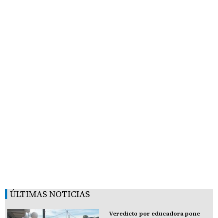
ÚLTIMAS NOTICIAS
Veredicto por educadora pone