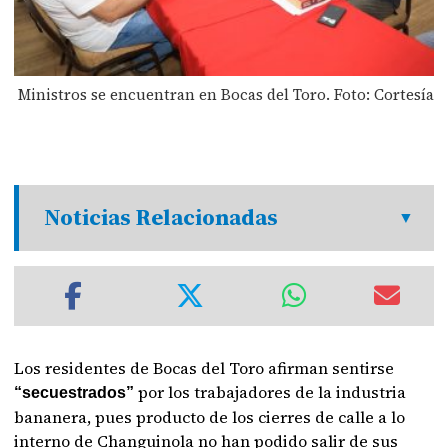
Ministros se encuentran en Bocas del Toro. Foto: Cortesía
Noticias Relacionadas
Los residentes de Bocas del Toro afirman sentirse
por los trabajadores de la industria
“secuestrados”
bananera, pues producto de los cierres de calle a lo
interno de Changuinola no han podido salir de sus