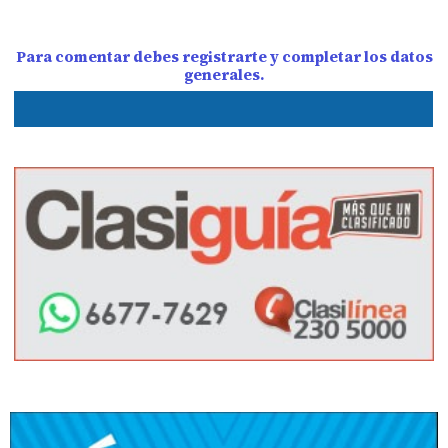
Para comentar debes registrarte y completar los datos
generales.