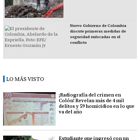
Nuevo Gobierno de Colombia
discute primeras medidas de
seguridad enfocadas en el
conflicto
LO MÁS VISTO
¡Radiografía del crimen en
Colón! Revelan más de 4 mil
delitos y 59 homicidios en lo que
va del año
Estudiante que ingresó con un