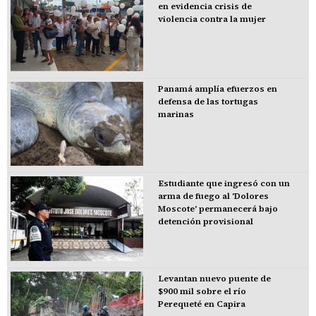
en evidencia crisis de
violencia contra la mujer
Panamá amplía efuerzos en
defensa de las tortugas
marinas
Estudiante que ingresó con un
arma de fuego al 'Dolores
Moscote' permanecerá bajo
detención provisional
Levantan nuevo puente de
$900 mil sobre el río
Perequeté en Capira