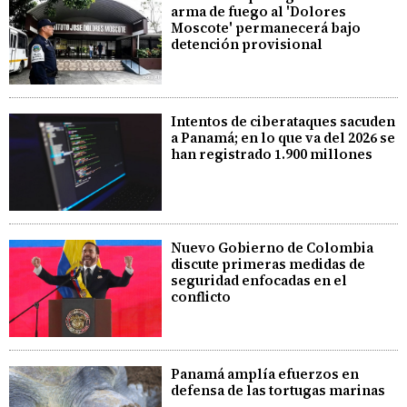
arma de fuego al 'Dolores
Moscote' permanecerá bajo
detención provisional
Intentos de ciberataques sacuden
a Panamá; en lo que va del 2026 se
han registrado 1.900 millones
Nuevo Gobierno de Colombia
discute primeras medidas de
seguridad enfocadas en el
conflicto
Panamá amplía efuerzos en
defensa de las tortugas marinas