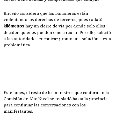
Briceño considera que los bananeros están
violentando los derechos de terceros, pues cada
2
hay un cierre de vía por donde solo ellos
kilómetros
deciden quiénes pueden o no circular. Por ello, solicitó
a las autoridades encontrar pronto una solución a esta
problemática.
Este lunes, el resto de los ministros que conforman la
Comisión de Alto Nivel se trasladó hasta la provincia
para continuar las conversaciones con los
manifestantes.