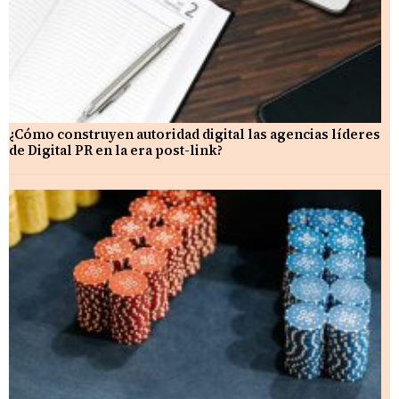
¿Cómo construyen autoridad digital las agencias líderes
de Digital PR en la era post-link?