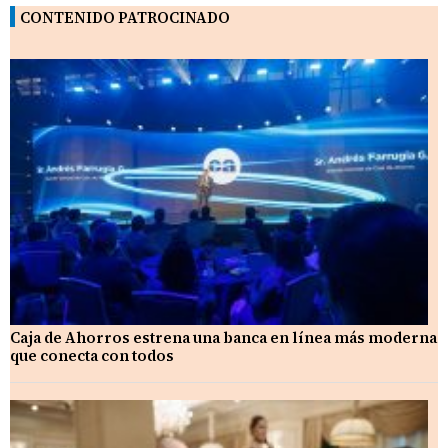
CONTENIDO PATROCINADO
Caja de Ahorros estrena una banca en línea más moderna
que conecta con todos