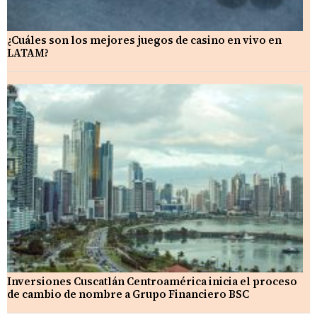
¿Cuáles son los mejores juegos de casino en vivo en
LATAM?
Inversiones Cuscatlán Centroamérica inicia el proceso
de cambio de nombre a Grupo Financiero BSC