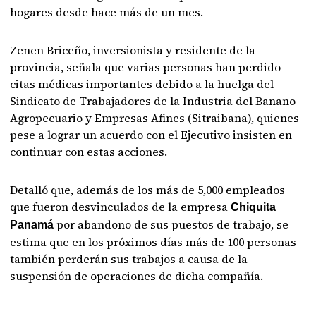
hogares desde hace más de un mes.
Zenen Briceño, inversionista y residente de la
provincia, señala que varias personas han perdido
citas médicas importantes debido a la huelga del
Sindicato de Trabajadores de la Industria del Banano
Agropecuario y Empresas Afines (Sitraibana), quienes
pese a lograr un acuerdo con el Ejecutivo insisten en
continuar con estas acciones.
Detalló que, además de los más de 5,000 empleados
que fueron desvinculados de la empresa
Chiquita
por abandono de sus puestos de trabajo, se
Panamá
estima que en los próximos días más de 100 personas
también perderán sus trabajos a causa de la
suspensión de operaciones de dicha compañía.