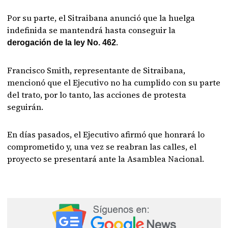
Por su parte, el Sitraibana anunció que la huelga
indefinida se mantendrá hasta conseguir la
.
derogación de la ley No. 462
Francisco Smith, representante de Sitraibana,
mencionó que el Ejecutivo no ha cumplido con su parte
del trato, por lo tanto, las acciones de protesta
seguirán.
En días pasados, el Ejecutivo afirmó que honrará lo
comprometido y, una vez se reabran las calles, el
proyecto se presentará ante la Asamblea Nacional.