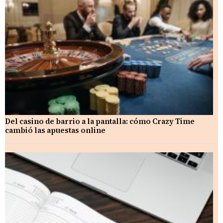
Del casino de barrio a la pantalla: cómo Crazy Time
cambió las apuestas online