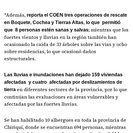
*Además,
reporta el COEN tres operaciones de rescate
en Boquete, Cochea y Tierras Altas, lo que permitió
; mientras que los
que 8 personas estén sanas y salvas
fuertes vientos y lluvias en la región también han
ocasionado la caída de 33 árboles sobre las vías y ocho
sobre residencias, lo que ocasionó daños
estructurales.
Las lluvias e inundaciones han dejado 159 viviendas
afectadas y cuatro afectadas por deslizamientos de
en diferentes sectores de la provincia, por lo que
tierra
continúan las evaluaciones en áreas vulnerables y
afectadas por las fuertes lluvias.
Se han habilitado 10 albergues en toda la provincia de
Chiriquí, donde se encuentran 694 personas, mientras