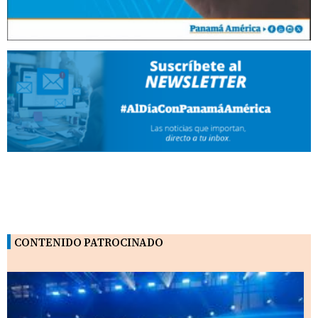
CONTENIDO PATROCINADO