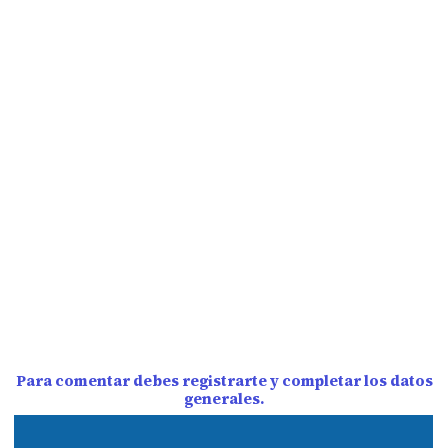
Para comentar debes registrarte y completar los datos
generales.