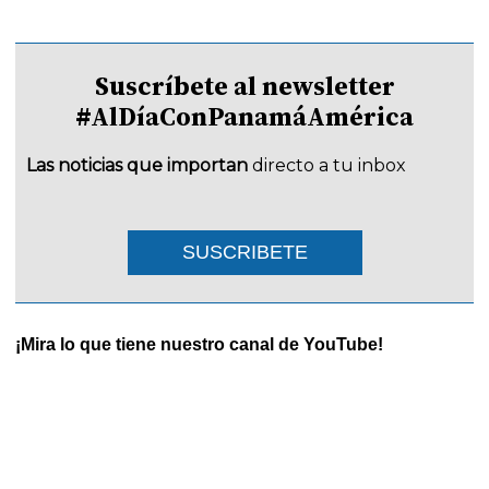
Suscríbete al newsletter
#AlDíaConPanamáAmérica
Las noticias que importan
directo a tu inbox
SUSCRIBETE
¡Mira lo que tiene nuestro canal de YouTube!