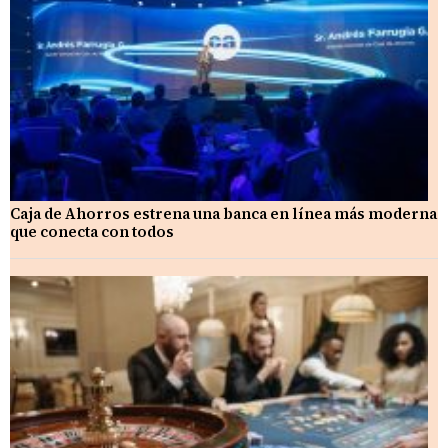
Caja de Ahorros estrena una banca en línea más moderna
que conecta con todos