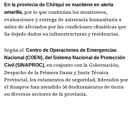
En la provincia de Chiriquí se mantiene en alerta
por lo que continúan los monitoreos,
amarilla,
evaluaciones y entrega de asistencia humanitaria a
miles de afectados por las condiciones climáticas que
ha dejado daños en infraestructuras y residencias.
Según el
Centro de Operaciones de Emergencias
Nacional (COEN), del Sistema Nacional de Protección
en conjunto con la Gobernación,
Civil (SINAPROC),
Despacho de la Primera Dama y Junta Técnica
Provincial, los estamentos de seguridad, liderados por
el Sinaproc han atendido 56 deslizamientos de tierra
en diversos sectores de la provincia.