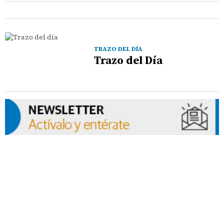
TRAZO DEL DÍA
Trazo del Día