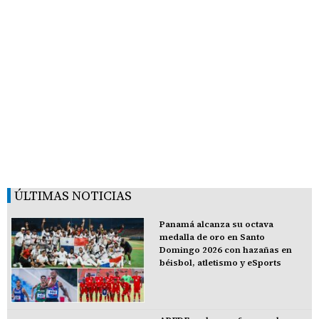
ÚLTIMAS NOTICIAS
Panamá alcanza su octava
medalla de oro en Santo
Domingo 2026 con hazañas en
béisbol, atletismo y eSports