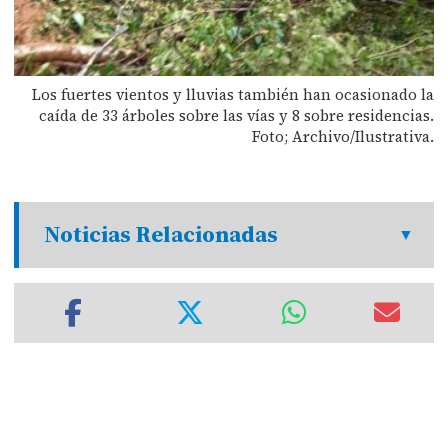
Los fuertes vientos y lluvias también han ocasionado la
caída de 33 árboles sobre las vías y 8 sobre residencias.
Foto; Archivo/Ilustrativa.
Noticias Relacionadas