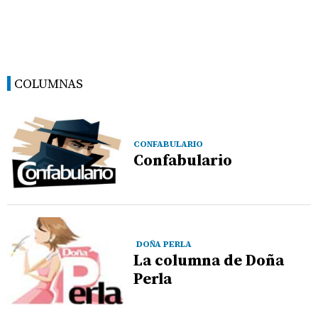
COLUMNAS
CONFABULARIO
Confabulario
DOÑA PERLA
La columna de Doña
Perla