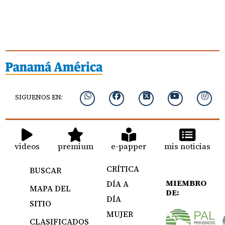
SIGUENOS EN:
videos
premium
e-papper
mis noticias
CRÍTICA
BUSCAR
MIEMBRO
DÍA A
MAPA DEL
DE:
DÍA
SITIO
MUJER
CLASIFICADOS