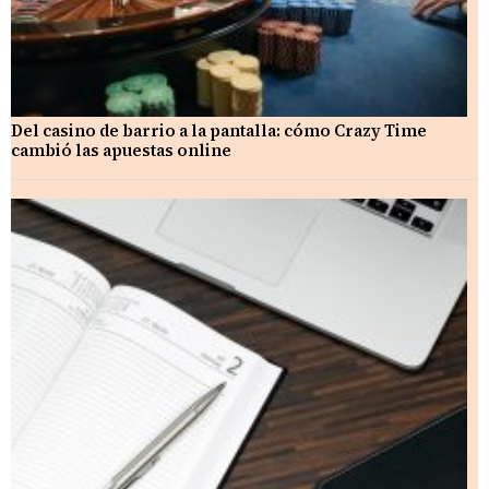
Del casino de barrio a la pantalla: cómo Crazy Time
cambió las apuestas online