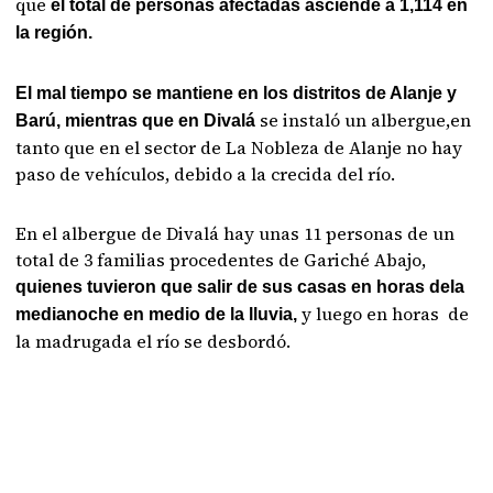
que
el total de personas afectadas asciende a 1,114 en
la región.
El mal tiempo se mantiene en los distritos de Alanje y
se instaló un albergue,en
Barú, mientras que en Divalá
tanto que en el sector de La Nobleza de Alanje no hay
paso de vehículos, debido a la crecida del río.
En el albergue de Divalá hay unas 11 personas de un
total de 3 familias procedentes de Gariché Abajo,
quienes tuvieron que salir de sus casas en horas dela
y luego en horas de
medianoche en medio de la lluvia,
la madrugada el río se desbordó.