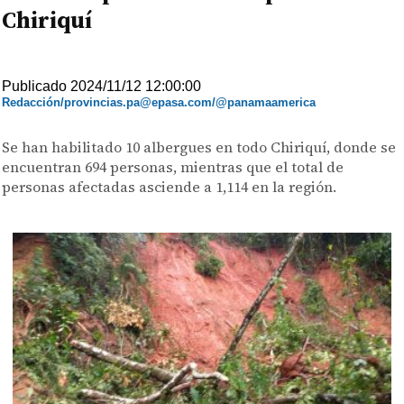
Chiriquí
Publicado 2024/11/12 12:00:00
Redacción/provincias.pa@epasa.com/@panamaamerica
Se han habilitado 10 albergues en todo Chiriquí, donde se
encuentran 694 personas, mientras que el total de
personas afectadas asciende a 1,114 en la región.