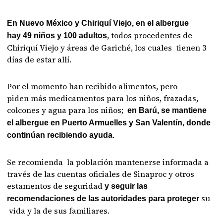
En Nuevo México y Chiriquí Viejo, en el albergue
, todos procedentes de
hay 49 niños y 100 adultos
Chiriquí Viejo y áreas de Gariché, los cuales tienen 3
días de estar allí.
Por el momento han recibido alimentos, pero
piden más medicamentos para los niños, frazadas,
colcones y agua para los niños;
en Barú, se mantiene
el albergue en Puerto Armuelles y San Valentín, donde
continúan recibiendo ayuda.
Se recomienda la población mantenerse informada a
través de las cuentas oficiales de Sinaproc y otros
estamentos de seguridad
y seguir las
su
recomendaciones de las autoridades para proteger
vida y la de sus familiares.