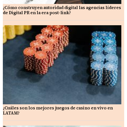
¿Cómo construyen autoridad digital las agencias líderes
de Digital PR en la era post-link?
¿Cuáles son los mejores juegos de casino en vivo en
LATAM?