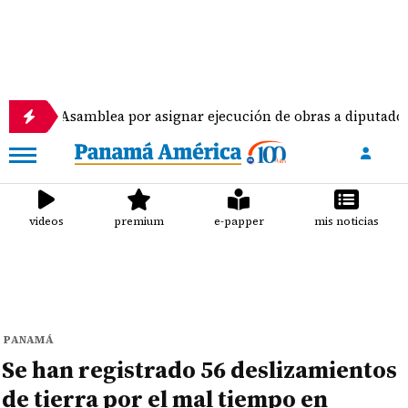
samblea por asignar ejecución de obras a diputados
videos
premium
e-papper
mis noticias
PANAMÁ
Se han registrado 56 deslizamientos
de tierra por el mal tiempo en