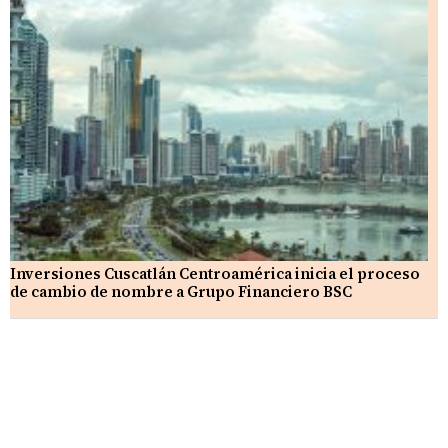
Inversiones Cuscatlán Centroamérica inicia el proceso
de cambio de nombre a Grupo Financiero BSC