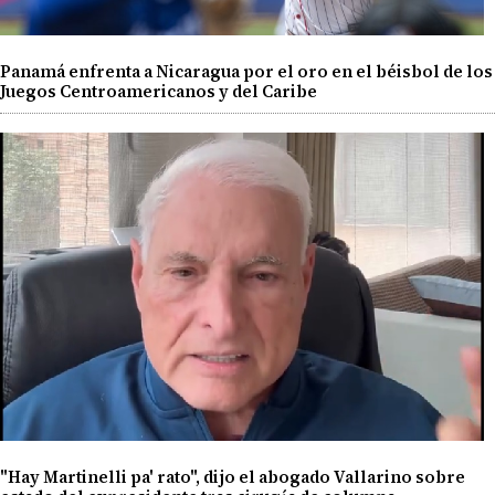
Panamá enfrenta a Nicaragua por el oro en el béisbol de los
Juegos Centroamericanos y del Caribe
"Hay Martinelli pa' rato", dijo el abogado Vallarino sobre