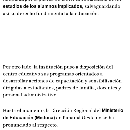
, salvaguardando
estudios de los alumnos implicados
así su derecho fundamental a la educación.
Por otro lado, la institución puso a disposición del
centro educativo sus programas orientados a
desarrollar acciones de capacitación y sensibilización
dirigidas a estudiantes, padres de familia, docentes y
personal administrativo.
Hasta el momento, la Dirección Regional del
Ministerio
en Panamá Oeste no se ha
de Educación (Meduca)
pronunciado al respecto.