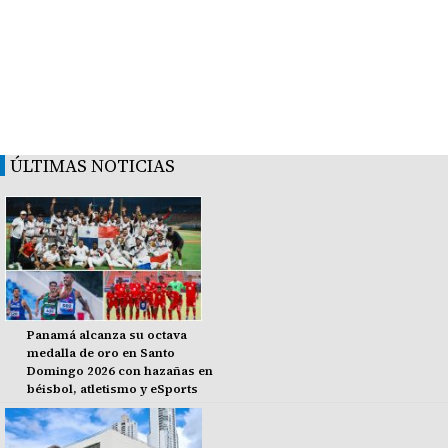
ÚLTIMAS NOTICIAS
Panamá alcanza su octava
medalla de oro en Santo
Domingo 2026 con hazañas en
béisbol, atletismo y eSports