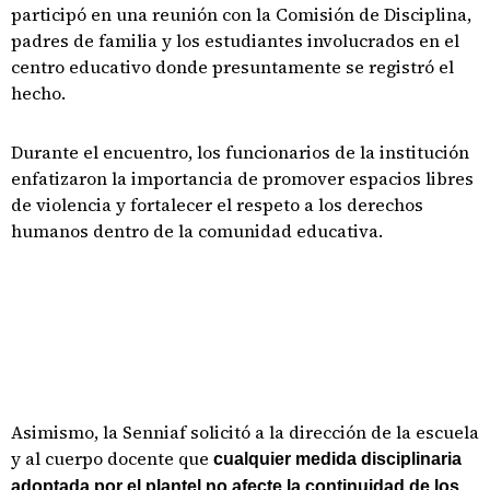
participó en una reunión con la Comisión de Disciplina,
padres de familia y los estudiantes involucrados en el
centro educativo donde presuntamente se registró el
hecho.
Durante el encuentro, los funcionarios de la institución
enfatizaron la importancia de promover espacios libres
de violencia y fortalecer el respeto a los derechos
humanos dentro de la comunidad educativa.
Asimismo, la Senniaf solicitó a la dirección de la escuela
y al cuerpo docente que
cualquier medida disciplinaria
adoptada por el plantel no afecte la continuidad de los