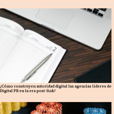
¿Cómo construyen autoridad digital las agencias líderes de
Digital PR en la era post-link?