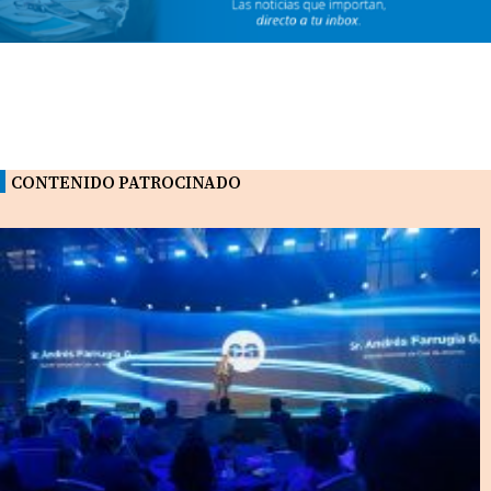
CONTENIDO PATROCINADO