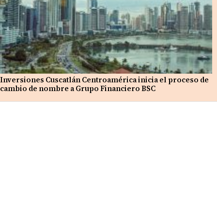
Inversiones Cuscatlán Centroamérica inicia el proceso de
cambio de nombre a Grupo Financiero BSC