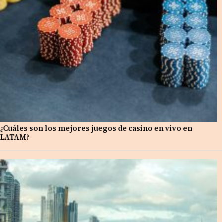
¿Cuáles son los mejores juegos de casino en vivo en
LATAM?