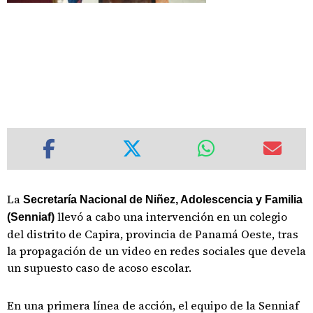
La
Secretaría Nacional de Niñez, Adolescencia y Familia
llevó a cabo una intervención en un colegio
(Senniaf)
del distrito de Capira, provincia de Panamá Oeste, tras
la propagación de un video en redes sociales que devela
un supuesto caso de acoso escolar.
En una primera línea de acción, el equipo de la Senniaf