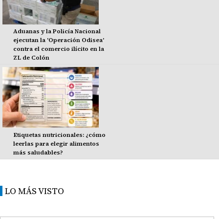
Aduanas y la Policía Nacional
ejecutan la 'Operación Odisea'
contra el comercio ilícito en la
ZL de Colón
Etiquetas nutricionales: ¿cómo
leerlas para elegir alimentos
más saludables?
LO MÁS VISTO