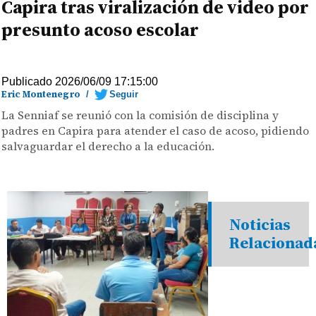
Capira tras viralización de video por
presunto acoso escolar
Publicado 2026/06/09 17:15:00
Eric Montenegro
/
Seguir
La Senniaf se reunió con la comisión de disciplina y
padres en Capira para atender el caso de acoso, pidiendo
salvaguardar el derecho a la educación.
Noticias
Relacionad