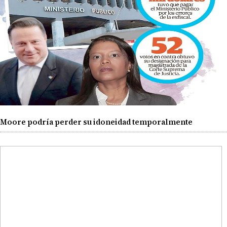
Moore podría perder su idoneidad temporalmente