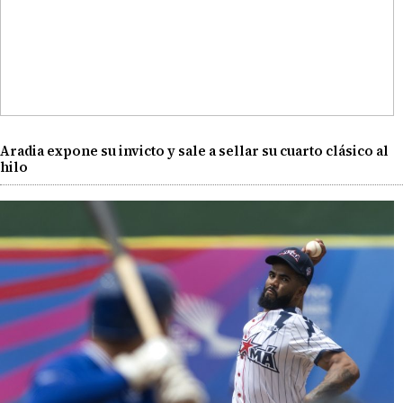
Aradia expone su invicto y sale a sellar su cuarto clásico al
hilo