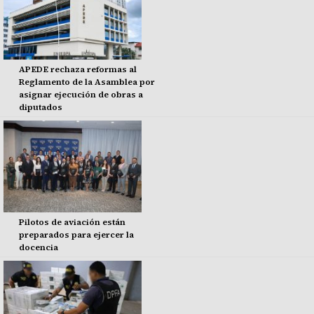
APEDE rechaza reformas al
Reglamento de la Asamblea por
asignar ejecución de obras a
diputados
Pilotos de aviación están
preparados para ejercer la
docencia