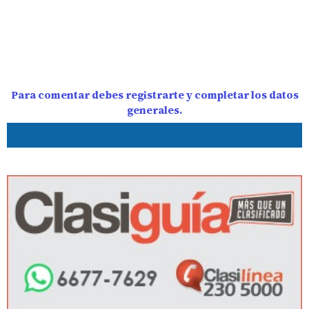
Para comentar debes registrarte y completar los datos
generales.