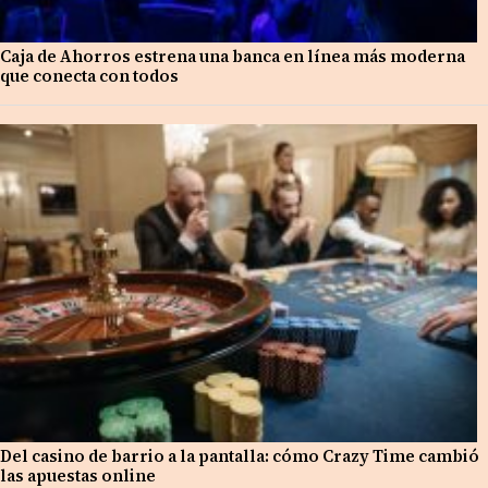
Caja de Ahorros estrena una banca en línea más moderna
que conecta con todos
Del casino de barrio a la pantalla: cómo Crazy Time cambió
las apuestas online