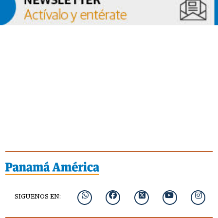
SIGUENOS EN: