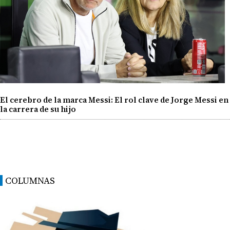
El cerebro de la marca Messi: El rol clave de Jorge Messi en
la carrera de su hijo
COLUMNAS