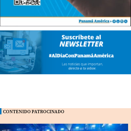
CONTENIDO PATROCINADO