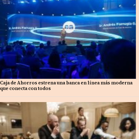
Caja de Ahorros estrena una banca en línea más moderna
que conecta con todos