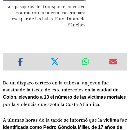
Los pasajeros del transporte colectivo
rompieron la puerta trasera para
escapar de las balas. Foto. Diomede
Sánchez
De un disparo certero en la cabeza, un joven fue
asesinado la tarde de este miércoles en la
ciudad de
s
Colón, elevando a 13 el número de las víctimas mortale
por la violencia que azota la Costa Atlántica.
A últimas horas de la tarde se informó que la
víctima fue
identificada como Pedro Góndola Miller, de 17 años de