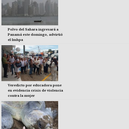
Polvo del Sahara ingresará a
Panamá este domingo, advirtió
el Imhpa
Veredicto por educadora pone
en evidencia crisis de violencia
contra la mujer