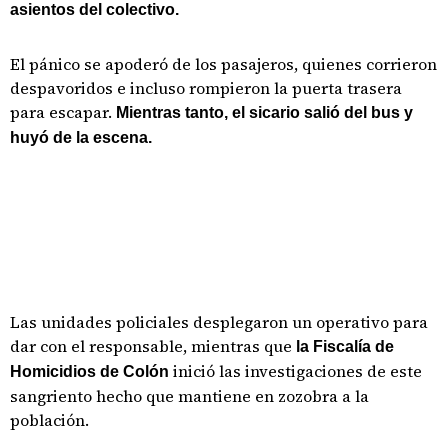
asientos del colectivo.
El pánico se apoderó de los pasajeros, quienes corrieron
despavoridos e incluso rompieron la puerta trasera
para escapar.
Mientras tanto, el sicario salió del bus y
huyó de la escena.
Las unidades policiales desplegaron un operativo para
dar con el responsable, mientras que
la Fiscalía de
inició las investigaciones de este
Homicidios de Colón
sangriento hecho que mantiene en zozobra a la
población.