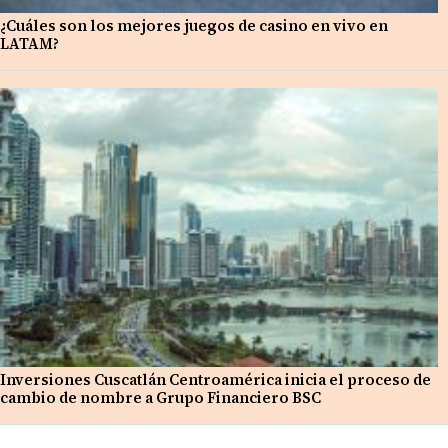
¿Cuáles son los mejores juegos de casino en vivo en
LATAM?
Inversiones Cuscatlán Centroamérica inicia el proceso de
cambio de nombre a Grupo Financiero BSC