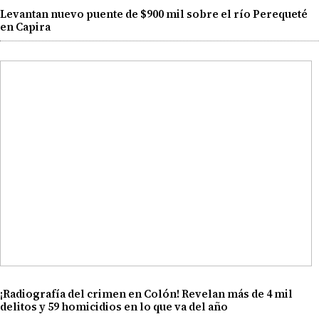
Levantan nuevo puente de $900 mil sobre el río Perequeté
en Capira
¡Radiografía del crimen en Colón! Revelan más de 4 mil
delitos y 59 homicidios en lo que va del año