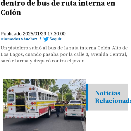
dentro de bus de ruta interna en
Colón
Publicado 2025/01/29 17:30:00
Diomedes Sánchez
/
Seguir
Un pistolero subió al bus de la ruta interna Colón-Alto de
Los Lagos, cuando pasaba por la calle 3, avenida Central,
sacó el arma y disparó contra el joven.
Noticias
Relacionad