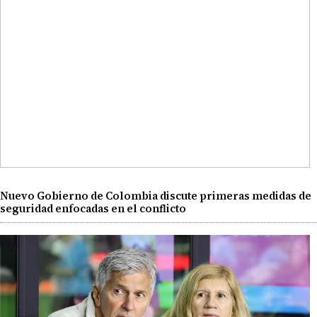
Nuevo Gobierno de Colombia discute primeras medidas de
seguridad enfocadas en el conflicto