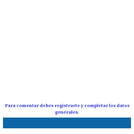
Para comentar debes registrarte y completar los datos
generales.