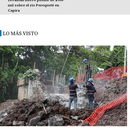
mil sobre el río Perequeté en
Capira
LO MÁS VISTO