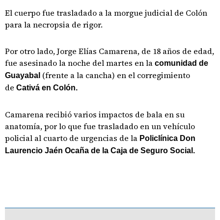
El cuerpo fue trasladado a la morgue judicial de Colón
para la necropsia de rigor.
Por otro lado, Jorge Elías Camarena, de 18 años de edad,
fue asesinado la noche del martes en la
comunidad de
(frente a la cancha) en el corregimiento
Guayabal
de
Cativá en Colón.
Camarena recibió varios impactos de bala en su
anatomía, por lo que fue trasladado en un vehículo
policial al cuarto de urgencias de la
Policlínica Don
Laurencio Jaén Ocaña de la Caja de Seguro Social.