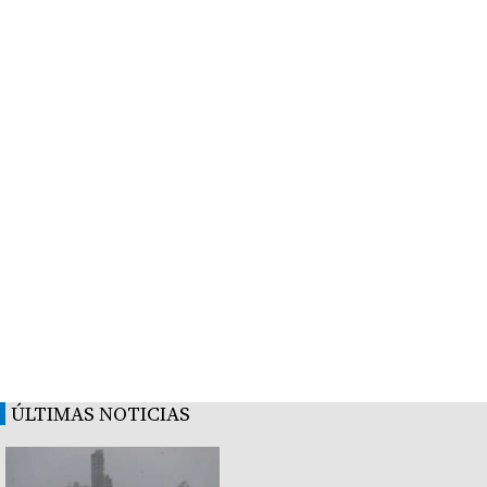
ÚLTIMAS NOTICIAS