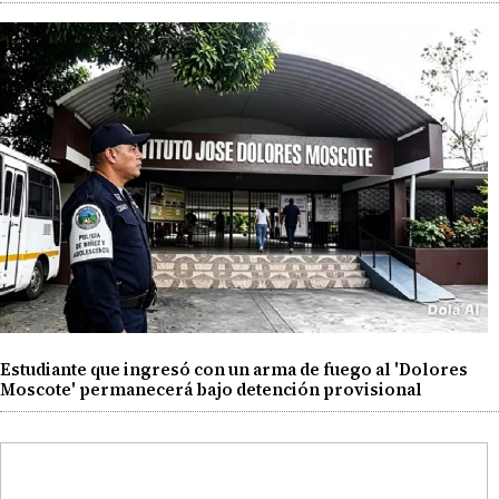
Estudiante que ingresó con un arma de fuego al 'Dolores
Moscote' permanecerá bajo detención provisional