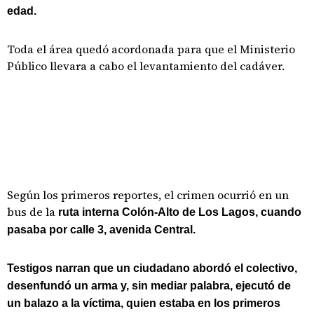
edad.
Toda el área quedó acordonada para que el Ministerio
Público llevara a cabo el levantamiento del cadáver.
Según los primeros reportes, el crimen ocurrió en un
bus de la
ruta interna Colón-Alto de Los Lagos, cuando
pasaba por calle 3, avenida Central.
Testigos narran que un ciudadano abordó el colectivo,
desenfundó un arma y, sin mediar palabra, ejecutó de
un balazo a la víctima, quien estaba en los primeros