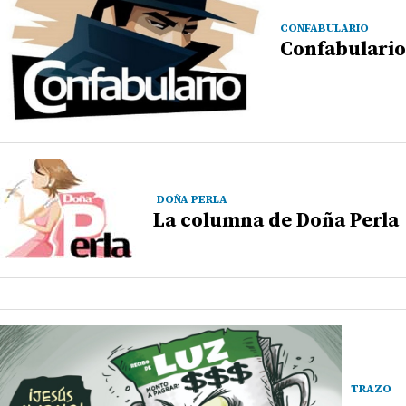
CONFABULARIO
Confabulario
DOÑA PERLA
La columna de Doña Perla
TRAZO