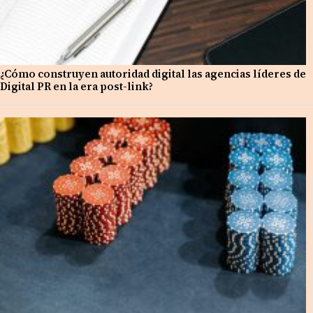
¿Cómo construyen autoridad digital las agencias líderes de
Digital PR en la era post-link?