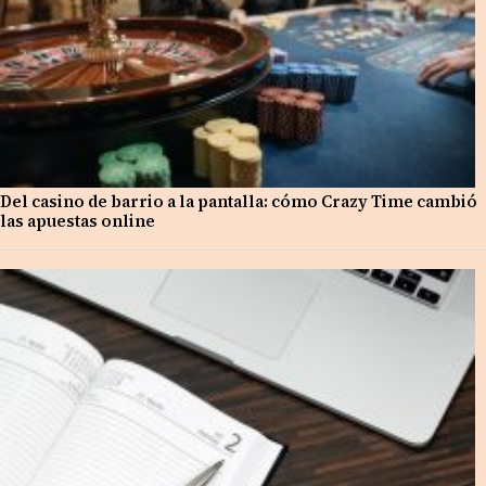
Del casino de barrio a la pantalla: cómo Crazy Time cambió
las apuestas online