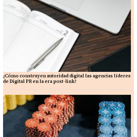
¿Cómo construyen autoridad digital las agencias líderes
de Digital PR en la era post-link?