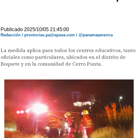
Publicado 2025/10/05 21:45:00
Redacción / provincias.pa@epasa.com / @panamaamerica
La medida aplica para todos los centros educativos, tanto
oficiales como particulares, ubicados en el distrito de
Boquete y en la comunidad de Cerro Punta.