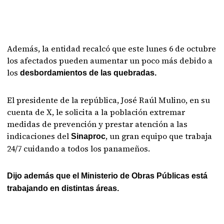
Además, la entidad recalcó que este lunes 6 de octubre
los afectados pueden aumentar un poco más debido a
los
desbordamientos de las quebradas.
El presidente de la república, José Raúl Mulino, en su
cuenta de X, le solicita a la población extremar
medidas de prevención y prestar atención a las
indicaciones del
, un gran equipo que trabaja
Sinaproc
24/7 cuidando a todos los panameños.
Dijo además que el Ministerio de Obras Públicas está
trabajando en distintas áreas.