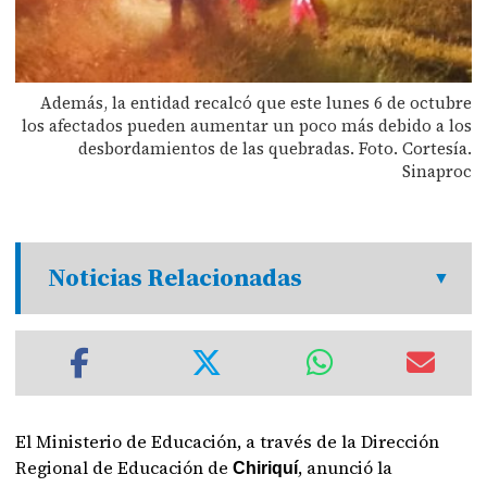
Además, la entidad recalcó que este lunes 6 de octubre
los afectados pueden aumentar un poco más debido a los
desbordamientos de las quebradas. Foto. Cortesía.
Sinaproc
Noticias Relacionadas
El Ministerio de Educación, a través de la Dirección
Regional de Educación de
, anunció la
Chiriquí