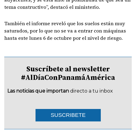
tema constructivo”, destacó el ministerio.
También el informe reveló que los suelos están muy
saturados, por lo que no se va a entrar con máquinas
hasta este lunes 6 de octubre por el nivel de riesgo.
Suscríbete al newsletter
#AlDíaConPanamáAmérica
Las noticias que importan
directo a tu inbox
SUSCRIBETE