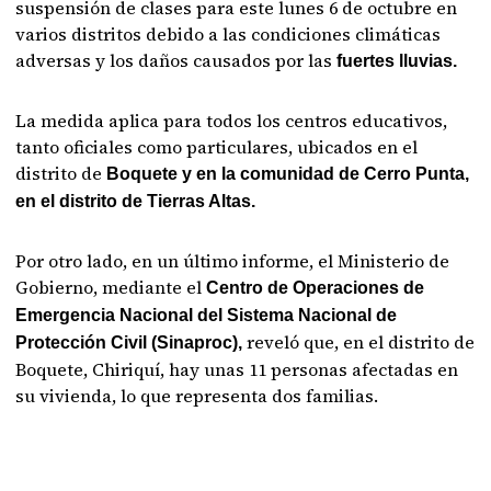
suspensión de clases para este lunes 6 de octubre en
varios distritos debido a las condiciones climáticas
adversas y los daños causados por las
fuertes lluvias.
La medida aplica para todos los centros educativos,
tanto oficiales como particulares, ubicados en el
distrito de
Boquete y en la comunidad de Cerro Punta,
en el distrito de Tierras Altas.
Por otro lado, en un último informe, el Ministerio de
Gobierno, mediante el
Centro de Operaciones de
Emergencia Nacional del Sistema Nacional de
reveló que, en el distrito de
Protección Civil (Sinaproc),
Boquete, Chiriquí, hay unas 11 personas afectadas en
su vivienda, lo que representa dos familias.